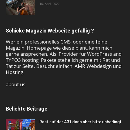
10. April 2022
Schicke Magazin Webseite gefällig ?
Wer ein professionelles CMS, oder eine feine
Magazin Homepage wie diese plant, kann mich
gerne ansprechen. Als Provider für WordPress and
TYPO3 hosting Pakete stehe ich gerne mit Rat und
Tat zur Seite. Besucht einfach
AMR Webdesign und
Hosting
about us
Beliebte Beiträge
Rast auf der A31 dann aber bitte unbedingt
...