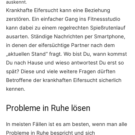
auskennt.
Krankhafte Eifersucht kann eine Beziehung
zerstören. Ein einfacher Gang ins Fitnessstudio
kann dabei zu einem regelrechten Spießrutenlauf
ausarten. Ständige Nachrichten per Smartphone,
in denen der eifersüchtige Partner nach dem
„aktuellen Stand“ fragt. Wo bist Du, wann kommst
Du nach Hause und wieso antwortest Du erst so
spät? Diese und viele weitere Fragen dürften
Betroffene der krankhaften Eifersucht sicherlich
kennen.
Probleme in Ruhe lösen
In meisten Fällen ist es am besten, wenn man alle
Probleme in Ruhe bespricht und sich