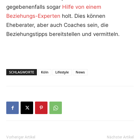
gegebenenfalls sogar
Hilfe von einem
Beziehungs-Experten
holt. Dies können
Eheberater, aber auch Coaches sein, die
Beziehungstipps bereitstellen und vermitteln.
SCHLAGWORTE
Köln
Lifestyle
News
Vorheriger Artikel
Nächster Artikel