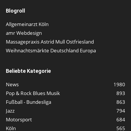
Blogroll
Allgemeinarzt Köln
amr Webdesign
Massagepraxis Astrid Mull Ostfriesland
Weihnachtsmärkte Deutschland Europa
Beliebte Kategorie
News
1980
Pop & Rock Blues Musik
893
Fußball - Bundesliga
863
Jazz
794
Motorsport
684
Köln
565