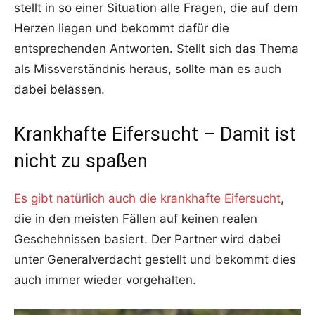
stellt in so einer Situation alle Fragen, die auf dem
Herzen liegen und bekommt dafür die
entsprechenden Antworten. Stellt sich das Thema
als Missverständnis heraus, sollte man es auch
dabei belassen.
Krankhafte Eifersucht – Damit ist
nicht zu spaßen
Es gibt natürlich auch die krankhafte Eifersucht
,
die in den meisten Fällen auf keinen realen
Geschehnissen basiert. Der Partner wird dabei
unter Generalverdacht gestellt und bekommt dies
auch immer wieder vorgehalten.