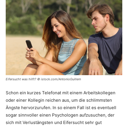
Eifersucht was hilft? © istock.com/AntonioGuillem
Schon ein kurzes Telefonat mit einem Arbeitskollegen
oder einer Kollegin reichen aus, um die schlimmsten
Ängste hervorzurufen. In so einem Fall ist es eventuell
sogar sinnvoller einen Psychologen aufzusuchen, der
sich mit Verlustängsten und Eifersucht sehr gut