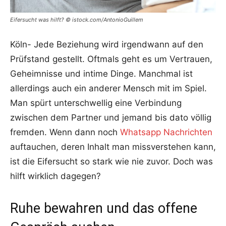
Eifersucht was hilft? © istock.com/AntonioGuillem
Köln- Jede Beziehung wird irgendwann auf den
Prüfstand gestellt. Oftmals geht es um Vertrauen,
Geheimnisse und intime Dinge. Manchmal ist
allerdings auch ein anderer Mensch mit im Spiel.
Man spürt unterschwellig eine Verbindung
zwischen dem Partner und jemand bis dato völlig
fremden. Wenn dann noch
Whatsapp Nachrichten
auftauchen, deren Inhalt man missverstehen kann,
ist die Eifersucht so stark wie nie zuvor. Doch was
hilft wirklich dagegen?
Ruhe bewahren und das offene