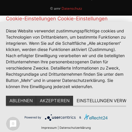
© amr
Datenschutz
Cookie-Einstellungen
Cookie-Einstellungen
Diese Website verwendet zustimmungspflichtige cookies und
Technologien von Drittanbietern, um bestimmte Funktionen zu
integrieren. Wenn Sie auf die Schaltfläche „Alle akzeptieren“
klicken, werden diese Funktionen aktiviert (Zustimmung).
Nach erfolgter Einwilligung verarbeiten wir und die beteiligten
Drittunternehmen Ihre personenbezogenen Daten für
verschiedene Zwecke. Detaillierte Informationen zu Zweck,
Rechtsgrundlage und Drittunternehmen finden Sie unter dem
Button „Mehr“ und in unserer Datenschutzerklärung. Sie
können Ihre Einwilligung jederzeit widerrufen.
ABLEHNEN
AKZEPTIEREN
EINSTELLUNGEN VERWAL
Powered by
&
Impressum
|
Datenschutzerklärung