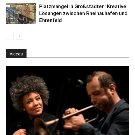
Platzmangel in Großstädten: Kreative
Lösungen zwischen Rheinauhafen und
Ehrenfeld
Videos