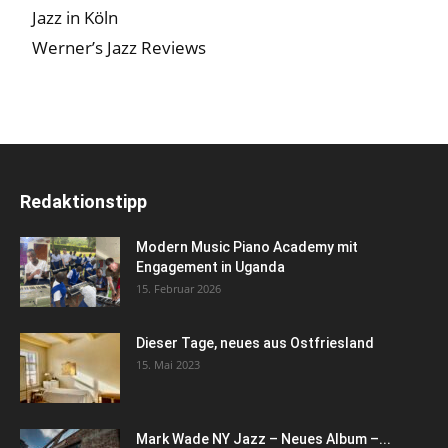
Jazz in Köln
Werner’s Jazz Reviews
Redaktionstipp
Modern Music Piano Academy mit
Engagement in Uganda
15. Februar 2026
Dieser Tage, neues aus Ostfriesland
15. Mai 2023
Mark Wade NY Jazz – Neues Album –...