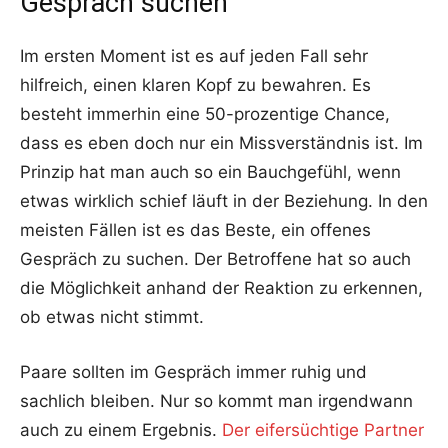
Gespräch suchen
Im ersten Moment ist es auf jeden Fall sehr
hilfreich, einen klaren Kopf zu bewahren. Es
besteht immerhin eine 50-prozentige Chance,
dass es eben doch nur ein Missverständnis ist. Im
Prinzip hat man auch so ein Bauchgefühl, wenn
etwas wirklich schief läuft in der Beziehung. In den
meisten Fällen ist es das Beste, ein offenes
Gespräch zu suchen. Der Betroffene hat so auch
die Möglichkeit anhand der Reaktion zu erkennen,
ob etwas nicht stimmt.
Paare sollten im Gespräch immer ruhig und
sachlich bleiben. Nur so kommt man irgendwann
auch zu einem Ergebnis.
Der eifersüchtige Partner