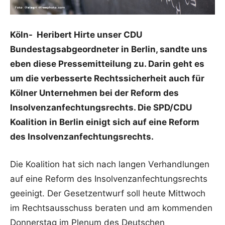
Köln- Heribert Hirte unser CDU
Bundestagsabgeordneter in Berlin, sandte uns
eben diese Pressemitteilung zu. Darin geht es
um die verbesserte Rechtssicherheit auch für
Kölner Unternehmen bei der Reform des
Insolvenzanfechtungsrechts. Die SPD/CDU
Koalition in Berlin einigt sich auf eine Reform
des Insolvenzanfechtungsrechts.
Die Koalition hat sich nach langen Verhandlungen
auf eine Reform des Insolvenzanfechtungsrechts
geeinigt. Der Gesetzentwurf soll heute Mittwoch
im Rechtsausschuss beraten und am kommenden
Donnerstag im Plenum des Deutschen