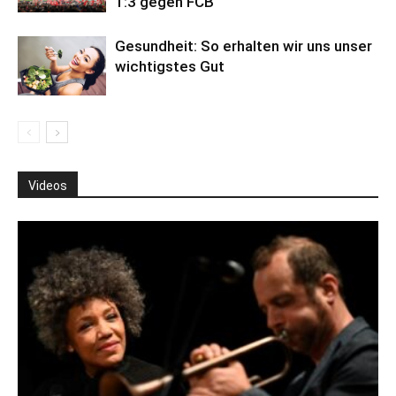
1:3 gegen FCB
Gesundheit: So erhalten wir uns unser
wichtigstes Gut
Videos