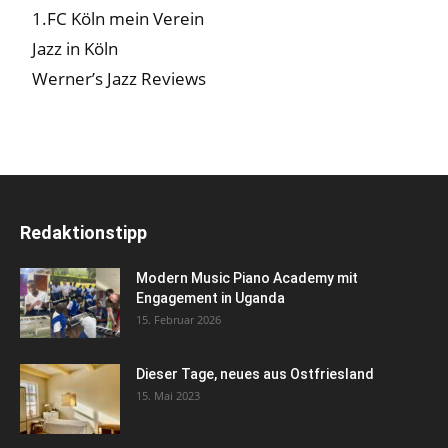
1.FC Köln mein Verein
Jazz in Köln
Werner’s Jazz Reviews
Redaktionstipp
Modern Music Piano Academy mit
Engagement in Uganda
15. Februar 2026
Dieser Tage, neues aus Ostfriesland
15. Mai 2023