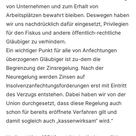
von Unternehmen und zum Erhalt von
Arbeitsplätzen bewahrt bleiben. Deswegen haben
wir uns nachdrücklich dafür eingesetzt, Privilegien
für den Fiskus und andere öffentlich-rechtliche
Gläubiger zu verhindern.
Ein wichtiger Punkt für alle von Anfechtungen
überzogenen Gläubiger ist zu-dem die
Begrenzung der Zinsregelung. Nach der
Neuregelung werden Zinsen auf
Insolvenzanfechtungsforderungen erst mit Eintritt
des Verzugs entstehen. Dabei haben wir von der
Union durchgesetzt, dass diese Regelung auch
schon für bereits eröffnete Verfahren gilt und
damit sogleich auch „kassenwirksam“ wird.“