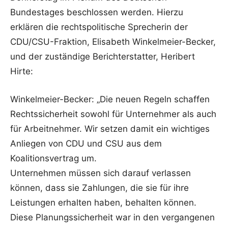
Bundestages beschlossen werden. Hierzu
erklären die rechtspolitische Sprecherin der
CDU/CSU-Fraktion, Elisabeth Winkelmeier-Becker,
und der zuständige Berichterstatter, Heribert
Hirte:
Winkelmeier-Becker: „Die neuen Regeln schaffen
Rechtssicherheit sowohl für Unternehmer als auch
für Arbeitnehmer. Wir setzen damit ein wichtiges
Anliegen von CDU und CSU aus dem
Koalitionsvertrag um.
Unternehmen müssen sich darauf verlassen
können, dass sie Zahlungen, die sie für ihre
Leistungen erhalten haben, behalten können.
Diese Planungssicherheit war in den vergangenen