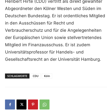
Heribert Hirte (CDU) vertritt als direkt gewählter
Abgeordneter den Kölner Westen und Süden im
Deutschen Bundestag. Er ist ordentliches Mitglied
in den Ausschüssen für Recht und
Verbraucherschutz und für die Angelegenheiten
der Europäischen Union sowie stellvertretendes
Mitglied im Finanzausschuss. Er ist zudem
Universitätsprofessor für Handels- und
Gesellschaftsrecht an der Universität Hamburg.
SCHLAGWORTE
CDU
Köln