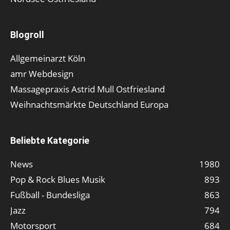
Blogroll
Allgemeinarzt Köln
amr Webdesign
Massagepraxis Astrid Mull Ostfriesland
Weihnachtsmärkte Deutschland Europa
Beliebte Kategorie
News
1980
Pop & Rock Blues Musik
893
Fußball - Bundesliga
863
Jazz
794
Motorsport
684