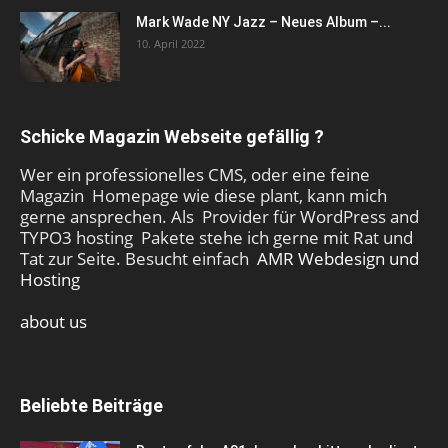
Mark Wade NY Jazz – Neues Album –...
10. April 2022
Schicke Magazin Webseite gefällig ?
Wer ein professionelles CMS, oder eine feine
Magazin Homepage wie diese plant, kann mich
gerne ansprechen. Als Provider für WordPress and
TYPO3 hosting Pakete stehe ich gerne mit Rat und
Tat zur Seite. Besucht einfach
AMR Webdesign und
Hosting
about us
Beliebte Beiträge