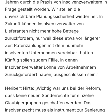
Jahren durch die Praxis von Insolvenzverwaltern in
Frage gestellt worden. Wir stellen die
unverzichtbare Planungssicherheit wieder her. In
Zukunft können Insolvenzverwalter von
Lieferanten nicht mehr hohe Beträge
zurückfordern, nur weil diese etwa vor längerer
Zeit Ratenzahlungen mit dem nunmehr
insolventen Unternehmen vereinbart hatten.
Künftig sollen zudem Fälle, in denen
Insolvenzverwalter Löhne von Arbeitnehmern
zurückgefordert haben, ausgeschlossen sein.“
Heribert Hirte: „Wichtig war uns bei der Reform,
dass keine neuen Sonderrechte für einzelne
Gläubigergruppen geschaffen werden. Das
Insolvenzrecht muss als Instrument zur Sanierung