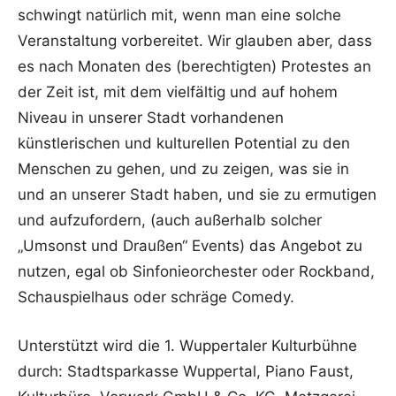
schwingt natürlich mit, wenn man eine solche
Veranstaltung vorbereitet. Wir glauben aber, dass
es nach Monaten des (berechtigten) Protestes an
der Zeit ist, mit dem vielfältig und auf hohem
Niveau in unserer Stadt vorhandenen
künstlerischen und kulturellen Potential zu den
Menschen zu gehen, und zu zeigen, was sie in
und an unserer Stadt haben, und sie zu ermutigen
und aufzufordern, (auch außerhalb solcher
„Umsonst und Draußen“ Events) das Angebot zu
nutzen, egal ob Sinfonieorchester oder Rockband,
Schauspielhaus oder schräge Comedy.
Unterstützt wird die 1. Wuppertaler Kulturbühne
durch: Stadtsparkasse Wuppertal, Piano Faust,