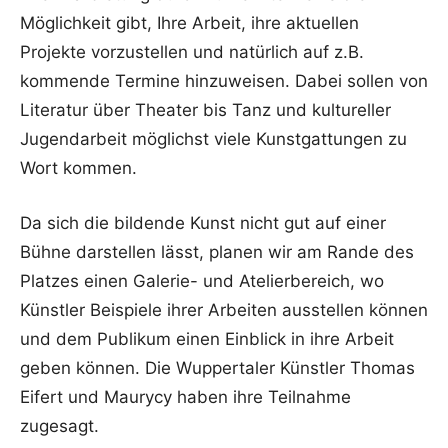
Möglichkeit gibt, Ihre Arbeit, ihre aktuellen
Projekte vorzustellen und natürlich auf z.B.
kommende Termine hinzuweisen. Dabei sollen von
Literatur über Theater bis Tanz und kultureller
Jugendarbeit möglichst viele Kunstgattungen zu
Wort kommen.
Da sich die bildende Kunst nicht gut auf einer
Bühne darstellen lässt, planen wir am Rande des
Platzes einen Galerie- und Atelierbereich, wo
Künstler Beispiele ihrer Arbeiten ausstellen können
und dem Publikum einen Einblick in ihre Arbeit
geben können. Die Wuppertaler Künstler Thomas
Eifert und Maurycy haben ihre Teilnahme
zugesagt.