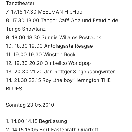
Tanztheater
7. 17.15 17.30 MEELMAN HipHop
8. 17.30 18.00 Tango: Café Ada und Estudio de
Tango Showtanz
9. 18.00 18.30 Sunnie Wiliams Postpunk
10. 18.30 19.00 Antofagasta Reagae
11. 19.00 19.30 Winston Rock
12. 19.30 20.20 Ombelico Worldpop
13. 20.30 21.20 Jan Röttger Singer/songwriter
14. 21.30 22.15 Roy „the boy“Herrington THE
BLUES
Sonntag 23.05.2010
1. 14.00 14.15 Begrüssung
2. 14.15 15:05 Bert Fastenrath Quartett