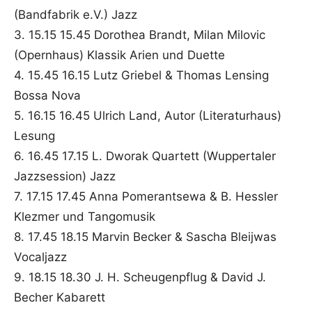
(Bandfabrik e.V.) Jazz
3. 15.15 15.45 Dorothea Brandt, Milan Milovic
(Opernhaus) Klassik Arien und Duette
4. 15.45 16.15 Lutz Griebel & Thomas Lensing
Bossa Nova
5. 16.15 16.45 Ulrich Land, Autor (Literaturhaus)
Lesung
6. 16.45 17.15 L. Dworak Quartett (Wuppertaler
Jazzsession) Jazz
7. 17.15 17.45 Anna Pomerantsewa & B. Hessler
Klezmer und Tangomusik
8. 17.45 18.15 Marvin Becker & Sascha Bleijwas
Vocaljazz
9. 18.15 18.30 J. H. Scheugenpflug & David J.
Becher Kabarett