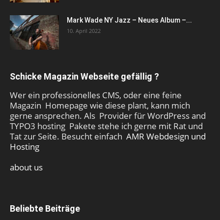
Mark Wade NY Jazz – Neues Album –...
10. April 2022
Schicke Magazin Webseite gefällig ?
Wer ein professionelles CMS, oder eine feine
Magazin Homepage wie diese plant, kann mich
gerne ansprechen. Als Provider für WordPress and
TYPO3 hosting Pakete stehe ich gerne mit Rat und
Tat zur Seite. Besucht einfach
AMR Webdesign und
Hosting
about us
Beliebte Beiträge