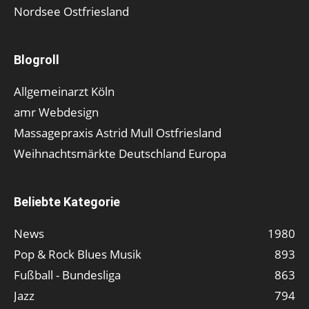
Nordsee Ostfriesland
Blogroll
Allgemeinarzt Köln
amr Webdesign
Massagepraxis Astrid Mull Ostfriesland
Weihnachtsmärkte Deutschland Europa
Beliebte Kategorie
News
1980
Pop & Rock Blues Musik
893
Fußball - Bundesliga
863
Jazz
794