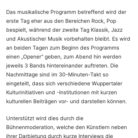
Das musikalische Programm betreffend wird der
erste Tag eher aus den Bereichen Rock, Pop
bespielt, während der zweite Tag Klassik, Jazz
und Akustischer Musik vorbehalten bleibt. Es wird
an beiden Tagen zum Beginn des Programms
einen „Opener“ geben, zum Abend hin werden
jeweils 3 Bands hintereinander auftreten. Die
Nachmittage sind im 30-Minuten-Takt so
eingeteilt, dass sich verschiedene Wuppertaler
Kulturinitiativen und -Institutionen mit kurzen
kulturellen Beiträgen vor- und darstellen können.
Unterstützt wird dies durch die
Bühnenmoderation, welche den Künstlern neben
ihrer Darbietung durch kurze Interviews die