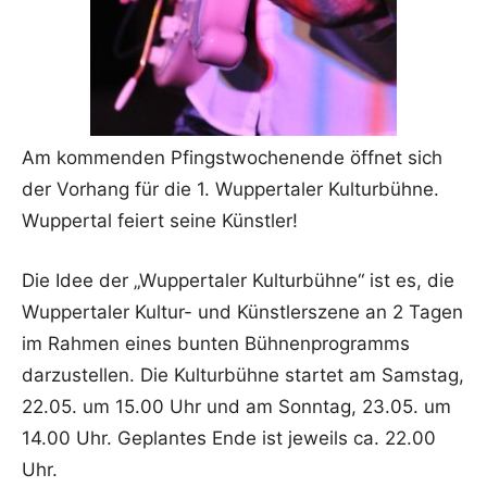
Am kommenden Pfingstwochenende öffnet sich
der Vorhang für die 1. Wuppertaler Kulturbühne.
Wuppertal feiert seine Künstler!
Die Idee der „Wuppertaler Kulturbühne“ ist es, die
Wuppertaler Kultur- und Künstlerszene an 2 Tagen
im Rahmen eines bunten Bühnenprogramms
darzustellen. Die Kulturbühne startet am Samstag,
22.05. um 15.00 Uhr und am Sonntag, 23.05. um
14.00 Uhr. Geplantes Ende ist jeweils ca. 22.00
Uhr.