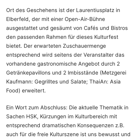
Ort des Geschehens ist der Laurentiusplatz in
Elberfeld, der mit einer Open-Air-Bühne
ausgestattet und gesäumt von Cafés und Bistros
den passenden Rahmen für dieses Kulturfest
bietet. Der erwarteten Zuschauermenge
entsprechend wird seitens der Veranstalter das
vorhandene gastronomische Angebot durch 2
Getränkepavillons und 2 Imbisstände (Metzgerei
Kaufmann: Gegrilltes und Salate; ThaiAn: Asia
Food) erweitert.
Ein Wort zum Abschluss: Die aktuelle Thematik in
Sachen HSK, Kürzungen im Kulturbereich mit
entsprechend dramatischen Konsequenzen z.B.
auch für die freie Kulturszene ist uns bewusst und