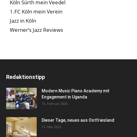
Köln Sürth mein Veedel
1.FC Köln mein Verein
Jazz in Köln
Werner’s Jazz Reviews
Redaktionstipp
Modern Music Piano Academy mit
Engagement in Uganda
15. Februar 2026
Dieser Tage, neues aus Ostfriesland
15. Mai 2023