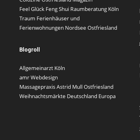
Feel Glück Feng Shui Raumberatung Köln
Traum Ferienhäuser und
Ferienwohnungen Nordsee Ostfriesland
Blogroll
Allgemeinarzt Köln
amr Webdesign
Massagepraxis Astrid Mull Ostfriesland
Weihnachtsmärkte Deutschland Europa