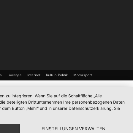
a
Livestyle
Internet
Kultur- Politik
Motorsport
zu integrieren. Wenn Sie auf die Schaltfläche „Alle
d die beteiligten Drittunternehmen Ihre personenbezogenen Daten
r dem Button „Mehr“ und in unserer Datenschutzerklärung. Sie
EINSTELLUNGEN VERWALTEN