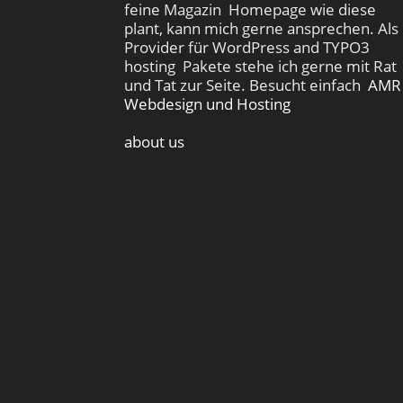
feine Magazin Homepage wie diese
plant, kann mich gerne ansprechen. Als
Provider für WordPress and TYPO3
hosting Pakete stehe ich gerne mit Rat
und Tat zur Seite. Besucht einfach
AMR
Webdesign und Hosting
about us