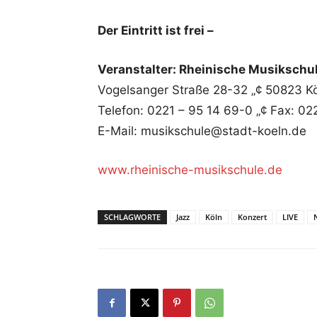
Der Eintritt ist frei –
Veranstalter: Rheinische Musikschul
Vogelsanger Straße 28-32 „¢ 50823 K
Telefon: 0221 – 95 14 69-0 „¢ Fax: 02
E-Mail: musikschule@stadt-koeln.de
www.rheinische-musikschule.de
SCHLAGWORTE
Jazz
Köln
Konzert
LIVE