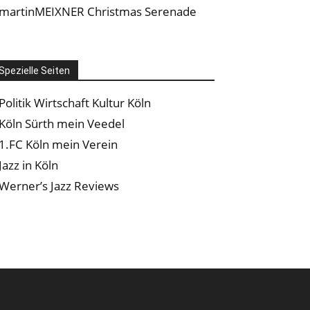
martinMEIXNER Christmas Serenade
Spezielle Seiten
Politik Wirtschaft Kultur Köln
Köln Sürth mein Veedel
1.FC Köln mein Verein
Jazz in Köln
Werner’s Jazz Reviews