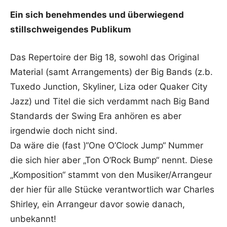
Ein sich benehmendes und überwiegend
stillschweigendes Publikum
Das Repertoire der Big 18, sowohl das Original
Material (samt Arrangements) der Big Bands (z.b.
Tuxedo Junction, Skyliner, Liza oder Quaker City
Jazz) und Titel die sich verdammt nach Big Band
Standards der Swing Era anhören es aber
irgendwie doch nicht sind.
Da wäre die (fast )“One O’Clock Jump“ Nummer
die sich hier aber „Ton O’Rock Bump“ nennt. Diese
„Komposition“ stammt von den Musiker/Arrangeur
der hier für alle Stücke verantwortlich war Charles
Shirley, ein Arrangeur davor sowie danach,
unbekannt!