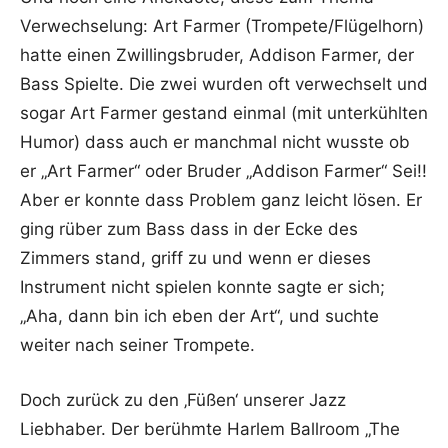
Verwechselung: Art Farmer (Trompete/Flügelhorn)
hatte einen Zwillingsbruder, Addison Farmer, der
Bass Spielte. Die zwei wurden oft verwechselt und
sogar Art Farmer gestand einmal (mit unterkühlten
Humor) dass auch er manchmal nicht wusste ob
er „Art Farmer“ oder Bruder „Addison Farmer“ Sei!!
Aber er konnte dass Problem ganz leicht lösen. Er
ging rüber zum Bass dass in der Ecke des
Zimmers stand, griff zu und wenn er dieses
Instrument nicht spielen konnte sagte er sich;
„Aha, dann bin ich eben der Art“, und suchte
weiter nach seiner Trompete.
Doch zurück zu den ‚Füßen‘ unserer Jazz
Liebhaber. Der berühmte Harlem Ballroom „The