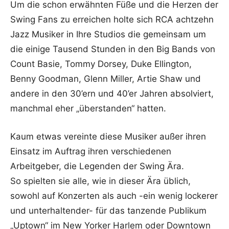
Um die schon erwähnten Füße und die Herzen der
Swing Fans zu erreichen holte sich RCA achtzehn
Jazz Musiker in Ihre Studios die gemeinsam um
die einige Tausend Stunden in den Big Bands von
Count Basie, Tommy Dorsey, Duke Ellington,
Benny Goodman, Glenn Miller, Artie Shaw und
andere in den 30’ern und 40’er Jahren absolviert,
manchmal eher „überstanden“ hatten.
Kaum etwas vereinte diese Musiker außer ihren
Einsatz im Auftrag ihren verschiedenen
Arbeitgeber, die Legenden der Swing Ära.
So spielten sie alle, wie in dieser Ära üblich,
sowohl auf Konzerten als auch -ein wenig lockerer
und unterhaltender- für das tanzende Publikum
„Uptown“ im New Yorker Harlem oder Downtown