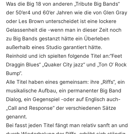
Was die Big 18 von anderen „Tribute Big Bands“
der 50’er4 und 60’er Jahren wie die von Glen Gray
oder Les Brown unterscheidet ist eine lockere
Gelassenheit die -wenn man in dieser Zeit noch
zu Big Bands gestanzt hätte ein Überleben
außerhalb eines Studio garantiert hätte.
Reinhold und ich spielten folgende Titel an:“Feet
Draggin Blues“ „Quaker City jazz“ und „Ton O‘ Rock
Bump“.
Alle Titel haben eines gemeinsam: ihre „Riffs“, ein
musikalische Aufbau, ein permanenter Big Band
Dialog, ein Gegenspiel -oder auf Englisch auch-
„Call and Response“ der verschiedenen Sätze
genannt.
Bei fasst jeden Titel fängt man relativ sanft an und