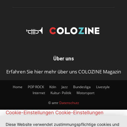
Über uns
Erfahren Sie hier mehr über uns COLOZINE Magazin
Home
POP ROCK
Köln
Jazz
Bundesliga
Livestyle
Internet
Kultur- Politik
Motorsport
© amr
Datenschutz
Cookie-Einstellungen
Cookie-Einstellungen
Diese Website verwendet zustimmungspflichtige cookies und