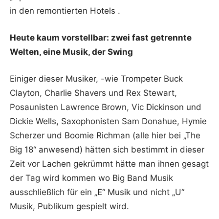
in den remontierten Hotels .
Heute kaum vorstellbar: zwei fast getrennte
Welten, eine Musik, der Swing
Einiger dieser Musiker, -wie Trompeter Buck
Clayton, Charlie Shavers und Rex Stewart,
Posaunisten Lawrence Brown, Vic Dickinson und
Dickie Wells, Saxophonisten Sam Donahue, Hymie
Scherzer und Boomie Richman (alle hier bei „The
Big 18“ anwesend) hätten sich bestimmt in dieser
Zeit vor Lachen gekrümmt hätte man ihnen gesagt
der Tag wird kommen wo Big Band Musik
ausschließlich für ein „E“ Musik und nicht „U“
Musik, Publikum gespielt wird.