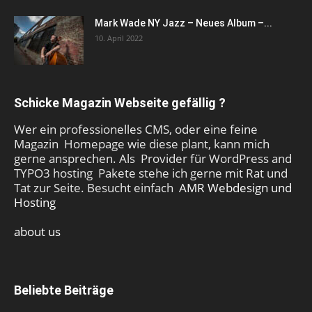
Mark Wade NY Jazz – Neues Album –...
10. April 2022
Schicke Magazin Webseite gefällig ?
Wer ein professionelles CMS, oder eine feine
Magazin Homepage wie diese plant, kann mich
gerne ansprechen. Als Provider für WordPress and
TYPO3 hosting Pakete stehe ich gerne mit Rat und
Tat zur Seite. Besucht einfach
AMR Webdesign und
Hosting
about us
Beliebte Beiträge