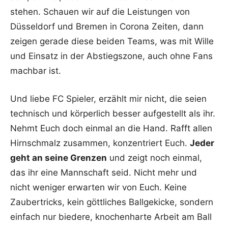
stehen. Schauen wir auf die Leistungen von
Düsseldorf und Bremen in Corona Zeiten, dann
zeigen gerade diese beiden Teams, was mit Wille
und Einsatz in der Abstiegszone, auch ohne Fans
machbar ist.
Und liebe FC Spieler, erzählt mir nicht, die seien
technisch und körperlich besser aufgestellt als ihr.
Nehmt Euch doch einmal an die Hand. Rafft allen
Hirnschmalz zusammen, konzentriert Euch.
Jeder
geht an seine Grenzen
und zeigt noch einmal,
das ihr eine Mannschaft seid. Nicht mehr und
nicht weniger erwarten wir von Euch. Keine
Zaubertricks, kein göttliches Ballgekicke, sondern
einfach nur biedere, knochenharte Arbeit am Ball