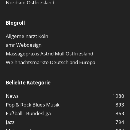
Nordsee Ostfriesland
Blogroll
Allgemeinarzt Köln
amr Webdesign
Massagepraxis Astrid Mull Ostfriesland
Weihnachtsmärkte Deutschland Europa
Beliebte Kategorie
News
1980
Pop & Rock Blues Musik
893
Fußball - Bundesliga
863
Jazz
794