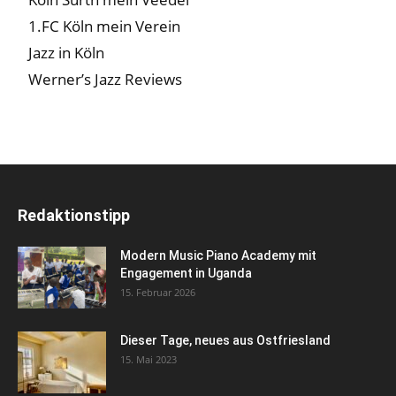
1.FC Köln mein Verein
Jazz in Köln
Werner’s Jazz Reviews
Redaktionstipp
Modern Music Piano Academy mit
Engagement in Uganda
15. Februar 2026
Dieser Tage, neues aus Ostfriesland
15. Mai 2023