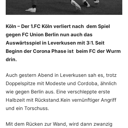
Köln – Der 1.FC Köln verliert nach dem Spiel
gegen FC Union Berlin nun auch das
Auswärtsspiel in Leverkusen mit 3:1. Seit
Beginn der Corona Phase ist beim FC der Wurm
drin.
Auch gestern Abend in Leverkusen sah es, trotz
Doppelspitze mit Modeste und Cordoba, ähnlich
wie gegen Berlin aus. Eine verschleppte erste
Halbzeit mit Rückstand.Kein vernünftiger Angriff
und ein Torschuss.
Mit dem Rücken zur Wand, wird dann zwanzig