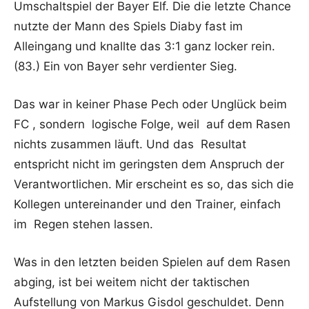
Umschaltspiel der Bayer Elf. Die die letzte Chance
nutzte der Mann des Spiels Diaby fast im
Alleingang und knallte das 3:1 ganz locker rein.
(83.) Ein von Bayer sehr verdienter Sieg.
Das war in keiner Phase Pech oder Unglück beim
FC , sondern logische Folge, weil auf dem Rasen
nichts zusammen läuft. Und das Resultat
entspricht nicht im geringsten dem Anspruch der
Verantwortlichen. Mir erscheint es so, das sich die
Kollegen untereinander und den Trainer, einfach
im Regen stehen lassen.
Was in den letzten beiden Spielen auf dem Rasen
abging, ist bei weitem nicht der taktischen
Aufstellung von Markus Gisdol geschuldet. Denn