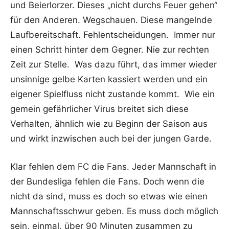
und Beierlorzer. Dieses „nicht durchs Feuer gehen“
für den Anderen. Wegschauen. Diese mangelnde
Laufbereitschaft. Fehlentscheidungen. Immer nur
einen Schritt hinter dem Gegner. Nie zur rechten
Zeit zur Stelle. Was dazu führt, das immer wieder
unsinnige gelbe Karten kassiert werden und ein
eigener Spielfluss nicht zustande kommt. Wie ein
gemein gefährlicher Virus breitet sich diese
Verhalten, ähnlich wie zu Beginn der Saison aus
und wirkt inzwischen auch bei der jungen Garde.
Klar fehlen dem FC die Fans. Jeder Mannschaft in
der Bundesliga fehlen die Fans. Doch wenn die
nicht da sind, muss es doch so etwas wie einen
Mannschaftsschwur geben. Es muss doch möglich
sein, einmal, über 90 Minuten zusammen zu