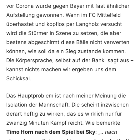
vor Corona wurde gegen Bayer mit fast ähnlicher
Aufstellung gewonnen. Wenn im FC Mittelfeld
überhastet und kopflos per Langholz versucht
wird die Stürmer in Szene zu setzen, die aber
bestens abgeschirmt diese Bälle nicht verwerten
können, wie soll da ein Sieg zustande kommen.
Die Körpersprache, selbst auf der Bank sagt aus –
kannst nichts machen wir ergeben uns dem
Schicksal.
Das Hauptproblem ist nach meiner Meinung die
Isolation der Mannschaft. Die scheint inzwischen
derart heftig zu wirken, das es wirklich nur für
zwanzig Minuten Kampf reicht. Wie bemerkte
Timo Horn nach dem Spiel bei Sky
: „..
nach