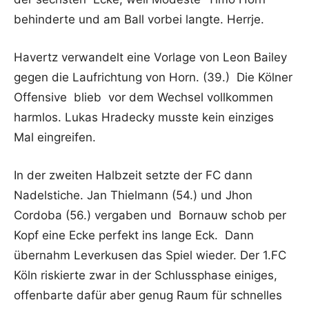
behinderte und am Ball vorbei langte. Herrje.
Havertz verwandelt eine Vorlage von Leon Bailey
gegen die Laufrichtung von Horn. (39.) Die Kölner
Offensive blieb vor dem Wechsel vollkommen
harmlos. Lukas Hradecky musste kein einziges
Mal eingreifen.
In der zweiten Halbzeit setzte der FC dann
Nadelstiche. Jan Thielmann (54.) und Jhon
Cordoba (56.) vergaben und Bornauw schob per
Kopf eine Ecke perfekt ins lange Eck. Dann
übernahm Leverkusen das Spiel wieder. Der 1.FC
Köln riskierte zwar in der Schlussphase einiges,
offenbarte dafür aber genug Raum für schnelles