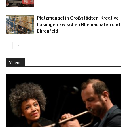
Platzmangel in Großstädten: Kreative
Lösungen zwischen Rheinauhafen und
Ehrenfeld
Videos