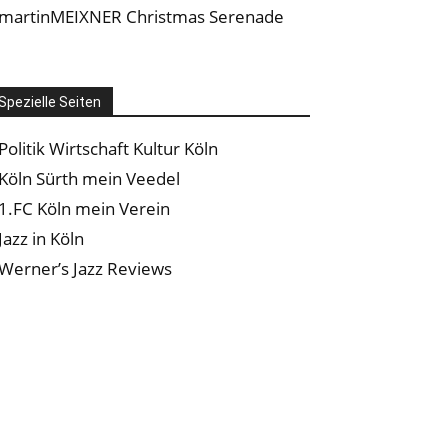
martinMEIXNER Christmas Serenade
Spezielle Seiten
Politik Wirtschaft Kultur Köln
Köln Sürth mein Veedel
1.FC Köln mein Verein
Jazz in Köln
Werner’s Jazz Reviews