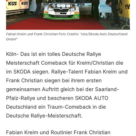
Fabian Kreim und Frank Christian Foto Credits: "obs/Skoda Auto Deutschland
GmbH"
Köln- Das ist ein tolles Deutsche Rallye
Meisterschaft Comeback für Kreim/Christian die
im SKODA siegen. Rallye-Talent Fabian Kreim und
Frank Christian siegen bei ihrem ersten
gemeinsamen Auftritt gleich bei der Saarland-
Pfalz-Rallye und bescheren SKODA AUTO
Deutschland ein Traum-Comeback in die
Deutsche Rallye-Meisterschaft.
Fabian Kreim und Routinier Frank Christian