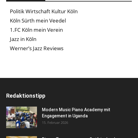
Politik Wirtschaft Kultur Köln
Köln Sürth mein Veedel
1.FC Köln mein Verein
Jazz in Köln
Werner’s Jazz Reviews
Redaktionstipp
Modern Music Piano Academy mit
Engagement in Uganda
15. Februar 2026