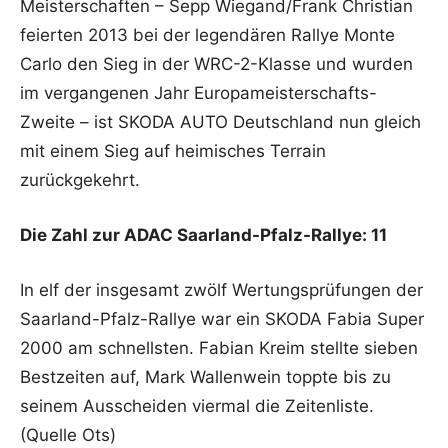
Meisterschaften – Sepp Wiegand/Frank Christian
feierten 2013 bei der legendären Rallye Monte
Carlo den Sieg in der WRC-2-Klasse und wurden
im vergangenen Jahr Europameisterschafts-
Zweite – ist SKODA AUTO Deutschland nun gleich
mit einem Sieg auf heimisches Terrain
zurückgekehrt.
Die Zahl zur ADAC Saarland-Pfalz-Rallye: 11
In elf der insgesamt zwölf Wertungsprüfungen der
Saarland-Pfalz-Rallye war ein SKODA Fabia Super
2000 am schnellsten. Fabian Kreim stellte sieben
Bestzeiten auf, Mark Wallenwein toppte bis zu
seinem Ausscheiden viermal die Zeitenliste.
(Quelle Ots)