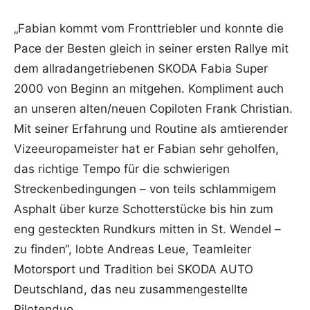
„Fabian kommt vom Fronttriebler und konnte die
Pace der Besten gleich in seiner ersten Rallye mit
dem allradangetriebenen SKODA Fabia Super
2000 von Beginn an mitgehen. Kompliment auch
an unseren alten/neuen Copiloten Frank Christian.
Mit seiner Erfahrung und Routine als amtierender
Vizeeuropameister hat er Fabian sehr geholfen,
das richtige Tempo für die schwierigen
Streckenbedingungen – von teils schlammigem
Asphalt über kurze Schotterstücke bis hin zum
eng gesteckten Rundkurs mitten in St. Wendel –
zu finden“, lobte Andreas Leue, Teamleiter
Motorsport und Tradition bei SKODA AUTO
Deutschland, das neu zusammengestellte
Pilotenduo.