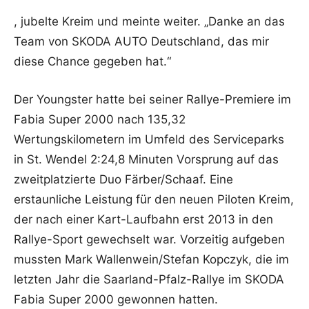
, jubelte Kreim und meinte weiter. „Danke an das
Team von SKODA AUTO Deutschland, das mir
diese Chance gegeben hat.“
Der Youngster hatte bei seiner Rallye-Premiere im
Fabia Super 2000 nach 135,32
Wertungskilometern im Umfeld des Serviceparks
in St. Wendel 2:24,8 Minuten Vorsprung auf das
zweitplatzierte Duo Färber/Schaaf. Eine
erstaunliche Leistung für den neuen Piloten Kreim,
der nach einer Kart-Laufbahn erst 2013 in den
Rallye-Sport gewechselt war. Vorzeitig aufgeben
mussten Mark Wallenwein/Stefan Kopczyk, die im
letzten Jahr die Saarland-Pfalz-Rallye im SKODA
Fabia Super 2000 gewonnen hatten.