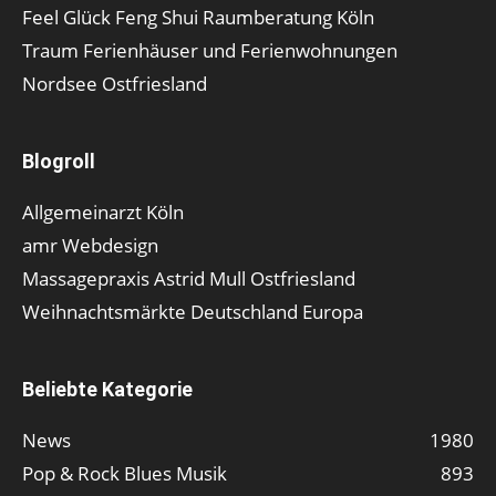
Feel Glück Feng Shui Raumberatung Köln
Traum Ferienhäuser und Ferienwohnungen
Nordsee Ostfriesland
Blogroll
Allgemeinarzt Köln
amr Webdesign
Massagepraxis Astrid Mull Ostfriesland
Weihnachtsmärkte Deutschland Europa
Beliebte Kategorie
News
1980
Pop & Rock Blues Musik
893