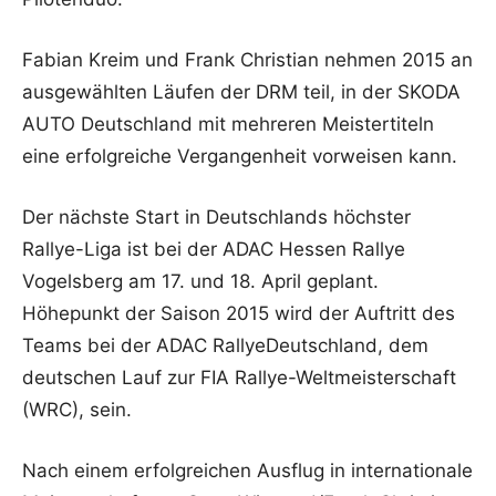
Fabian Kreim und Frank Christian nehmen 2015 an
ausgewählten Läufen der DRM teil, in der SKODA
AUTO Deutschland mit mehreren Meistertiteln
eine erfolgreiche Vergangenheit vorweisen kann.
Der nächste Start in Deutschlands höchster
Rallye-Liga ist bei der ADAC Hessen Rallye
Vogelsberg am 17. und 18. April geplant.
Höhepunkt der Saison 2015 wird der Auftritt des
Teams bei der ADAC RallyeDeutschland, dem
deutschen Lauf zur FIA Rallye-Weltmeisterschaft
(WRC), sein.
Nach einem erfolgreichen Ausflug in internationale