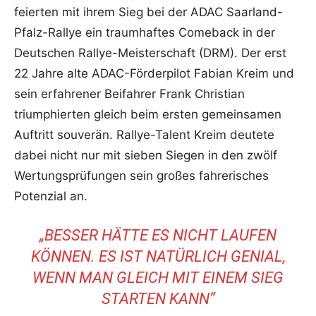
feierten mit ihrem Sieg bei der ADAC Saarland-
Pfalz-Rallye ein traumhaftes Comeback in der
Deutschen Rallye-Meisterschaft (DRM). Der erst
22 Jahre alte ADAC-Förderpilot Fabian Kreim und
sein erfahrener Beifahrer Frank Christian
triumphierten gleich beim ersten gemeinsamen
Auftritt souverän. Rallye-Talent Kreim deutete
dabei nicht nur mit sieben Siegen in den zwölf
Wertungsprüfungen sein großes fahrerisches
Potenzial an.
„BESSER HÄTTE ES NICHT LAUFEN
KÖNNEN. ES IST NATÜRLICH GENIAL,
WENN MAN GLEICH MIT EINEM SIEG
STARTEN KANN“