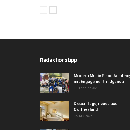
Redaktionstipp
Modern Music Piano Academ
mit Engagement in Uganda
15. Februar 2026
Dieser Tage, neues aus
Ostfriesland
15. Mai 2023