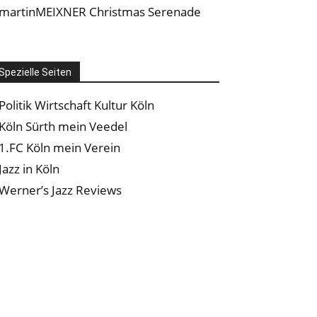
martinMEIXNER Christmas Serenade
Spezielle Seiten
Politik Wirtschaft Kultur Köln
Köln Sürth mein Veedel
1.FC Köln mein Verein
Jazz in Köln
Werner’s Jazz Reviews