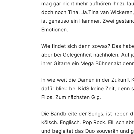
mag gar nicht mehr aufhören Ihr zu la
doch noch Tina. Ja.Tina van Wickeren, 
ist genauso ein Hammer. Zwei gestand
Emotionen.
Wie findet sich denn sowas? Das habe 
aber bei Gelegenheit nachholen. Auf je
ihrer Gitarre ein Mega Bühnenakt denn
In wie weit die Damen in der Zukunft 
dafür blieb bei KidS keine Zeit, denn 
Filos. Zum nächsten Gig.
Die Bandbreite der Songs, ist neben 
Kölsch. Englisch. Pop Rock. Elli schie
und begleitet das Duo souverän und gro