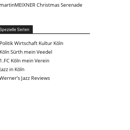
martinMEIXNER Christmas Serenade
Spezielle Seiten
Politik Wirtschaft Kultur Köln
Köln Sürth mein Veedel
1.FC Köln mein Verein
Jazz in Köln
Werner’s Jazz Reviews