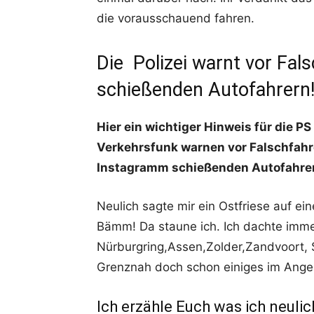
die vorausschauend fahren.
Die Polizei warnt vor Fals
schießenden Autofahrern
Hier ein wichtiger Hinweis für die PS 
Verkehrsfunk warnen vor Falschfahre
Instagramm schießenden Autofahrer
Neulich sagte mir ein Ostfriese auf ein
Bämm! Da staune ich. Ich dachte imme
Nürburgring,Assen,Zolder,Zandvoort,
Grenznah doch schon einiges im Ange
Ich erzähle Euch was ich neuli