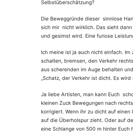
Selbstüberschätzung?
Die Beweggründe dieser sinnlose Han
sich mir nicht wirklich. Das sieht dann
und gesimst wird. Eine furiose Leistun
Ich meine ist ja auch nicht einfach. I
schalten, bremsen, den Verkehr recht
aus scherenden im Auge behalten un
„Schatz, der Verkehr ist dicht. Es wird
Ja liebe Artisten, man kann Euch sch
kleinen Zuck Bewegungen nach rechts o
korrigiert. Wenn ihr zu dicht auf eine
auf die Überholspur zieht. Oder auf d
eine Schlange von 500 m hinter Euch 