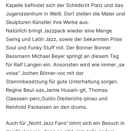
Kapelle befindet sich der Schildkröt Platz und das
Jugendzentrum in Weiß. Dort stellen die Maler und
Skulpturen Künstler ihre Werke aus.
Natürlich bringt Jazzpack wieder eine Menge
Swing und Latin Jazz, sowie der bekannten Prise
Soul und Funky Stuff mit. Der Bonner Bonner
Bassmann Michael Beyer springt an diesem Tag
für Ralf Langen ein. Ansonsten wird wie immer „se
voise“ Jochen Börner-voc mit der
Stammbesetzung für gute Unterhaltung sorgen.
Regine Beul-sax,Jamie Husain-git, Thomas
Claessen-perc,Guido Diederichs-pinao und
Reinhold Packeisen an den drums.
Auch für „Nicht Jazz Fans“ lohnt sich ein Besuch in