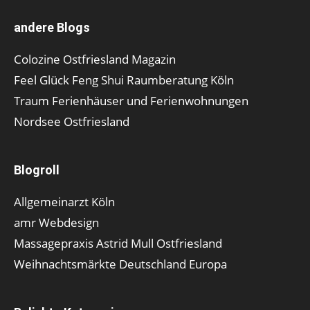
andere Blogs
Colozine Ostfriesland Magazin
Feel Glück Feng Shui Raumberatung Köln
Traum Ferienhäuser und Ferienwohnungen
Nordsee Ostfriesland
Blogroll
Allgemeinarzt Köln
amr Webdesign
Massagepraxis Astrid Mull Ostfriesland
Weihnachtsmärkte Deutschland Europa