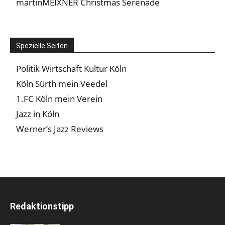
martinMEIXNER Christmas Serenade
Spezielle Seiten
Politik Wirtschaft Kultur Köln
Köln Sürth mein Veedel
1.FC Köln mein Verein
Jazz in Köln
Werner’s Jazz Reviews
Redaktionstipp