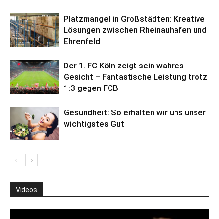
Platzmangel in Großstädten: Kreative
Lösungen zwischen Rheinauhafen und
Ehrenfeld
Der 1. FC Köln zeigt sein wahres
Gesicht – Fantastische Leistung trotz
1:3 gegen FCB
Gesundheit: So erhalten wir uns unser
wichtigstes Gut
Videos