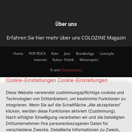
Über uns
Erfahren Sie hier mehr über uns COLOZINE Magazin
Home
POP ROCK
Köln
Jazz
Bundesliga
Livestyle
Internet
Kultur- Politik
Motorsport
© amr
Datenschutz
Cookie-Einstellungen
Cookie-Einstellungen
Diese Website verwendet zustimmungspflichtige cookies und
Technologien von Drittanbietern, um bestimmte Funktionen zu
integrieren. Wenn Sie auf die Schaltfläche „Alle akzeptieren“
klicken, werden diese Funktionen aktiviert (Zustimmung).
Nach erfolgter Einwilligung verarbeiten wir und die beteiligten
Drittunternehmen Ihre personenbezogenen Daten für
verschiedene Zwecke. Detaillierte Informationen zu Zweck,