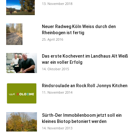
13. November 2018
Neuer Radweg Köln Weiss durch den
Rheinbogen ist fertig
25. April 2016
Das erste Kochevent im Landhaus Alt Weiß
war ein voller Erfolg
14. Oktober 2015
Rindsroulade an Rock Roll Jonnys Kitchen
11. November 2014
Sürth-Der Immobilenboom jetzt soll ein
kleines Biotop betoniert werden
14. November 2013