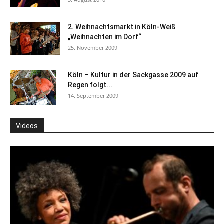
2. Weihnachtsmarkt in Köln-Weiß
„Weihnachten im Dorf“
25. November 2009
Köln – Kultur in der Sackgasse 2009 auf
Regen folgt...
14. September 2009
Videos