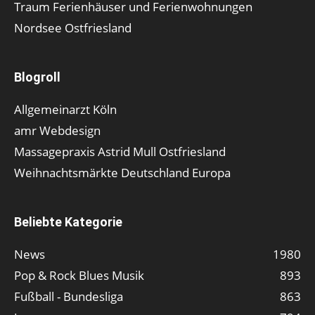
Traum Ferienhäuser und Ferienwohnungen
Nordsee Ostfriesland
Blogroll
Allgemeinarzt Köln
amr Webdesign
Massagepraxis Astrid Mull Ostfriesland
Weihnachtsmärkte Deutschland Europa
Beliebte Kategorie
News
1980
Pop & Rock Blues Musik
893
Fußball - Bundesliga
863