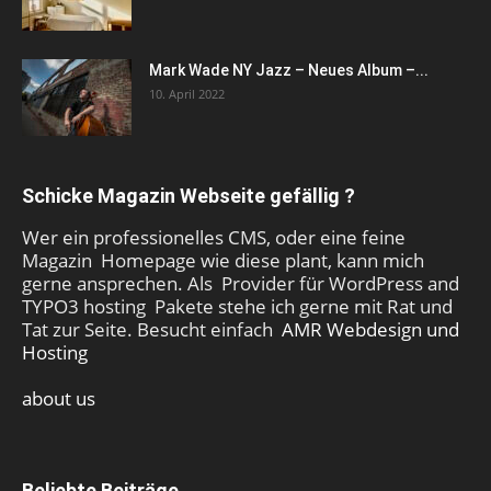
Mark Wade NY Jazz – Neues Album –...
10. April 2022
Schicke Magazin Webseite gefällig ?
Wer ein professionelles CMS, oder eine feine
Magazin Homepage wie diese plant, kann mich
gerne ansprechen. Als Provider für WordPress and
TYPO3 hosting Pakete stehe ich gerne mit Rat und
Tat zur Seite. Besucht einfach
AMR Webdesign und
Hosting
about us
Beliebte Beiträge