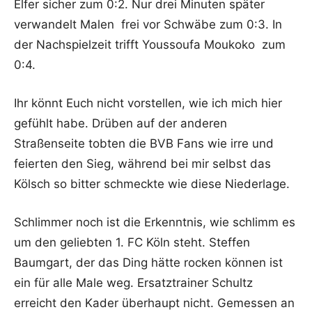
Elfer sicher zum 0:2. Nur drei Minuten später
verwandelt Malen frei vor Schwäbe zum 0:3. In
der Nachspielzeit trifft Youssoufa Moukoko zum
0:4.
Ihr könnt Euch nicht vorstellen, wie ich mich hier
gefühlt habe. Drüben auf der anderen
Straßenseite tobten die BVB Fans wie irre und
feierten den Sieg, während bei mir selbst das
Kölsch so bitter schmeckte wie diese Niederlage.
Schlimmer noch ist die Erkenntnis, wie schlimm es
um den geliebten 1. FC Köln steht. Steffen
Baumgart, der das Ding hätte rocken können ist
ein für alle Male weg. Ersatztrainer Schultz
erreicht den Kader überhaupt nicht. Gemessen an