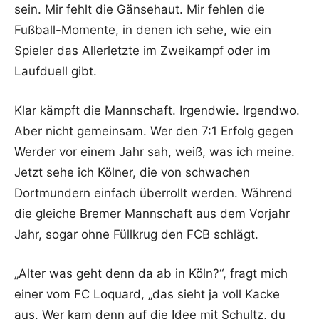
sein. Mir fehlt die Gänsehaut. Mir fehlen die
Fußball-Momente, in denen ich sehe, wie ein
Spieler das Allerletzte im Zweikampf oder im
Laufduell gibt.
Klar kämpft die Mannschaft. Irgendwie. Irgendwo.
Aber nicht gemeinsam. Wer den 7:1 Erfolg gegen
Werder vor einem Jahr sah, weiß, was ich meine.
Jetzt sehe ich Kölner, die von schwachen
Dortmundern einfach überrollt werden. Während
die gleiche Bremer Mannschaft aus dem Vorjahr
Jahr, sogar ohne Füllkrug den FCB schlägt.
„Alter was geht denn da ab in Köln?“, fragt mich
einer vom FC Loquard, „das sieht ja voll Kacke
aus. Wer kam denn auf die Idee mit Schultz, du