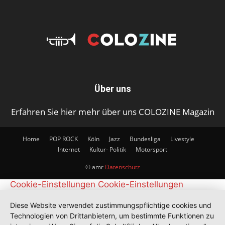
Über uns
Erfahren Sie hier mehr über uns COLOZINE Magazin
Home
POP ROCK
Köln
Jazz
Bundesliga
Livestyle
Internet
Kultur- Politik
Motorsport
© amr
Datenschutz
Cookie-Einstellungen
Cookie-Einstellungen
Diese Website verwendet zustimmungspflichtige cookies und
Technologien von Drittanbietern, um bestimmte Funktionen zu