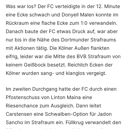
Was war los? Der FC verteidigte in der 12. Minute
eine Ecke schwach und Donyell Malen konnte im
Rückraum eine flache Ecke zum 1:0 verwandeln.
Danach baute der FC etwas Druck auf, war aber
nur bis in die Nähe des Dortmunder Strafraums
mit Aktionen tätig. Die Kölner Außen flankten
eifrig, leider war die Mitte des BVB Strafraum von
keinem Geißbock besetzt. Reichlich Ecken der
Kölner wurden sang- und klanglos vergeigt.
Im zweiten Durchgang hatte der FC durch einen
Pfostenschuss von Linton Maina eine
Riesenchance zum Ausgleich. Dann leitet
Carstensen eine Schwalben-Option für Jadon
Sancho im Strafraum ein. Füllkrug verwandelt den