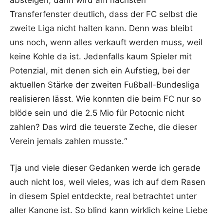
Transferfenster deutlich, dass der FC selbst die
zweite Liga nicht halten kann. Denn was bleibt
uns noch, wenn alles verkauft werden muss, weil
keine Kohle da ist. Jedenfalls kaum Spieler mit
Potenzial, mit denen sich ein Aufstieg, bei der
aktuellen Stärke der zweiten Fußball-Bundesliga
realisieren lässt. Wie konnten die beim FC nur so
blöde sein und die 2.5 Mio für Potocnic nicht
zahlen? Das wird die teuerste Zeche, die dieser
Verein jemals zahlen musste.“
Tja und viele dieser Gedanken werde ich gerade
auch nicht los, weil vieles, was ich auf dem Rasen
in diesem Spiel entdeckte, real betrachtet unter
aller Kanone ist. So blind kann wirklich keine Liebe