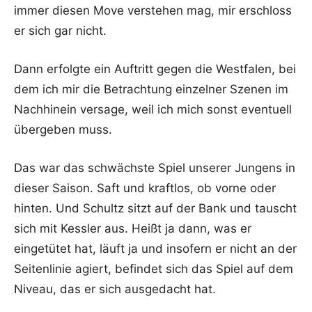
immer diesen Move verstehen mag, mir erschloss
er sich gar nicht.
Dann erfolgte ein Auftritt gegen die Westfalen, bei
dem ich mir die Betrachtung einzelner Szenen im
Nachhinein versage, weil ich mich sonst eventuell
übergeben muss.
Das war das schwächste Spiel unserer Jungens in
dieser Saison. Saft und kraftlos, ob vorne oder
hinten. Und Schultz sitzt auf der Bank und tauscht
sich mit Kessler aus. Heißt ja dann, was er
eingetütet hat, läuft ja und insofern er nicht an der
Seitenlinie agiert, befindet sich das Spiel auf dem
Niveau, das er sich ausgedacht hat.