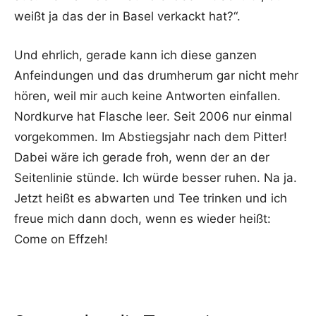
weißt ja das der in Basel verkackt hat?“.
Und ehrlich, gerade kann ich diese ganzen
Anfeindungen und das drumherum gar nicht mehr
hören, weil mir auch keine Antworten einfallen.
Nordkurve hat Flasche leer. Seit 2006 nur einmal
vorgekommen. Im Abstiegsjahr nach dem Pitter!
Dabei wäre ich gerade froh, wenn der an der
Seitenlinie stünde. Ich würde besser ruhen. Na ja.
Jetzt heißt es abwarten und Tee trinken und ich
freue mich dann doch, wenn es wieder heißt:
Come on Effzeh!