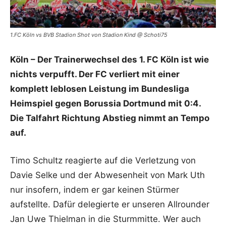
1.FC Köln vs BVB Stadion Shot von Stadion Kind @ Schoti75
Köln – Der Trainerwechsel des 1. FC Köln ist wie
nichts verpufft. Der FC verliert mit einer
komplett leblosen Leistung im Bundesliga
Heimspiel gegen Borussia Dortmund mit 0:4.
Die Talfahrt Richtung Abstieg nimmt an Tempo
auf.
Timo Schultz reagierte auf die Verletzung von
Davie Selke und der Abwesenheit von Mark Uth
nur insofern, indem er gar keinen Stürmer
aufstellte. Dafür delegierte er unseren Allrounder
Jan Uwe Thielman in die Sturmmitte. Wer auch