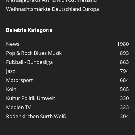
Weihnachtsmärkte Deutschland Europa
Beliebte Kategorie
News
1980
Pop & Rock Blues Musik
893
Fußball - Bundesliga
863
Jazz
794
Motorsport
684
Köln
565
Kultur Politik Umwelt
330
Medien TV
323
Rodenkirchen Sürth Weiß
304