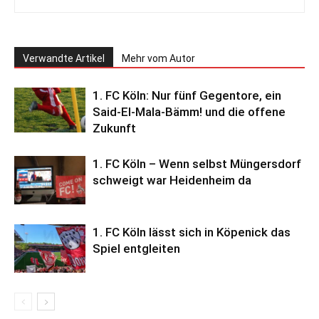
Verwandte Artikel
Mehr vom Autor
1. FC Köln: Nur fünf Gegentore, ein
Said-El-Mala-Bämm! und die offene
Zukunft
1. FC Köln – Wenn selbst Müngersdorf
schweigt war Heidenheim da
1. FC Köln lässt sich in Köpenick das
Spiel entgleiten