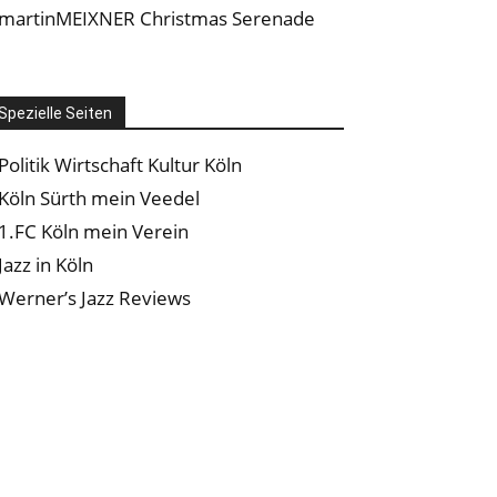
martinMEIXNER Christmas Serenade
Spezielle Seiten
Politik Wirtschaft Kultur Köln
Köln Sürth mein Veedel
1.FC Köln mein Verein
Jazz in Köln
Werner’s Jazz Reviews