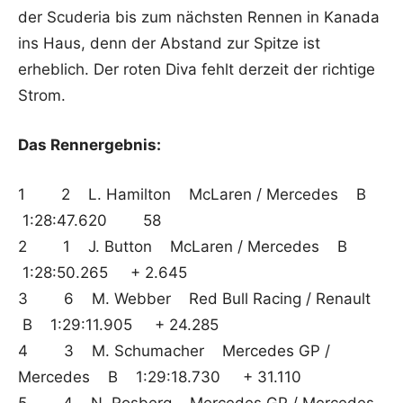
der Scuderia bis zum nächsten Rennen in Kanada
ins Haus, denn der Abstand zur Spitze ist
erheblich. Der roten Diva fehlt derzeit der richtige
Strom.
Das Rennergebnis:
1 2 L. Hamilton McLaren / Mercedes B
1:28:47.620 58
2 1 J. Button McLaren / Mercedes B
1:28:50.265 + 2.645
3 6 M. Webber Red Bull Racing / Renault
B 1:29:11.905 + 24.285
4 3 M. Schumacher Mercedes GP /
Mercedes B 1:29:18.730 + 31.110