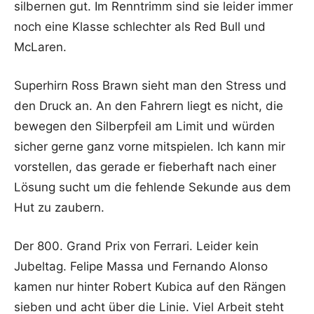
silbernen gut. Im Renntrimm sind sie leider immer
noch eine Klasse schlechter als Red Bull und
McLaren.
Superhirn Ross Brawn sieht man den Stress und
den Druck an. An den Fahrern liegt es nicht, die
bewegen den Silberpfeil am Limit und würden
sicher gerne ganz vorne mitspielen. Ich kann mir
vorstellen, das gerade er fieberhaft nach einer
Lösung sucht um die fehlende Sekunde aus dem
Hut zu zaubern.
Der 800. Grand Prix von Ferrari. Leider kein
Jubeltag. Felipe Massa und Fernando Alonso
kamen nur hinter Robert Kubica auf den Rängen
sieben und acht über die Linie. Viel Arbeit steht