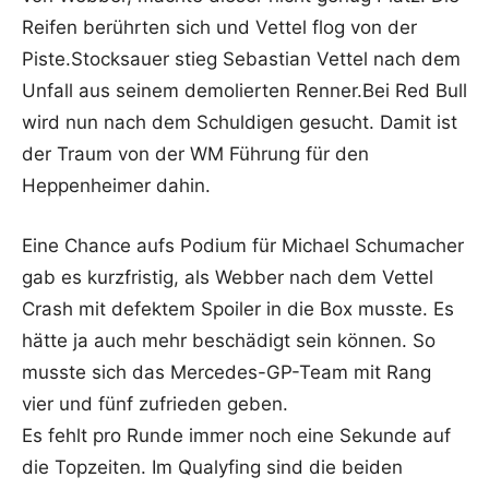
Reifen berührten sich und Vettel flog von der
Piste.Stocksauer stieg Sebastian Vettel nach dem
Unfall aus seinem demolierten Renner.Bei Red Bull
wird nun nach dem Schuldigen gesucht. Damit ist
der Traum von der WM Führung für den
Heppenheimer dahin.
Eine Chance aufs Podium für Michael Schumacher
gab es kurzfristig, als Webber nach dem Vettel
Crash mit defektem Spoiler in die Box musste. Es
hätte ja auch mehr beschädigt sein können. So
musste sich das Mercedes-GP-Team mit Rang
vier und fünf zufrieden geben.
Es fehlt pro Runde immer noch eine Sekunde auf
die Topzeiten. Im Qualyfing sind die beiden