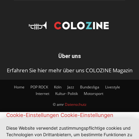
Über uns
Erfahren Sie hier mehr über uns COLOZINE Magazin
Home
POP ROCK
Köln
Jazz
Bundesliga
Livestyle
Internet
Kultur- Politik
Motorsport
© amr
Datenschutz
Cookie-Einstellungen
Cookie-Einstellungen
Diese Website verwendet zustimmungspflichtige cookies und
Technologien von Drittanbietern, um bestimmte Funktionen zu