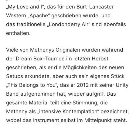
„My Love and I“, das für den Burt-Lancaster-
Western „Apache“ geschrieben wurde, und
das traditionelle „Londonderry Air“ sind ebenfalls
enthalten.
Viele von Methenys Originalen wurden während
der Dream Box-Tournee im letzten Herbst
geschrieben, als er die Möglichkeiten des neuen
Setups erkundete, aber auch sein eigenes Stück
„This Belongs to You“, das er 2012 mit seiner Unity
Band aufgenommen hat, wieder aufgriff. Das
gesamte Material teilt eine Stimmung, die
Metheny als „intensive Kontemplation“ bezeichnet,
wobei das Instrument selbst im Mittelpunkt steht.