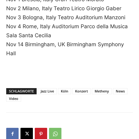
Nov 2 Milano, Italy Teatro Lirico Giorgio Gaber
Nov 3 Bologna, Italy Teatro Auditorium Manzoni
Nov 4 Rome, Italy Auditorium Parco della Musica
Sala Santa Cecilia
Nov 14 Birmingham, UK Birmingham Symphony
Hall
SCHLAGWORTE
Jazz Live
Köln
Konzert
Metheny
News
Video