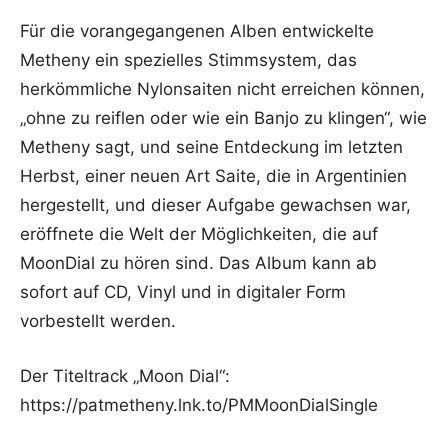
Für die vorangegangenen Alben entwickelte
Metheny ein spezielles Stimmsystem, das
herkömmliche Nylonsaiten nicht erreichen können,
„ohne zu reiflen oder wie ein Banjo zu klingen“, wie
Metheny sagt, und seine Entdeckung im letzten
Herbst, einer neuen Art Saite, die in Argentinien
hergestellt, und dieser Aufgabe gewachsen war,
eröffnete die Welt der Möglichkeiten, die auf
MoonDial zu hören sind. Das Album kann ab
sofort auf CD, Vinyl und in digitaler Form
vorbestellt werden.
Der Titeltrack „Moon Dial“:
https://patmetheny.lnk.to/PMMoonDialSingle