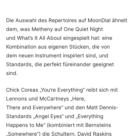
Die Auswahl des Repertoires auf MoonDial ähnelt
dem, was Metheny auf One Quiet Night
und What’s It All About eingespielt hat: eine
Kombination aus eigenen Stücken, die von
dem neuen Instrument inspiriert sind, und
Standards, die perfekt füreinander geeignet
sind.
Chick Coreas „You’re Everything“ reibt sich mit
Lennons und McCartneys „Here,
There and Everywhere“ und den Matt Dennis-
Standards „Angel Eyes“ und „Everything
Happens to Me“ (kombiniert mit Bernsteins
„Somewhere“) die Schultern. David Raskins