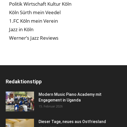
Politik Wirtschaft Kultur Köln
Köln Sürth mein Veedel
1.FC Köln mein Verein
Jazz in Köln
Werner’s Jazz Reviews
Redaktionstipp
Modern Music Piano Academy mit
Engagement in Uganda
15. Februar 2026
Dieser Tage, neues aus Ostfriesland