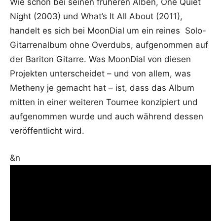
Wie schon bei seinen früheren Alben, One Quiet
Night (2003) und What’s It All About (2011),
handelt es sich bei MoonDial um ein reines Solo-
Gitarrenalbum ohne Overdubs, aufgenommen auf
der Bariton Gitarre. Was MoonDial von diesen
Projekten unterscheidet – und von allem, was
Metheny je gemacht hat – ist, dass das Album
mitten in einer weiteren Tournee konzipiert und
aufgenommen wurde und auch während dessen
veröffentlicht wird.
&n