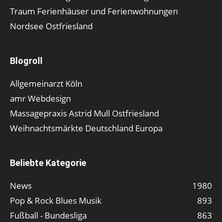
Traum Ferienhäuser und Ferienwohnungen
Nordsee Ostfriesland
Blogroll
Allgemeinarzt Köln
amr Webdesign
Massagepraxis Astrid Mull Ostfriesland
Weihnachtsmärkte Deutschland Europa
Beliebte Kategorie
News
1980
Pop & Rock Blues Musik
893
Fußball - Bundesliga
863