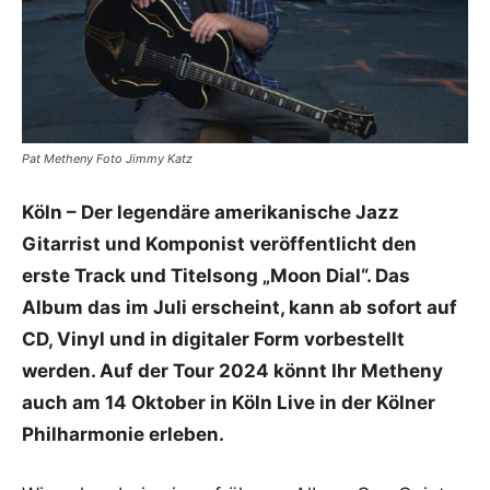
Pat Metheny Foto Jimmy Katz
Köln – Der legendäre amerikanische Jazz
Gitarrist und Komponist veröffentlicht den
erste Track und Titelsong „Moon Dial“. Das
Album das im Juli erscheint, kann ab sofort auf
CD, Vinyl und in digitaler Form vorbestellt
werden. Auf der Tour 2024 könnt Ihr Metheny
auch am 14 Oktober in Köln Live in der Kölner
Philharmonie erleben.