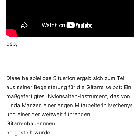
bsp;
Diese beispiellose Situation ergab sich zum Teil
aus seiner Begeisterung für die Gitarre selbst: Ein
maßgefertigtes Nylonsaiten-Instrument, das von
Linda Manzer, einer engen Mitarbeiterin Methenys
und einer der weltweit führenden
Gitarrenbauerinnen,
hergestellt wurde.