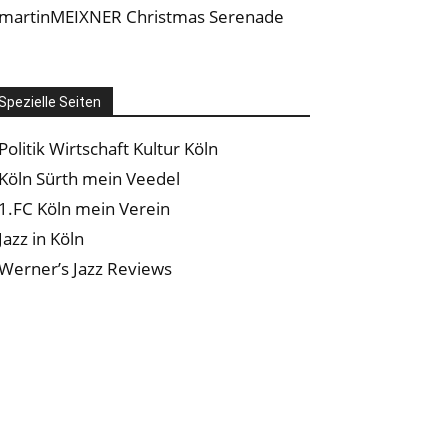
martinMEIXNER Christmas Serenade
Spezielle Seiten
Politik Wirtschaft Kultur Köln
Köln Sürth mein Veedel
1.FC Köln mein Verein
Jazz in Köln
Werner’s Jazz Reviews