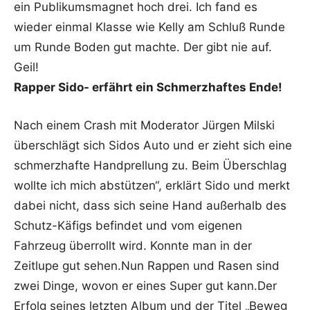
ein Publikumsmagnet hoch drei. Ich fand es
wieder einmal Klasse wie Kelly am Schluß Runde
um Runde Boden gut machte. Der gibt nie auf.
Geil!
Rapper Sido- erfährt ein Schmerzhaftes Ende!
Nach einem Crash mit Moderator Jürgen Milski
überschlägt sich Sidos Auto und er zieht sich eine
schmerzhafte Handprellung zu. Beim Überschlag
wollte ich mich abstützen“, erklärt Sido und merkt
dabei nicht, dass sich seine Hand außerhalb des
Schutz-Käfigs befindet und vom eigenen
Fahrzeug überrollt wird. Konnte man in der
Zeitlupe gut sehen.Nun Rappen und Rasen sind
zwei Dinge, wovon er eines Super gut kann.Der
Erfolg seines letzten Album und der Titel „Beweg