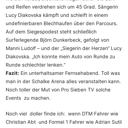
und Reifen verdrehen sich um 45 Grad. Sängerin
Lucy Diakovska kämpft und schleift in einem
undefinierbaren Blechhaufen über den Parcours.
Auf dem Siegespodest steht schließlich
Surferlegende Björn Dunkerbeck, gefolgt von
Manni Ludolf – und der „Siegerin der Herzen“ Lucy
Diakovska. „Ich konnte mein Auto von Runde zu
Runde schlechter lenken.“
Fazit:
Ein unterhaltsamer Fernsehabend. Toll was
man in der Schalke Arena alles veranstalten kann.
Noch toller der Mut von Pro Sieben TV solche
Events zu machen.
Noch viel doller finde ich: wenn DTM Fahrer wie
Christian Abt und Formel 1 Fahrer wie Adrian Sutil