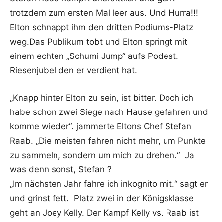
trotzdem zum ersten Mal leer aus. Und Hurra!!!
Elton schnappt ihm den dritten Podiums-Platz
weg.Das Publikum tobt und Elton springt mit
einem echten „Schumi Jump“ aufs Podest.
Riesenjubel den er verdient hat.
„Knapp hinter Elton zu sein, ist bitter. Doch ich
habe schon zwei Siege nach Hause gefahren und
komme wieder“. jammerte Eltons Chef Stefan
Raab. „Die meisten fahren nicht mehr, um Punkte
zu sammeln, sondern um mich zu drehen.“ Ja
was denn sonst, Stefan ?
„Im nächsten Jahr fahre ich inkognito mit.“ sagt er
und grinst fett. Platz zwei in der Königsklasse
geht an Joey Kelly. Der Kampf Kelly vs. Raab ist