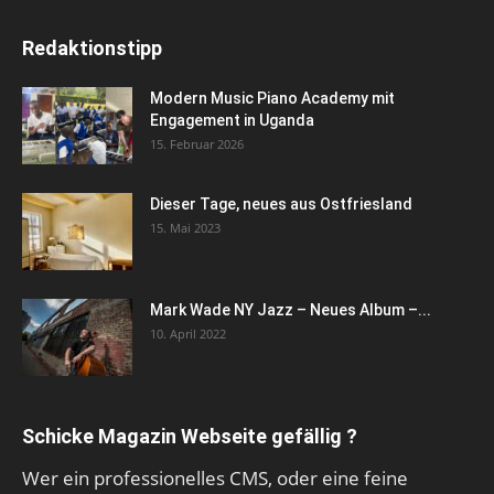
Redaktionstipp
Modern Music Piano Academy mit
Engagement in Uganda
15. Februar 2026
Dieser Tage, neues aus Ostfriesland
15. Mai 2023
Mark Wade NY Jazz – Neues Album –...
10. April 2022
Schicke Magazin Webseite gefällig ?
Wer ein professionelles CMS, oder eine feine