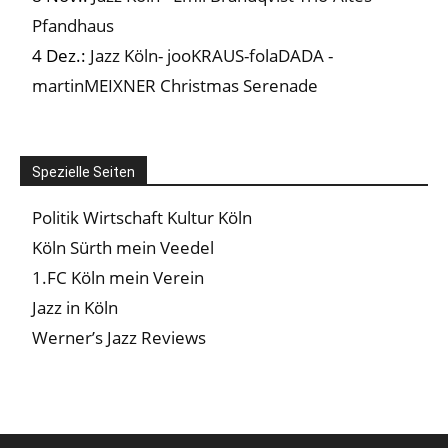
Pfandhaus
4 Dez.:
Jazz Köln- jooKRAUS-folaDADA -
martinMEIXNER Christmas Serenade
Spezielle Seiten
Politik Wirtschaft Kultur Köln
Köln Sürth mein Veedel
1.FC Köln mein Verein
Jazz in Köln
Werner’s Jazz Reviews