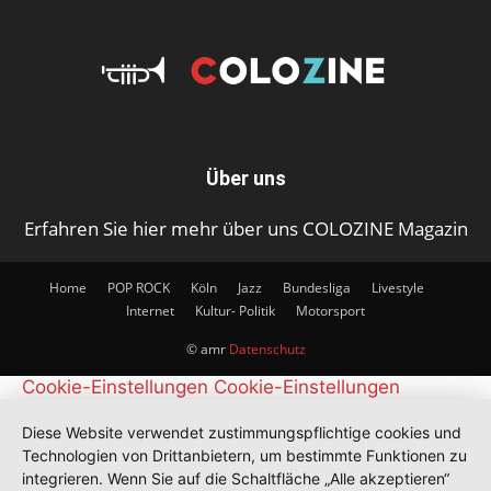
Über uns
Erfahren Sie hier mehr über uns COLOZINE Magazin
Home
POP ROCK
Köln
Jazz
Bundesliga
Livestyle
Internet
Kultur- Politik
Motorsport
© amr
Datenschutz
Cookie-Einstellungen
Cookie-Einstellungen
Diese Website verwendet zustimmungspflichtige cookies und
Technologien von Drittanbietern, um bestimmte Funktionen zu
integrieren. Wenn Sie auf die Schaltfläche „Alle akzeptieren“