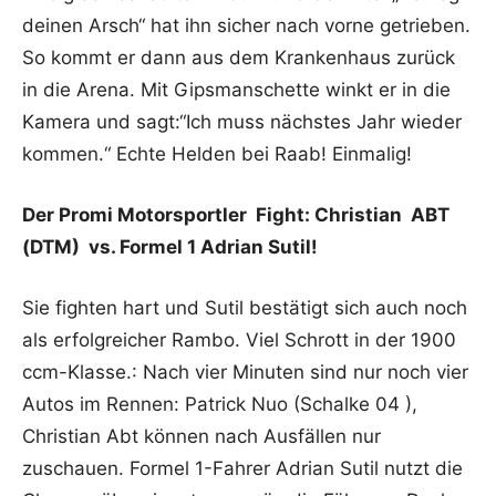
deinen Arsch“ hat ihn sicher nach vorne getrieben.
So kommt er dann aus dem Krankenhaus zurück
in die Arena. Mit Gipsmanschette winkt er in die
Kamera und sagt:“Ich muss nächstes Jahr wieder
kommen.“ Echte Helden bei Raab! Einmalig!
Der Promi Motorsportler Fight: Christian ABT
(DTM) vs. Formel 1 Adrian Sutil!
Sie fighten hart und Sutil bestätigt sich auch noch
als erfolgreicher Rambo. Viel Schrott in der 1900
ccm-Klasse.: Nach vier Minuten sind nur noch vier
Autos im Rennen: Patrick Nuo (Schalke 04 ),
Christian Abt können nach Ausfällen nur
zuschauen. Formel 1-Fahrer Adrian Sutil nutzt die