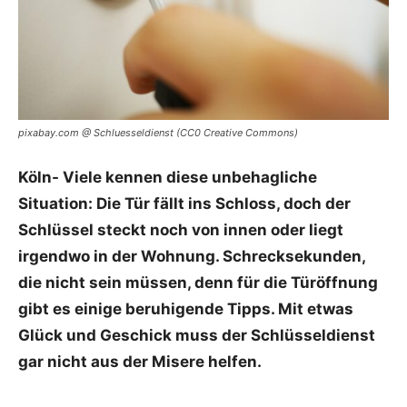
pixabay.com @ Schluesseldienst (CC0 Creative Commons)
Köln- Viele kennen diese unbehagliche
Situation: Die Tür fällt ins Schloss, doch der
Schlüssel steckt noch von innen oder liegt
irgendwo in der Wohnung. Schrecksekunden,
die nicht sein müssen, denn für die Türöffnung
gibt es einige beruhigende Tipps. Mit etwas
Glück und Geschick muss der Schlüsseldienst
gar nicht aus der Misere helfen.