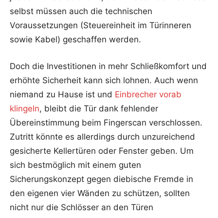
selbst müssen auch die technischen
Voraussetzungen (Steuereinheit im Türinneren
sowie Kabel) geschaffen werden.
Doch die Investitionen in mehr Schließkomfort und
erhöhte Sicherheit kann sich lohnen. Auch wenn
niemand zu Hause ist und
Einbrecher vorab
klingeln
, bleibt die Tür dank fehlender
Übereinstimmung beim Fingerscan verschlossen.
Zutritt könnte es allerdings durch unzureichend
gesicherte Kellertüren oder Fenster geben. Um
sich bestmöglich mit einem guten
Sicherungskonzept gegen diebische Fremde in
den eigenen vier Wänden zu schützen, sollten
nicht nur die Schlösser an den Türen