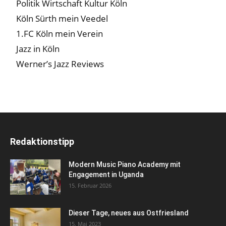
Politik Wirtschaft Kultur Köln
Köln Sürth mein Veedel
1.FC Köln mein Verein
Jazz in Köln
Werner’s Jazz Reviews
Redaktionstipp
Modern Music Piano Academy mit
Engagement in Uganda
15. Februar 2026
Dieser Tage, neues aus Ostfriesland
15. Mai 2023