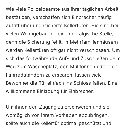
Wie viele Polizeibeamte aus ihrer täglichen Arbeit
bestätigen, verschaffen sich Einbrecher häufig
Zutritt über ungesicherte Kellertüren. Sie sind bei
vielen Wohngebäuden eine neuralgische Stelle,
denn die Sicherung fehlt. In Mehrfamilienhäusern
werden Kellertüren oft gar nicht verschlossen. Um
sich das fortwährende Auf- und Zuschließen beim
Weg zum Wäscheplatz, den Mülltonnen oder den
Fahrradständern zu ersparen, lassen viele
Bewohner die Tür einfach ins Schloss fallen. Eine
willkommene Einladung für Einbrecher.
Um ihnen den Zugang zu erschweren und sie
womöglich von ihrem Vorhaben abzubringen,
sollte auch die Kellertür optimal geschützt und