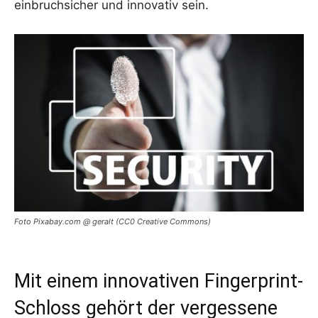
einbruchsicher und innovativ sein.
Foto Pixabay.com @ geralt (CC0 Creative Commons)
Mit einem innovativen Fingerprint-
Schloss gehört der vergessene