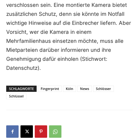
verschlossen sein. Eine montierte Kamera bietet
zusätzlichen Schutz, denn sie könnte im Notfall
wichtige Hinweise auf die Einbrecher liefern. Aber
Vorsicht, wer die Kamera in einem
Mehrfamilienhaus einsetzen möchte, muss alle
Mietparteien darüber informieren und ihre
Genehmigung dafür einholen (Stichwort:
Datenschutz).
SCHLAGWORTE
Fingerprint
Köln
News
Schlösser
Schlüssel