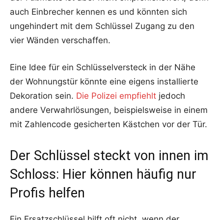
auch Einbrecher kennen es und könnten sich
ungehindert mit dem Schlüssel Zugang zu den
vier Wänden verschaffen.
Eine Idee für ein Schlüsselversteck in der Nähe
der Wohnungstür könnte eine eigens installierte
Dekoration sein.
Die Polizei empfiehlt
jedoch
andere Verwahrlösungen, beispielsweise in einem
mit Zahlencode gesicherten Kästchen vor der Tür.
Der Schlüssel steckt von innen im
Schloss: Hier können häufig nur
Profis helfen
Ein Ersatzschlüssel hilft oft nicht, wenn der