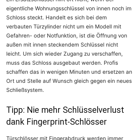
eigentliche Wohnungsschlüssel von innen noch im
Schloss steckt. Handelt es sich bei dem
verbauten Türzylinder nicht um ein Modell mit
Gefahren- oder Notfunktion, ist die Öffnung von
außen mit innen steckendem Schlüssel nicht
leicht. Um sich wieder Zugang zu verschaffen,
muss das Schloss ausgebaut werden. Profis
schaffen das in wenigen Minuten und ersetzen an
Ort und Stelle auf Wunsch gleich gegen ein neues
Schließsystem.
Tipp: Nie mehr Schlüsselverlust
dank Fingerprint-Schlösser
Türschlösser mit Fingerabdruck werden immer