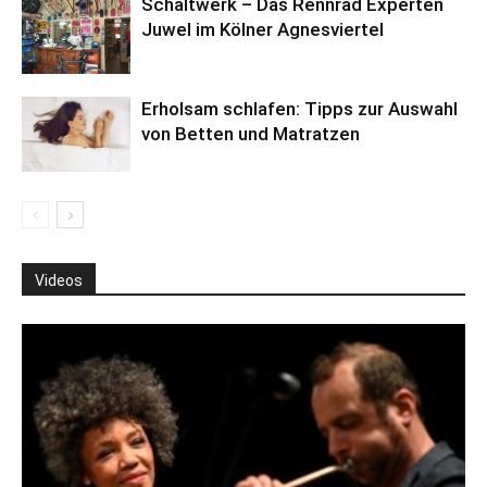
Schaltwerk – Das Rennrad Experten
Juwel im Kölner Agnesviertel
Erholsam schlafen: Tipps zur Auswahl
von Betten und Matratzen
Videos