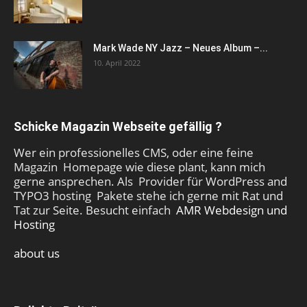
Mark Wade NY Jazz – Neues Album –...
10. April 2022
Schicke Magazin Webseite gefällig ?
Wer ein professionelles CMS, oder eine feine
Magazin Homepage wie diese plant, kann mich
gerne ansprechen. Als Provider für WordPress and
TYPO3 hosting Pakete stehe ich gerne mit Rat und
Tat zur Seite. Besucht einfach
AMR Webdesign und
Hosting
about us