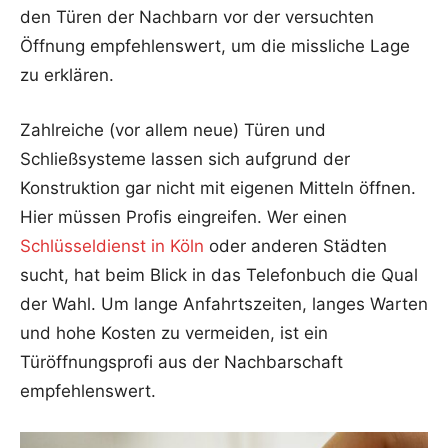
den Türen der Nachbarn vor der versuchten
Öffnung empfehlenswert, um die missliche Lage
zu erklären.
Zahlreiche (vor allem neue) Türen und
Schließsysteme lassen sich aufgrund der
Konstruktion gar nicht mit eigenen Mitteln öffnen.
Hier müssen Profis eingreifen. Wer einen
Schlüsseldienst in Köln
oder anderen Städten
sucht, hat beim Blick in das Telefonbuch die Qual
der Wahl. Um lange Anfahrtszeiten, langes Warten
und hohe Kosten zu vermeiden, ist ein
Türöffnungsprofi aus der Nachbarschaft
empfehlenswert.