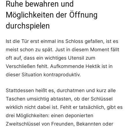
Ruhe bewahren und
Möglichkeiten der Öffnung
durchspielen
Ist die Tür erst einmal ins Schloss gefallen, ist es
meist schon zu spät. Just in diesem Moment fällt
oft auf, dass ein wichtiges Utensil zum
Verschließen fehlt. Aufkommende Hektik ist in
dieser Situation kontraproduktiv.
Stattdessen heißt es, durchatmen und kurz alle
Taschen umsichtig abtasten, ob der Schlüssel
wirklich nicht dabei ist. Fehlt er tatsächlich, gibt es
drei Möglichkeiten: einen deponierten
Zweitschlüssel von Freunden, Bekannten oder