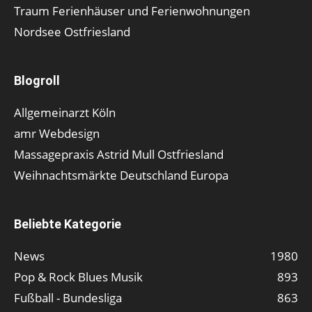
Traum Ferienhäuser und Ferienwohnungen
Nordsee Ostfriesland
Blogroll
Allgemeinarzt Köln
amr Webdesign
Massagepraxis Astrid Mull Ostfriesland
Weihnachtsmärkte Deutschland Europa
Beliebte Kategorie
News
1980
Pop & Rock Blues Musik
893
Fußball - Bundesliga
863