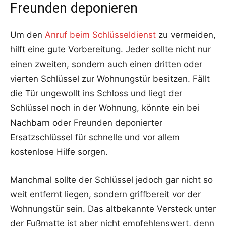
Freunden deponieren
Um den
Anruf beim Schlüsseldienst
zu vermeiden,
hilft eine gute Vorbereitung. Jeder sollte nicht nur
einen zweiten, sondern auch einen dritten oder
vierten Schlüssel zur Wohnungstür besitzen. Fällt
die Tür ungewollt ins Schloss und liegt der
Schlüssel noch in der Wohnung, könnte ein bei
Nachbarn oder Freunden deponierter
Ersatzschlüssel für schnelle und vor allem
kostenlose Hilfe sorgen.
Manchmal sollte der Schlüssel jedoch gar nicht so
weit entfernt liegen, sondern griffbereit vor der
Wohnungstür sein. Das altbekannte Versteck unter
der Fußmatte ist aber nicht empfehlenswert, denn