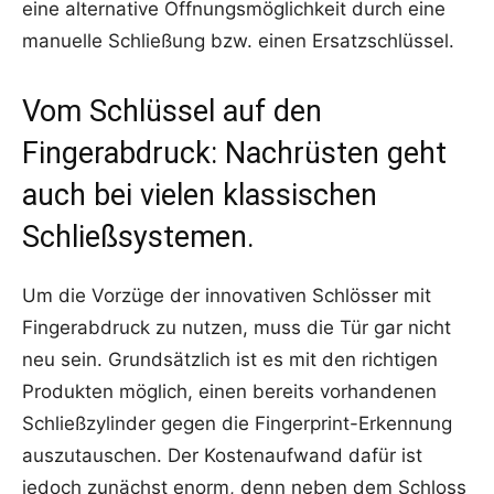
eine alternative Öffnungsmöglichkeit durch eine
manuelle Schließung bzw. einen Ersatzschlüssel.
Vom Schlüssel auf den
Fingerabdruck: Nachrüsten geht
auch bei vielen klassischen
Schließsystemen.
Um die Vorzüge der innovativen Schlösser mit
Fingerabdruck zu nutzen, muss die Tür gar nicht
neu sein. Grundsätzlich ist es mit den richtigen
Produkten möglich, einen bereits vorhandenen
Schließzylinder gegen die Fingerprint-Erkennung
auszutauschen. Der Kostenaufwand dafür ist
jedoch zunächst enorm, denn neben dem Schloss