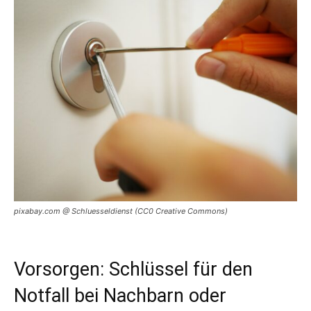
pixabay.com @ Schluesseldienst (CC0 Creative Commons)
Vorsorgen: Schlüssel für den
Notfall bei Nachbarn oder