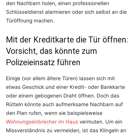
den Nachbarn holen, einen professionellen
Schlüsseldienst alarmieren oder sich selbst an die
Türöffnung machen.
Mit der Kreditkarte die Tür öffnen:
Vorsicht, das könnte zum
Polizeieinsatz führen
Einige (vor allem ältere Türen) lassen sich mit
etwas Geschick und einer Kredit- oder Bankkarte
oder einem gebogenen Draht öffnen. Doch das
Rütteln könnte auch aufmerksame Nachbarn auf
den Plan rufen, wenn sie beispielsweise
Wohnungseinbrecher im Haus
vermuten. Um ein
Missverständnis zu vermeiden, ist das Klingeln an