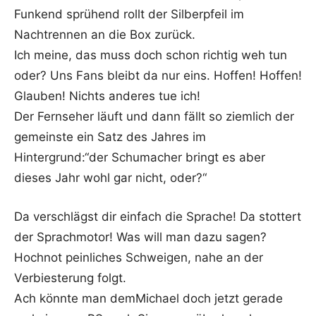
Funkend sprühend rollt der Silberpfeil im
Nachtrennen an die Box zurück.
Ich meine, das muss doch schon richtig weh tun
oder? Uns Fans bleibt da nur eins. Hoffen! Hoffen!
Glauben! Nichts anderes tue ich!
Der Fernseher läuft und dann fällt so ziemlich der
gemeinste ein Satz des Jahres im
Hintergrund:“der Schumacher bringt es aber
dieses Jahr wohl gar nicht, oder?“
Da verschlägst dir einfach die Sprache! Da stottert
der Sprachmotor! Was will man dazu sagen?
Hochnot peinliches Schweigen, nahe an der
Verbiesterung folgt.
Ach könnte man demMichael doch jetzt gerade