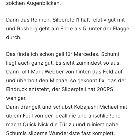
solchen Augenblicken.
Dann das Rennen. Silberpfeil1 hält relativ gut mit
und Rosberg geht am Ende als 5. unter der Flagge
durch.
Das finde ich schon geil für Mercedes. Schumi
liegt auch ganz gut. Es sieht zumindest so aus.
Dann rollt Mark Webber von hinten das Feld auf
und überholt den Michael so gekonnt fix, das der
Eindruck entsteht, der Silberpfeil hat 200PS
weniger.
Dann drängelt und schubst Kobajashi Michael mit
üblem Foul von der Ideallinie und anschließend
macht Quick Nick die Tür zu und ruiniert dabei
Schumis silberne Wunderkiste fast komplett.