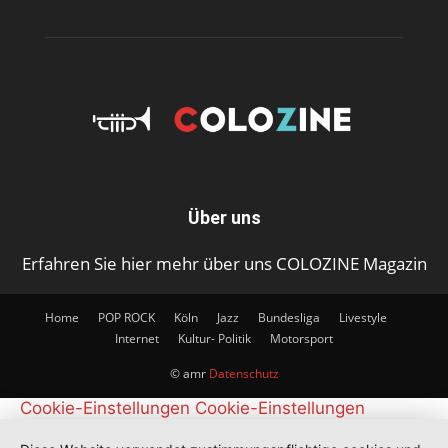
Über uns
Erfahren Sie hier mehr über uns COLOZINE Magazin
Home
POP ROCK
Köln
Jazz
Bundesliga
Livestyle
Internet
Kultur- Politik
Motorsport
© amr
Datenschutz
Cookie-Einstellungen
Cookie-Einstellungen