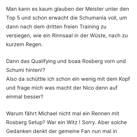
Man kann es kaum glauben der Meister unter den
Top 5 und schon erwacht die Schumania voll, um
dann nach dem dritten freien Training zu
versiegen, wie ein Rinnsaal in der Wüste, nach zu
kurzem Regen.
Dann das Qualifying und boaa Rosberg vorn und
Schumi hinten!?
Also da schüttle ich schon ein wenig mit dem Kopf
und frage mich was macht der Nico denn auf
einmal besser?
Warum fährt Michael nicht mal ein Rennen mit
Rosberg Setup? War ein Witz ! Sorry. Aber solche
Gedanken denkt der gemeine Fan nun mal in