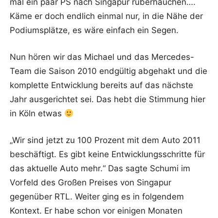
mal ein paar PS nach Singapur rüberhauchen….
Käme er doch endlich einmal nur, in die Nähe der
Podiumsplätze, es wäre einfach ein Segen.
Nun hören wir das Michael und das Mercedes-
Team die Saison 2010 endgültig abgehakt und die
komplette Entwicklung bereits auf das nächste
Jahr ausgerichtet sei. Das hebt die Stimmung hier
in Köln etwas
„Wir sind jetzt zu 100 Prozent mit dem Auto 2011
beschäftigt. Es gibt keine Entwicklungsschritte für
das aktuelle Auto mehr.“ Das sagte Schumi im
Vorfeld des Großen Preises von Singapur
gegenüber RTL. Weiter ging es in folgendem
Kontext. Er habe schon vor einigen Monaten