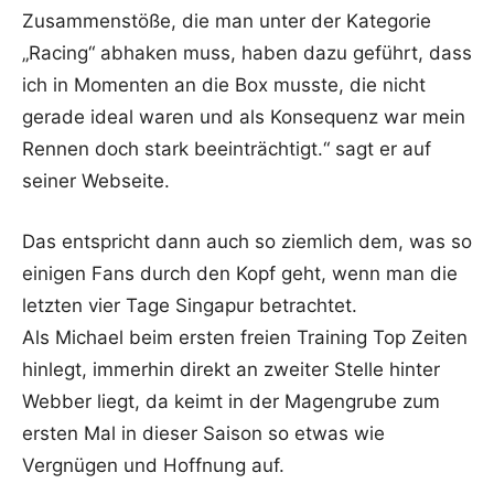
Zusammenstöße, die man unter der Kategorie
„Racing“ abhaken muss, haben dazu geführt, dass
ich in Momenten an die Box musste, die nicht
gerade ideal waren und als Konsequenz war mein
Rennen doch stark beeinträchtigt.“ sagt er auf
seiner Webseite.
Das entspricht dann auch so ziemlich dem, was so
einigen Fans durch den Kopf geht, wenn man die
letzten vier Tage Singapur betrachtet.
Als Michael beim ersten freien Training Top Zeiten
hinlegt, immerhin direkt an zweiter Stelle hinter
Webber liegt, da keimt in der Magengrube zum
ersten Mal in dieser Saison so etwas wie
Vergnügen und Hoffnung auf.