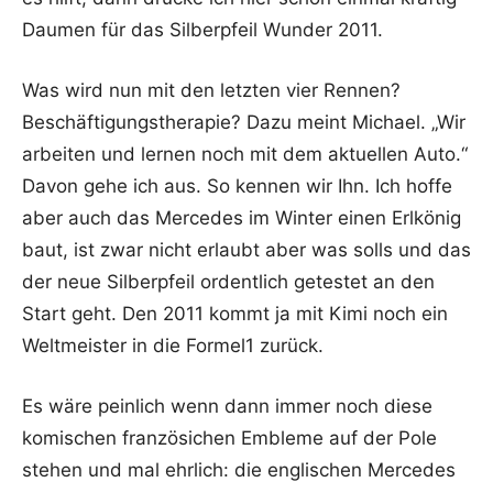
Daumen für das Silberpfeil Wunder 2011.
Was wird nun mit den letzten vier Rennen?
Beschäftigungstherapie? Dazu meint Michael. „Wir
arbeiten und lernen noch mit dem aktuellen Auto.“
Davon gehe ich aus. So kennen wir Ihn. Ich hoffe
aber auch das Mercedes im Winter einen Erlkönig
baut, ist zwar nicht erlaubt aber was solls und das
der neue Silberpfeil ordentlich getestet an den
Start geht. Den 2011 kommt ja mit Kimi noch ein
Weltmeister in die Formel1 zurück.
Es wäre peinlich wenn dann immer noch diese
komischen französichen Embleme auf der Pole
stehen und mal ehrlich: die englischen Mercedes