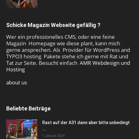
Schicke Magazin Webseite gefällig ?
Wer ein professionelles CMS, oder eine feine
Magazin Homepage wie diese plant, kann mich
gerne ansprechen. Als Provider für WordPress and
TYPO3 hosting Pakete stehe ich gerne mit Rat und
Tat zur Seite. Besucht einfach
AMR Webdesign und
Hosting
about us
Beliebte Beiträge
Rast auf der A31 dann aber bitte unbedingt
...
1. Januar 2024