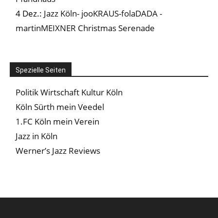
4 Dez.:
Jazz Köln- jooKRAUS-folaDADA -
martinMEIXNER Christmas Serenade
Spezielle Seiten
Politik Wirtschaft Kultur Köln
Köln Sürth mein Veedel
1.FC Köln mein Verein
Jazz in Köln
Werner’s Jazz Reviews