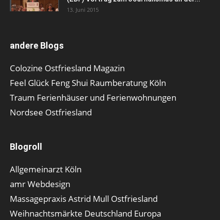
13. Juni 2015
andere Blogs
Colozine Ostfriesland Magazin
Feel Glück Feng Shui Raumberatung Köln
Traum Ferienhäuser und Ferienwohnungen
Nordsee Ostfriesland
Blogroll
Allgemeinarzt Köln
amr Webdesign
Massagepraxis Astrid Mull Ostfriesland
Weihnachtsmärkte Deutschland Europa