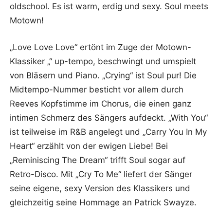
oldschool. Es ist warm, erdig und sexy. Soul meets
Motown!
„Love Love Love“ ertönt im Zuge der Motown-
Klassiker „“ up-tempo, beschwingt und umspielt
von Bläsern und Piano. „Crying“ ist Soul pur! Die
Midtempo-Nummer besticht vor allem durch
Reeves Kopfstimme im Chorus, die einen ganz
intimen Schmerz des Sängers aufdeckt. „With You“
ist teilweise im R&B angelegt und „Carry You In My
Heart“ erzählt von der ewigen Liebe! Bei
„Reminiscing The Dream“ trifft Soul sogar auf
Retro-Disco. Mit „Cry To Me“ liefert der Sänger
seine eigene, sexy Version des Klassikers und
gleichzeitig seine Hommage an Patrick Swayze.