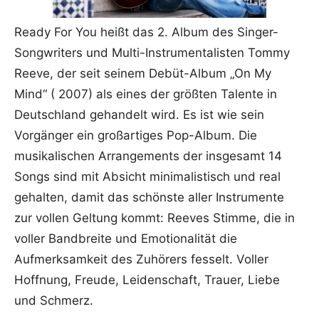
Ready For You heißt das 2. Album des Singer-
Songwriters und Multi-Instrumentalisten Tommy
Reeve, der seit seinem Debüt-Album „On My
Mind“ ( 2007) als eines der größten Talente in
Deutschland gehandelt wird. Es ist wie sein
Vorgänger ein großartiges Pop-Album. Die
musikalischen Arrangements der insgesamt 14
Songs sind mit Absicht minimalistisch und real
gehalten, damit das schönste aller Instrumente
zur vollen Geltung kommt: Reeves Stimme, die in
voller Bandbreite und Emotionalität die
Aufmerksamkeit des Zuhörers fesselt. Voller
Hoffnung, Freude, Leidenschaft, Trauer, Liebe
und Schmerz.