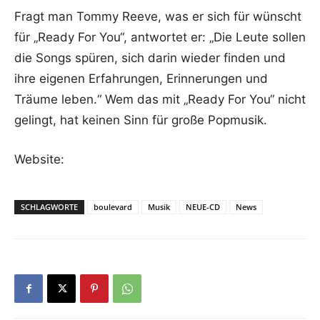
Fragt man Tommy Reeve, was er sich für wünscht
für „Ready For You“, antwortet er: „Die Leute sollen
die Songs spüren, sich darin wieder finden und
ihre eigenen Erfahrungen, Erinnerungen und
Träume leben.“ Wem das mit „Ready For You“ nicht
gelingt, hat keinen Sinn für große Popmusik.
Website:
SCHLAGWORTE
boulevard
Musik
NEUE-CD
News