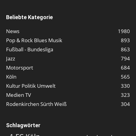
Beliebte Kategorie
News
1980
Pop & Rock Blues Musik
893
Fußball - Bundesliga
863
Jazz
794
Motorsport
684
Köln
565
Kultur Politik Umwelt
330
Medien TV
323
Rodenkirchen Sürth Weiß
304
Schlagwörter