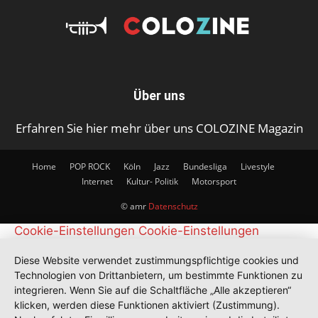
Über uns
Erfahren Sie hier mehr über uns COLOZINE Magazin
Home
POP ROCK
Köln
Jazz
Bundesliga
Livestyle
Internet
Kultur- Politik
Motorsport
© amr
Datenschutz
Cookie-Einstellungen
Cookie-Einstellungen
Diese Website verwendet zustimmungspflichtige cookies und
Technologien von Drittanbietern, um bestimmte Funktionen zu
integrieren. Wenn Sie auf die Schaltfläche „Alle akzeptieren“
klicken, werden diese Funktionen aktiviert (Zustimmung).