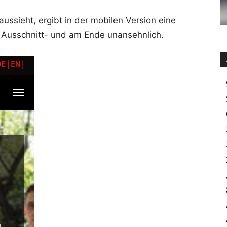
ussieht, ergibt in der mobilen Version eine
r Ausschnitt- und am Ende unansehnlich.