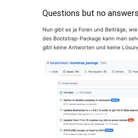
Questions but no answer
Nun gibt es ja Foren und Beiträge, wi
des Bootstrap-Package kann man sehe
gibt keine Antworten und keine Lösu