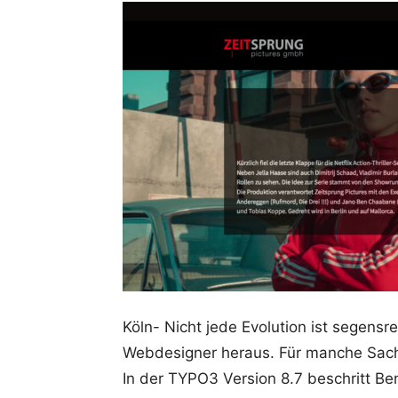
Köln- Nicht jede Evolution ist segensre
Webdesigner heraus. Für manche Sach
In der TYPO3 Version 8.7 beschritt Be