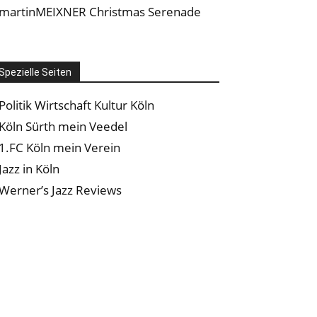
martinMEIXNER Christmas Serenade
Spezielle Seiten
Politik Wirtschaft Kultur Köln
Köln Sürth mein Veedel
1.FC Köln mein Verein
Jazz in Köln
Werner’s Jazz Reviews