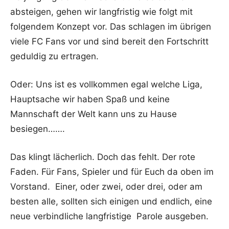
absteigen, gehen wir langfristig wie folgt mit
folgendem Konzept vor. Das schlagen im übrigen
viele FC Fans vor und sind bereit den Fortschritt
geduldig zu ertragen.
Oder: Uns ist es vollkommen egal welche Liga,
Hauptsache wir haben Spaß und keine
Mannschaft der Welt kann uns zu Hause
besiegen…….
Das klingt lächerlich. Doch das fehlt. Der rote
Faden. Für Fans, Spieler und für Euch da oben im
Vorstand. Einer, oder zwei, oder drei, oder am
besten alle, sollten sich einigen und endlich, eine
neue verbindliche langfristige Parole ausgeben.