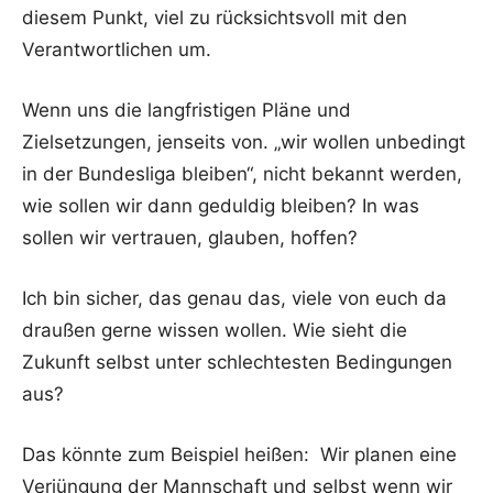
diesem Punkt, viel zu rücksichtsvoll mit den
Verantwortlichen um.
Wenn uns die langfristigen Pläne und
Zielsetzungen, jenseits von. „wir wollen unbedingt
in der Bundesliga bleiben“, nicht bekannt werden,
wie sollen wir dann geduldig bleiben? In was
sollen wir vertrauen, glauben, hoffen?
Ich bin sicher, das genau das, viele von euch da
draußen gerne wissen wollen. Wie sieht die
Zukunft selbst unter schlechtesten Bedingungen
aus?
Das könnte zum Beispiel heißen: Wir planen eine
Verjüngung der Mannschaft und selbst wenn wir