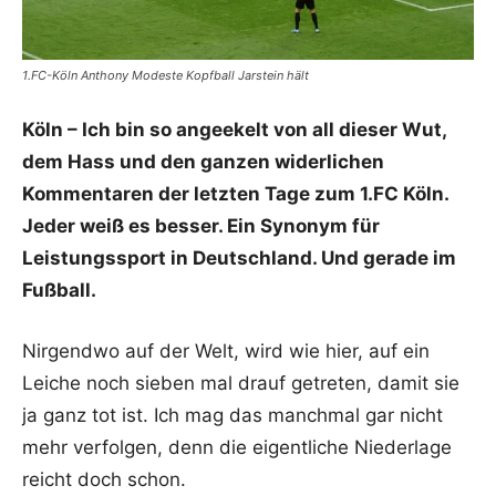
1.FC-Köln Anthony Modeste Kopfball Jarstein hält
Köln – Ich bin so angeekelt von all dieser Wut,
dem Hass und den ganzen widerlichen
Kommentaren der letzten Tage zum 1.FC Köln.
Jeder weiß es besser. Ein Synonym für
Leistungssport in Deutschland. Und gerade im
Fußball.
Nirgendwo auf der Welt, wird wie hier, auf ein
Leiche noch sieben mal drauf getreten, damit sie
ja ganz tot ist. Ich mag das manchmal gar nicht
mehr verfolgen, denn die eigentliche Niederlage
reicht doch schon.