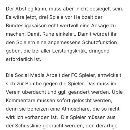
Der Abstieg kann, muss aber nicht besiegelt sein.
Es wäre jetzt, drei Spiele vor Halbzeit der
Bundesligasaison echt wertvoll eine Ansage zu
machen. Damit Ruhe einkehrt. Damit würdet ihr
den Spielern eine angemessene Schutzfunktion
geben, die bei aller Leistungskritik, dringend
erforderlich ist.
Die Social Media Arbeit der FC Spieler, entwickelt
sich zur Bombe gegen die Spieler. Das muss im
Verein überdacht und ggf. geändert werden. Üble
Kommentare müssen sofort gelöscht werden,
denn sie beheizen eine Atmosphäre, die so nicht
wirklich vorhanden ist. Die Spieler müssen aus
der Schusslinie gebracht werden, den derartige