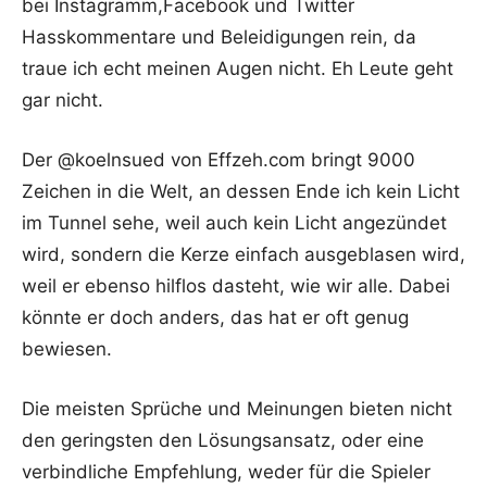
bei Instagramm,Facebook und Twitter
Hasskommentare und Beleidigungen rein, da
traue ich echt meinen Augen nicht. Eh Leute geht
gar nicht.
Der @koelnsued von Effzeh.com bringt 9000
Zeichen in die Welt, an dessen Ende ich kein Licht
im Tunnel sehe, weil auch kein Licht angezündet
wird, sondern die Kerze einfach ausgeblasen wird,
weil er ebenso hilflos dasteht, wie wir alle. Dabei
könnte er doch anders, das hat er oft genug
bewiesen.
Die meisten Sprüche und Meinungen bieten nicht
den geringsten den Lösungsansatz, oder eine
verbindliche Empfehlung, weder für die Spieler