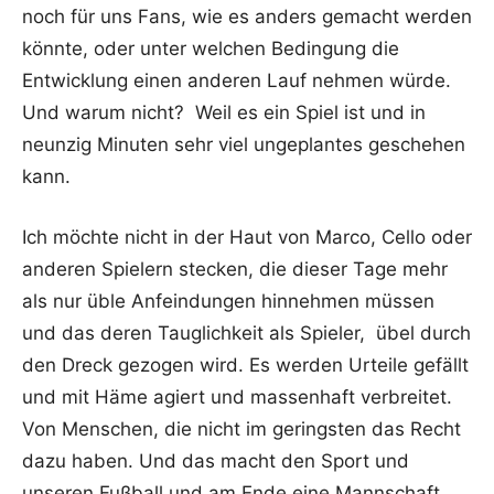
noch für uns Fans, wie es anders gemacht werden
könnte, oder unter welchen Bedingung die
Entwicklung einen anderen Lauf nehmen würde.
Und warum nicht? Weil es ein Spiel ist und in
neunzig Minuten sehr viel ungeplantes geschehen
kann.
Ich möchte nicht in der Haut von Marco, Cello oder
anderen Spielern stecken, die dieser Tage mehr
als nur üble Anfeindungen hinnehmen müssen
und das deren Tauglichkeit als Spieler, übel durch
den Dreck gezogen wird. Es werden Urteile gefällt
und mit Häme agiert und massenhaft verbreitet.
Von Menschen, die nicht im geringsten das Recht
dazu haben. Und das macht den Sport und
unseren Fußball und am Ende eine Mannschaft