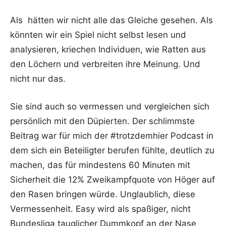
Als hätten wir nicht alle das Gleiche gesehen. Als
könnten wir ein Spiel nicht selbst lesen und
analysieren, kriechen Individuen, wie Ratten aus
den Löchern und verbreiten ihre Meinung. Und
nicht nur das.
Sie sind auch so vermessen und vergleichen sich
persönlich mit den Düpierten. Der schlimmste
Beitrag war für mich der #trotzdemhier Podcast in
dem sich ein Beteiligter berufen fühlte, deutlich zu
machen, das für mindestens 60 Minuten mit
Sicherheit die 12% Zweikampfquote von Höger auf
den Rasen bringen würde. Unglaublich, diese
Vermessenheit. Easy wird als spaßiger, nicht
Bundesliga tauglicher Dummkopf an der Nase