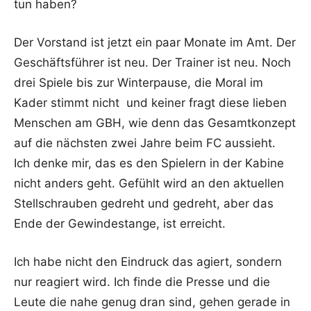
tun haben?
Der Vorstand ist jetzt ein paar Monate im Amt. Der
Geschäftsführer ist neu. Der Trainer ist neu. Noch
drei Spiele bis zur Winterpause, die Moral im
Kader stimmt nicht und keiner fragt diese lieben
Menschen am GBH, wie denn das Gesamtkonzept
auf die nächsten zwei Jahre beim FC aussieht.
Ich denke mir, das es den Spielern in der Kabine
nicht anders geht. Gefühlt wird an den aktuellen
Stellschrauben gedreht und gedreht, aber das
Ende der Gewindestange, ist erreicht.
Ich habe nicht den Eindruck das agiert, sondern
nur reagiert wird. Ich finde die Presse und die
Leute die nahe genug dran sind, gehen gerade in