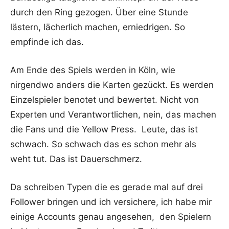
durch den Ring gezogen. Über eine Stunde
lästern, lächerlich machen, erniedrigen. So
empfinde ich das.
Am Ende des Spiels werden in Köln, wie
nirgendwo anders die Karten gezückt. Es werden
Einzelspieler benotet und bewertet. Nicht von
Experten und Verantwortlichen, nein, das machen
die Fans und die Yellow Press. Leute, das ist
schwach. So schwach das es schon mehr als
weht tut. Das ist Dauerschmerz.
Da schreiben Typen die es gerade mal auf drei
Follower bringen und ich versichere, ich habe mir
einige Accounts genau angesehen, den Spielern