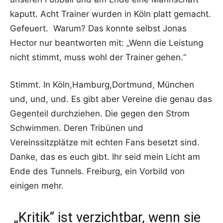
kaputt. Acht Trainer wurden in Köln platt gemacht.
Gefeuert. Warum? Das konnte selbst Jonas
Hector nur beantworten mit: „Wenn die Leistung
nicht stimmt, muss wohl der Trainer gehen.“
Stimmt. In Köln,Hamburg,Dortmund, München
und, und, und. Es gibt aber Vereine die genau das
Gegenteil durchziehen. Die gegen den Strom
Schwimmen. Deren Tribünen und
Vereinssitzplätze mit echten Fans besetzt sind.
Danke, das es euch gibt. Ihr seid mein Licht am
Ende des Tunnels. Freiburg, ein Vorbild von
einigen mehr.
„Kritik“ ist verzichtbar, wenn sie