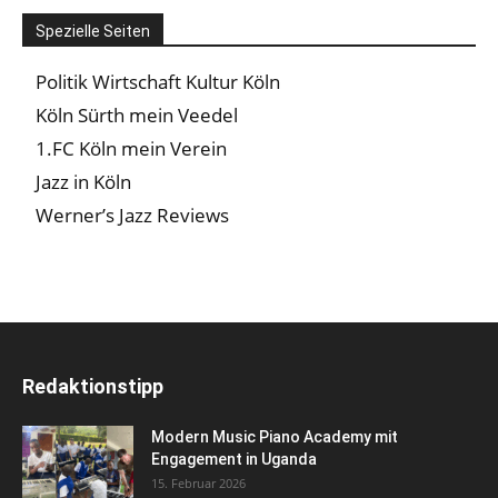
Spezielle Seiten
Politik Wirtschaft Kultur Köln
Köln Sürth mein Veedel
1.FC Köln mein Verein
Jazz in Köln
Werner’s Jazz Reviews
Redaktionstipp
Modern Music Piano Academy mit
Engagement in Uganda
15. Februar 2026