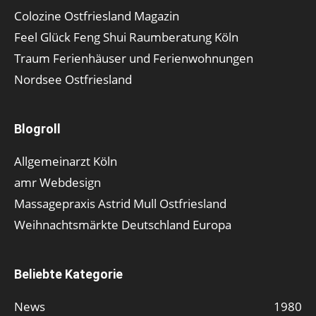
Colozine Ostfriesland Magazin
Feel Glück Feng Shui Raumberatung Köln
Traum Ferienhäuser und Ferienwohnungen
Nordsee Ostfriesland
Blogroll
Allgemeinarzt Köln
amr Webdesign
Massagepraxis Astrid Mull Ostfriesland
Weihnachtsmärkte Deutschland Europa
Beliebte Kategorie
News
1980