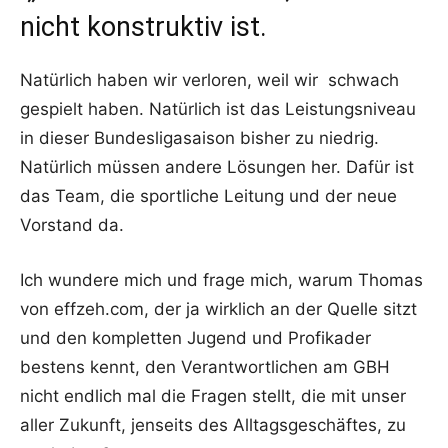
nicht konstruktiv ist.
Natürlich haben wir verloren, weil wir schwach
gespielt haben. Natürlich ist das Leistungsniveau
in dieser Bundesligasaison bisher zu niedrig.
Natürlich müssen andere Lösungen her. Dafür ist
das Team, die sportliche Leitung und der neue
Vorstand da.
Ich wundere mich und frage mich, warum Thomas
von effzeh.com, der ja wirklich an der Quelle sitzt
und den kompletten Jugend und Profikader
bestens kennt, den Verantwortlichen am GBH
nicht endlich mal die Fragen stellt, die mit unser
aller Zukunft, jenseits des Alltagsgeschäftes, zu