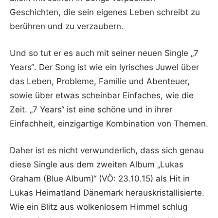
Geschichten, die sein eigenes Leben schreibt zu
berühren und zu verzaubern.
Und so tut er es auch mit seiner neuen Single „7
Years“. Der Song ist wie ein lyrisches Juwel über
das Leben, Probleme, Familie und Abenteuer,
sowie über etwas scheinbar Einfaches, wie die
Zeit. „7 Years“ ist eine schöne und in ihrer
Einfachheit, einzigartige Kombination von Themen.
Daher ist es nicht verwunderlich, dass sich genau
diese Single aus dem zweiten Album „Lukas
Graham (Blue Album)“ (VÖ: 23.10.15) als Hit in
Lukas Heimatland Dänemark herauskristallisierte.
Wie ein Blitz aus wolkenlosem Himmel schlug