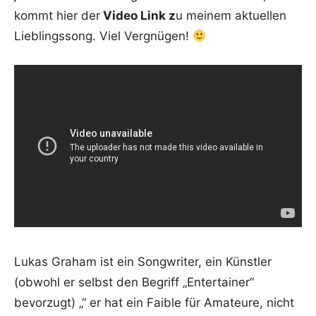
kommt hier der
Video Link z
u meinem aktuellen
Lieblingssong. Viel Vergnügen!
Lukas Graham ist ein Songwriter, ein Künstler
(obwohl er selbst den Begriff „Entertainer“
bevorzugt) „“ er hat ein Faible für Amateure, nicht