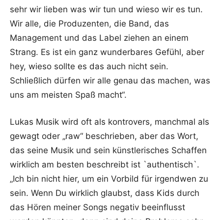
sehr wir lieben was wir tun und wieso wir es tun.
Wir alle, die Produzenten, die Band, das
Management und das Label ziehen an einem
Strang. Es ist ein ganz wunderbares Gefühl, aber
hey, wieso sollte es das auch nicht sein.
Schließlich dürfen wir alle genau das machen, was
uns am meisten Spaß macht“.
Lukas Musik wird oft als kontrovers, manchmal als
gewagt oder „raw“ beschrieben, aber das Wort,
das seine Musik und sein künstlerisches Schaffen
wirklich am besten beschreibt ist `authentisch`.
„Ich bin nicht hier, um ein Vorbild für irgendwen zu
sein. Wenn Du wirklich glaubst, dass Kids durch
das Hören meiner Songs negativ beeinflusst