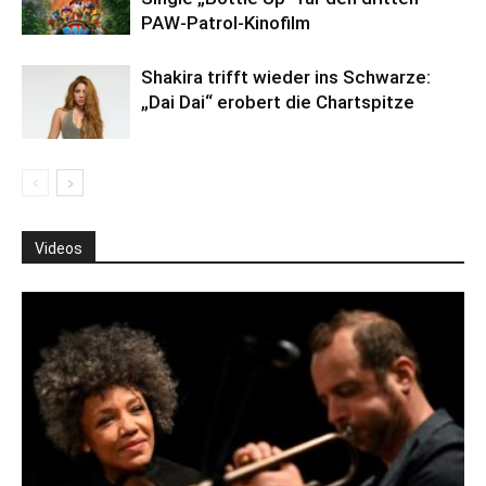
PAW-Patrol-Kinofilm
Shakira trifft wieder ins Schwarze:
„Dai Dai“ erobert die Chartspitze
Videos