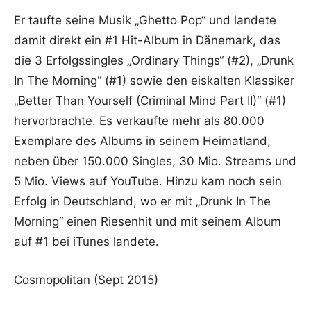
Er taufte seine Musik „Ghetto Pop“ und landete
damit direkt ein #1 Hit-Album in Dänemark, das
die 3 Erfolgssingles „Ordinary Things“ (#2), „Drunk
In The Morning“ (#1) sowie den eiskalten Klassiker
„Better Than Yourself (Criminal Mind Part II)“ (#1)
hervorbrachte. Es verkaufte mehr als 80.000
Exemplare des Albums in seinem Heimatland,
neben über 150.000 Singles, 30 Mio. Streams und
5 Mio. Views auf YouTube. Hinzu kam noch sein
Erfolg in Deutschland, wo er mit „Drunk In The
Morning“ einen Riesenhit und mit seinem Album
auf #1 bei iTunes landete.
Cosmopolitan (Sept 2015)