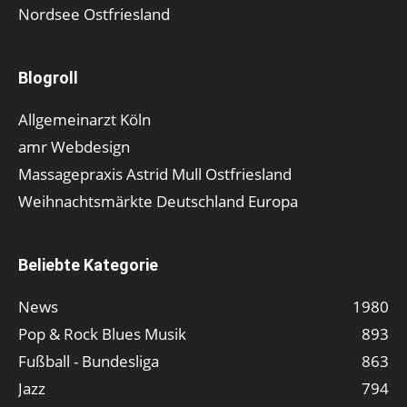
Nordsee Ostfriesland
Blogroll
Allgemeinarzt Köln
amr Webdesign
Massagepraxis Astrid Mull Ostfriesland
Weihnachtsmärkte Deutschland Europa
Beliebte Kategorie
News
1980
Pop & Rock Blues Musik
893
Fußball - Bundesliga
863
Jazz
794