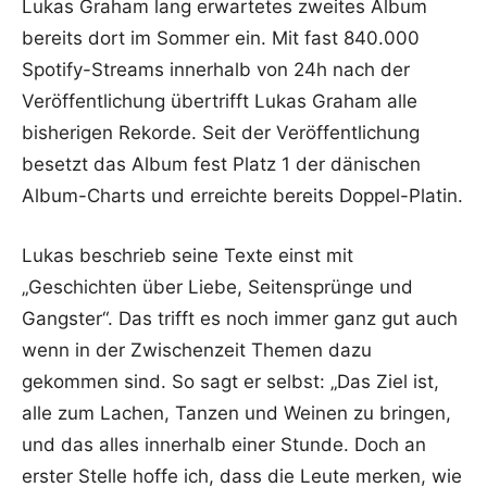
Lukas Graham lang erwartetes zweites Album
bereits dort im Sommer ein. Mit fast 840.000
Spotify-Streams innerhalb von 24h nach der
Veröffentlichung übertrifft Lukas Graham alle
bisherigen Rekorde. Seit der Veröffentlichung
besetzt das Album fest Platz 1 der dänischen
Album-Charts und erreichte bereits Doppel-Platin.
Lukas beschrieb seine Texte einst mit
„Geschichten über Liebe, Seitensprünge und
Gangster“. Das trifft es noch immer ganz gut auch
wenn in der Zwischenzeit Themen dazu
gekommen sind. So sagt er selbst: „Das Ziel ist,
alle zum Lachen, Tanzen und Weinen zu bringen,
und das alles innerhalb einer Stunde. Doch an
erster Stelle hoffe ich, dass die Leute merken, wie