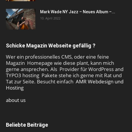
Mark Wade NY Jazz – Neues Album –...
10. April 2022
Schicke Magazin Webseite gefällig ?
Wer ein professionelles CMS, oder eine feine
Magazin Homepage wie diese plant, kann mich
gerne ansprechen. Als Provider für WordPress and
TYPO3 hosting Pakete stehe ich gerne mit Rat und
Tat zur Seite. Besucht einfach
AMR Webdesign und
Hosting
about us
Beliebte Beiträge