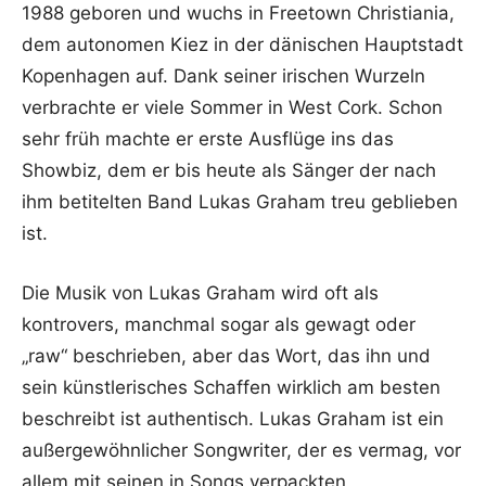
1988 geboren und wuchs in Freetown Christiania,
dem autonomen Kiez in der dänischen Hauptstadt
Kopenhagen auf. Dank seiner irischen Wurzeln
verbrachte er viele Sommer in West Cork. Schon
sehr früh machte er erste Ausflüge ins das
Showbiz, dem er bis heute als Sänger der nach
ihm betitelten Band Lukas Graham treu geblieben
ist.
Die Musik von Lukas Graham wird oft als
kontrovers, manchmal sogar als gewagt oder
„raw“ beschrieben, aber das Wort, das ihn und
sein künstlerisches Schaffen wirklich am besten
beschreibt ist authentisch. Lukas Graham ist ein
außergewöhnlicher Songwriter, der es vermag, vor
allem mit seinen in Songs verpackten