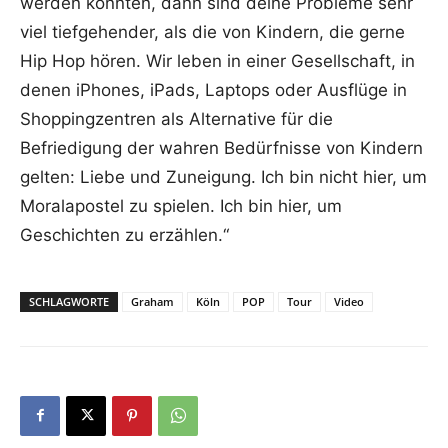
werden könnten, dann sind deine Probleme sehr
viel tiefgehender, als die von Kindern, die gerne
Hip Hop hören. Wir leben in einer Gesellschaft, in
denen iPhones, iPads, Laptops oder Ausflüge in
Shoppingzentren als Alternative für die
Befriedigung der wahren Bedürfnisse von Kindern
gelten: Liebe und Zuneigung. Ich bin nicht hier, um
Moralapostel zu spielen. Ich bin hier, um
Geschichten zu erzählen.“
SCHLAGWORTE
Graham
Köln
POP
Tour
Video