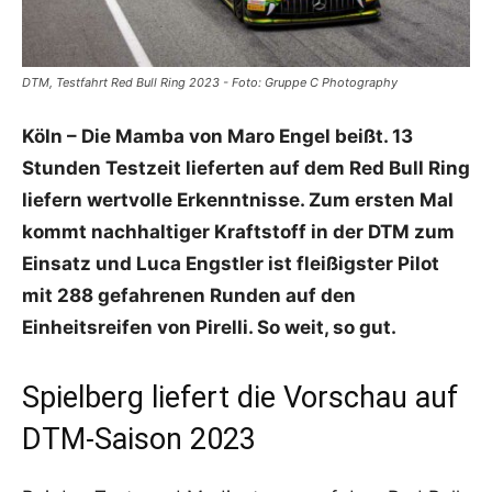
DTM, Testfahrt Red Bull Ring 2023 - Foto: Gruppe C Photography
Köln – Die Mamba von Maro Engel beißt. 13
Stunden Testzeit lieferten auf dem Red Bull Ring
liefern wertvolle Erkenntnisse. Zum ersten Mal
kommt nachhaltiger Kraftstoff in der DTM zum
Einsatz und Luca Engstler ist fleißigster Pilot
mit 288 gefahrenen Runden auf den
Einheitsreifen von Pirelli. So weit, so gut.
Spielberg liefert die Vorschau auf
DTM-Saison 2023