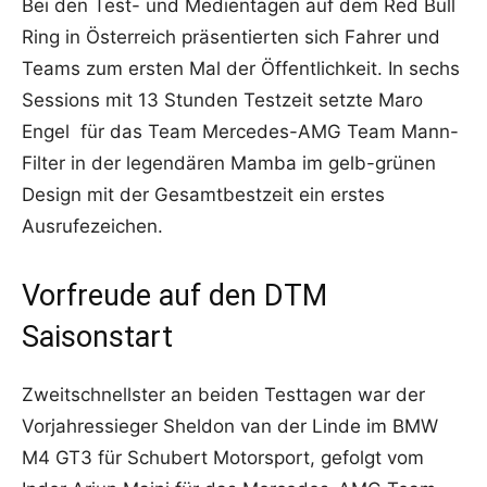
Bei den Test- und Medientagen auf dem Red Bull
Ring in Österreich präsentierten sich Fahrer und
Teams zum ersten Mal der Öffentlichkeit. In sechs
Sessions mit 13 Stunden Testzeit setzte Maro
Engel für das Team Mercedes-AMG Team Mann-
Filter in der legendären Mamba im gelb-grünen
Design mit der Gesamtbestzeit ein erstes
Ausrufezeichen.
Vorfreude auf den DTM
Saisonstart
Zweitschnellster an beiden Testtagen war der
Vorjahressieger Sheldon van der Linde im BMW
M4 GT3 für Schubert Motorsport, gefolgt vom