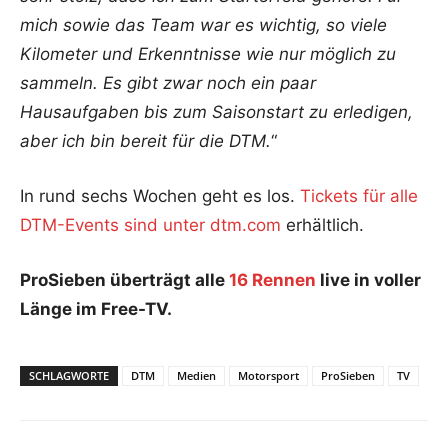
mich sowie das Team war es wichtig, so viele
Kilometer und Erkenntnisse wie nur möglich zu
sammeln. Es gibt zwar noch ein paar
Hausaufgaben bis zum Saisonstart zu erledigen,
aber ich bin bereit für die DTM.
“
In rund sechs Wochen geht es los.
Tickets für alle
DTM-Events sind unter dtm.com
erhältlich.
ProSieben überträgt alle
16 Rennen
live in voller
Länge im Free-TV.
SCHLAGWORTE
DTM
Medien
Motorsport
ProSieben
TV