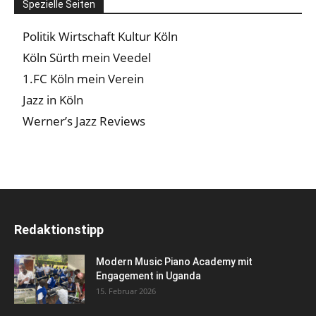
Spezielle Seiten
Politik Wirtschaft Kultur Köln
Köln Sürth mein Veedel
1.FC Köln mein Verein
Jazz in Köln
Werner’s Jazz Reviews
Redaktionstipp
Modern Music Piano Academy mit
Engagement in Uganda
15. Februar 2026