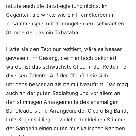
nützte auch die Jazzbegleitung nichts. Im
Gegenteil, sie wirkte wie ein Fremdkörper im
Zusammenspiel mit der ungelenken, schwachen
Stimme der Jasmin Tabatabai.
Hätte sie den Text nur rezitiert, wäre es besser
gewesen. Ihr Gesang, der hier hoch dekoriert
wurde, ist das schwächste Glied in der Kette ihrer
diversen Talente. Auf der CD hört sie sich
übrigens besser an als beim Liveauftritt. Das mag
auch an der guten Begleitung und vor allem an
den stimmigen Arrangements des ehemaligen
Bandleaders und Arrangeurs der Cicero Big Band,
Lutz Krajenski liegen, welche der kleinen Stimme
der Sängerin einen guten musikalischen Rahmen