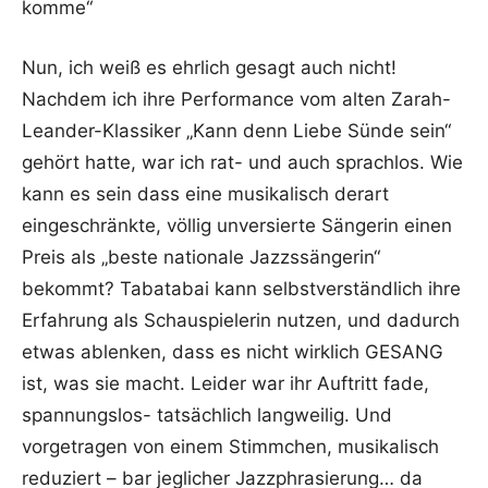
komme“
Nun, ich weiß es ehrlich gesagt auch nicht!
Nachdem ich ihre Performance vom alten Zarah-
Leander-Klassiker „Kann denn Liebe Sünde sein“
gehört hatte, war ich rat- und auch sprachlos. Wie
kann es sein dass eine musikalisch derart
eingeschränkte, völlig unversierte Sängerin einen
Preis als „beste nationale Jazzssängerin“
bekommt? Tabatabai kann selbstverständlich ihre
Erfahrung als Schauspielerin nutzen, und dadurch
etwas ablenken, dass es nicht wirklich GESANG
ist, was sie macht. Leider war ihr Auftritt fade,
spannungslos- tatsächlich langweilig. Und
vorgetragen von einem Stimmchen, musikalisch
reduziert – bar jeglicher Jazzphrasierung… da