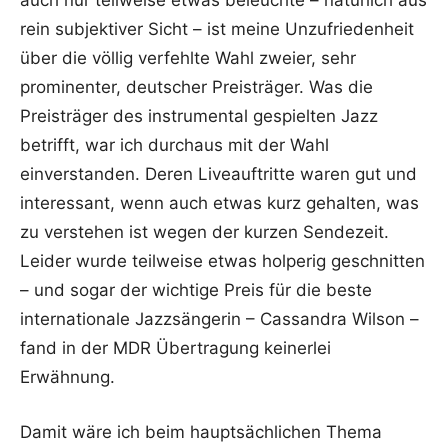
auch nur teilweise etwas beleuchte – natürlich aus
rein subjektiver Sicht – ist meine Unzufriedenheit
über die völlig verfehlte Wahl zweier, sehr
prominenter, deutscher Preisträger. Was die
Preisträger des instrumental gespielten Jazz
betrifft, war ich durchaus mit der Wahl
einverstanden. Deren Liveauftritte waren gut und
interessant, wenn auch etwas kurz gehalten, was
zu verstehen ist wegen der kurzen Sendezeit.
Leider wurde teilweise etwas holperig geschnitten
– und sogar der wichtige Preis für die beste
internationale Jazzsängerin – Cassandra Wilson –
fand in der MDR Übertragung keinerlei
Erwähnung.
Damit wäre ich beim hauptsächlichen Thema