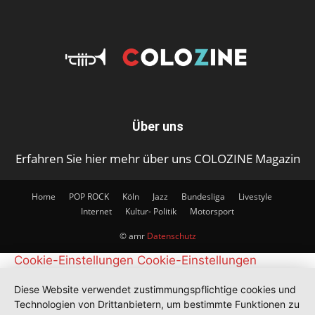
Über uns
Erfahren Sie hier mehr über uns COLOZINE Magazin
Home
POP ROCK
Köln
Jazz
Bundesliga
Livestyle
Internet
Kultur- Politik
Motorsport
© amr
Datenschutz
Cookie-Einstellungen
Cookie-Einstellungen
Diese Website verwendet zustimmungspflichtige cookies und
Technologien von Drittanbietern, um bestimmte Funktionen zu