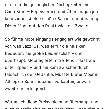
oder um die gesanglichen Nichtigkeiten einer
Carla Bruni – Begeisterung und Überzeugungen
kundzutun ist eine schöne Sache, und das bringt
Dieter Moor auf den Punkt wie kein Zweiter.
So führte Moor eingangs engagiert wie gewohnt
vor, was Jazz IST, was er für die Musiker
bedeutet, die große Leidenschaft – und
überhaupt. Moor agierte mitreißend „“ fast wie
unter Speed – und mir kam zwischendurch
tatsächlich der Gedanke: Müsste Dieter Moor in
Äthiopien Sonnenstudios verkaufen, er wäre
zweifellos erfolgreich.
Warum ich diese Preisverleihung überhaupt und