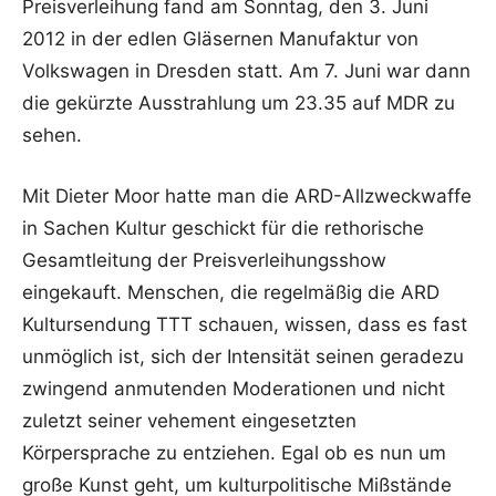
Preisverleihung fand am Sonntag, den 3. Juni
2012 in der edlen Gläsernen Manufaktur von
Volkswagen in Dresden statt. Am 7. Juni war dann
die gekürzte Ausstrahlung um 23.35 auf MDR zu
sehen.
Mit Dieter Moor hatte man die ARD-Allzweckwaffe
in Sachen Kultur geschickt für die rethorische
Gesamtleitung der Preisverleihungsshow
eingekauft. Menschen, die regelmäßig die ARD
Kultursendung TTT schauen, wissen, dass es fast
unmöglich ist, sich der Intensität seinen geradezu
zwingend anmutenden Moderationen und nicht
zuletzt seiner vehement eingesetzten
Körpersprache zu entziehen. Egal ob es nun um
große Kunst geht, um kulturpolitische Mißstände