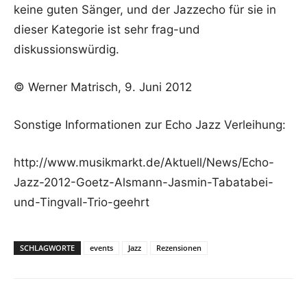
keine guten Sänger, und der Jazzecho für sie in
dieser Kategorie ist sehr frag-und
diskussionswürdig.
© Werner Matrisch, 9. Juni 2012
Sonstige Informationen zur Echo Jazz Verleihung:
http://www.musikmarkt.de/Aktuell/News/Echo-
Jazz-2012-Goetz-Alsmann-Jasmin-Tabatabei-
und-Tingvall-Trio-geehrt
SCHLAGWORTE
events
Jazz
Rezensionen