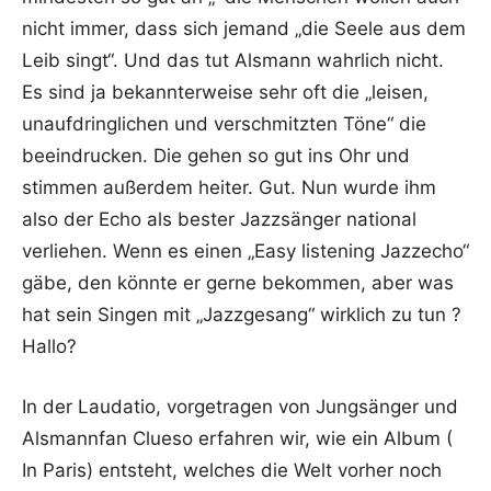
nicht immer, dass sich jemand „die Seele aus dem
Leib singt“. Und das tut Alsmann wahrlich nicht.
Es sind ja bekannterweise sehr oft die „leisen,
unaufdringlichen und verschmitzten Töne“ die
beeindrucken. Die gehen so gut ins Ohr und
stimmen außerdem heiter. Gut. Nun wurde ihm
also der Echo als bester Jazzsänger national
verliehen. Wenn es einen „Easy listening Jazzecho“
gäbe, den könnte er gerne bekommen, aber was
hat sein Singen mit „Jazzgesang“ wirklich zu tun ?
Hallo?
In der Laudatio, vorgetragen von Jungsänger und
Alsmannfan Clueso erfahren wir, wie ein Album (
In Paris) entsteht, welches die Welt vorher noch