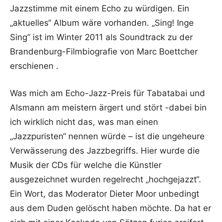
Jazzstimme mit einem Echo zu würdigen. Ein
„aktuelles“ Album wäre vorhanden. „Sing! Inge
Sing“ ist im Winter 2011 als Soundtrack zu der
Brandenburg-Filmbiografie von Marc Boettcher
erschienen .
Was mich am Echo-Jazz-Preis für Tabatabai und
Alsmann am meistern ärgert und stört -dabei bin
ich wirklich nicht das, was man einen
„Jazzpuristen“ nennen würde – ist die ungeheure
Verwässerung des Jazzbegriffs. Hier wurde die
Musik der CDs für welche die Künstler
ausgezeichnet wurden regelrecht „hochgejazzt“.
Ein Wort, das Moderator Dieter Moor unbedingt
aus dem Duden gelöscht haben möchte. Da hat er