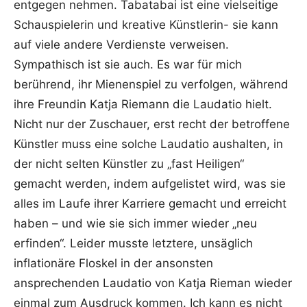
entgegen nehmen. Tabatabai ist eine vielseitige
Schauspielerin und kreative Künstlerin- sie kann
auf viele andere Verdienste verweisen.
Sympathisch ist sie auch. Es war für mich
berührend, ihr Mienenspiel zu verfolgen, während
ihre Freundin Katja Riemann die Laudatio hielt.
Nicht nur der Zuschauer, erst recht der betroffene
Künstler muss eine solche Laudatio aushalten, in
der nicht selten Künstler zu „fast Heiligen“
gemacht werden, indem aufgelistet wird, was sie
alles im Laufe ihrer Karriere gemacht und erreicht
haben – und wie sie sich immer wieder „neu
erfinden“. Leider musste letztere, unsäglich
inflationäre Floskel in der ansonsten
ansprechenden Laudatio von Katja Rieman wieder
einmal zum Ausdruck kommen. Ich kann es nicht