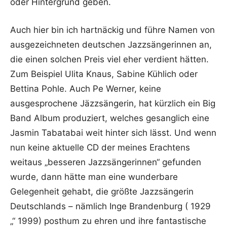
oder Hintergrund geben.
Auch hier bin ich hartnäckig und führe Namen von
ausgezeichneten deutschen Jazzsängerinnen an,
die einen solchen Preis viel eher verdient hätten.
Zum Beispiel Ulita Knaus, Sabine Kühlich oder
Bettina Pohle. Auch Pe Werner, keine
ausgesprochene Jäzzsängerin, hat kürzlich ein Big
Band Album produziert, welches gesanglich eine
Jasmin Tabatabai weit hinter sich lässt. Und wenn
nun keine aktuelle CD der meines Erachtens
weitaus „besseren Jazzsängerinnen“ gefunden
wurde, dann hätte man eine wunderbare
Gelegenheit gehabt, die größte Jazzsängerin
Deutschlands – nämlich Inge Brandenburg ( 1929
„“ 1999) posthum zu ehren und ihre fantastische