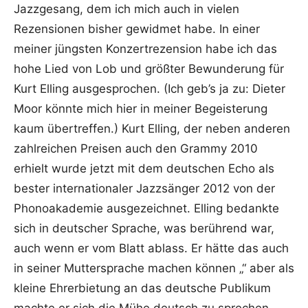
Jazzgesang, dem ich mich auch in vielen
Rezensionen bisher gewidmet habe. In einer
meiner jüngsten Konzertrezension habe ich das
hohe Lied von Lob und größter Bewunderung für
Kurt Elling ausgesprochen. (Ich geb’s ja zu: Dieter
Moor könnte mich hier in meiner Begeisterung
kaum übertreffen.) Kurt Elling, der neben anderen
zahlreichen Preisen auch den Grammy 2010
erhielt wurde jetzt mit dem deutschen Echo als
bester internationaler Jazzsänger 2012 von der
Phonoakademie ausgezeichnet. Elling bedankte
sich in deutscher Sprache, was berührend war,
auch wenn er vom Blatt ablass. Er hätte das auch
in seiner Muttersprache machen können „“ aber als
kleine Ehrerbietung an das deutsche Publikum