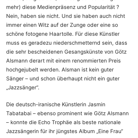
mehr) diese Medienpräsenz und Popularität ?
Nein, haben sie nicht. Und sie haben auch nicht
immer einen Witz auf der Zunge oder eine so
schöne fotogene Haartolle. Für diese Künstler
muss es geradezu niederschmetternd sein, dass
die sehr bescheidenen Gesangskünste von Götz
Alsmann derart mit einem renommierten Preis
hochgejubelt werden. Alsman ist kein guter
Sänger – und schon überhaupt nicht ein guter
„Jazzsänger“.
Die deutsch-iranische Künstlerin Jasmin
Tabatabai – ebenso prominent wie Götz Alsmann
– konnte die Echo Trophäe als beste nationale
Jazzsängerin für ihr jüngstes Album „Eine Frau“