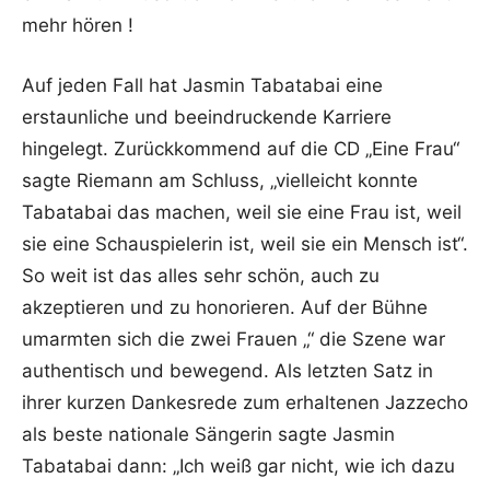
mehr hören !
Auf jeden Fall hat Jasmin Tabatabai eine
erstaunliche und beeindruckende Karriere
hingelegt. Zurückkommend auf die CD „Eine Frau“
sagte Riemann am Schluss, „vielleicht konnte
Tabatabai das machen, weil sie eine Frau ist, weil
sie eine Schauspielerin ist, weil sie ein Mensch ist“.
So weit ist das alles sehr schön, auch zu
akzeptieren und zu honorieren. Auf der Bühne
umarmten sich die zwei Frauen „“ die Szene war
authentisch und bewegend. Als letzten Satz in
ihrer kurzen Dankesrede zum erhaltenen Jazzecho
als beste nationale Sängerin sagte Jasmin
Tabatabai dann: „Ich weiß gar nicht, wie ich dazu