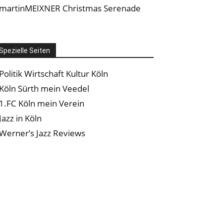
martinMEIXNER Christmas Serenade
Spezielle Seiten
Politik Wirtschaft Kultur Köln
Köln Sürth mein Veedel
1.FC Köln mein Verein
Jazz in Köln
Werner’s Jazz Reviews