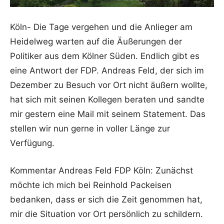
Köln- Die Tage vergehen und die Anlieger am
Heidelweg warten auf die Äußerungen der
Politiker aus dem Kölner Süden. Endlich gibt es
eine Antwort der FDP. Andreas Feld, der sich im
Dezember zu Besuch vor Ort nicht äußern wollte,
hat sich mit seinen Kollegen beraten und sandte
mir gestern eine Mail mit seinem Statement. Das
stellen wir nun gerne in voller Länge zur
Verfügung.
Kommentar Andreas Feld FDP Köln: Zunächst
möchte ich mich bei Reinhold Packeisen
bedanken, dass er sich die Zeit genommen hat,
mir die Situation vor Ort persönlich zu schildern.