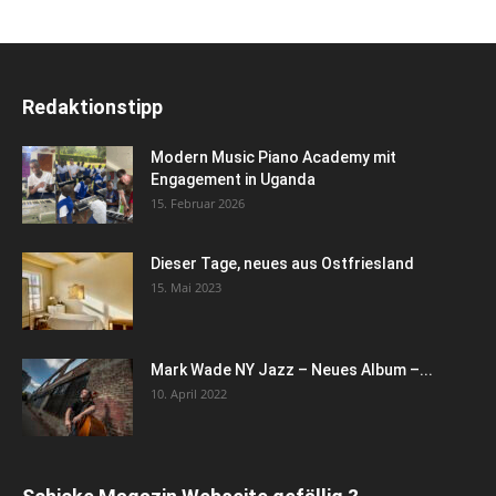
Redaktionstipp
Modern Music Piano Academy mit
Engagement in Uganda
15. Februar 2026
Dieser Tage, neues aus Ostfriesland
15. Mai 2023
Mark Wade NY Jazz – Neues Album –...
10. April 2022