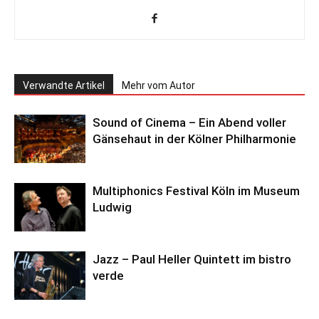
Verwandte Artikel
Mehr vom Autor
Sound of Cinema – Ein Abend voller
Gänsehaut in der Kölner Philharmonie
Multiphonics Festival Köln im Museum
Ludwig
Jazz – Paul Heller Quintett im bistro
verde