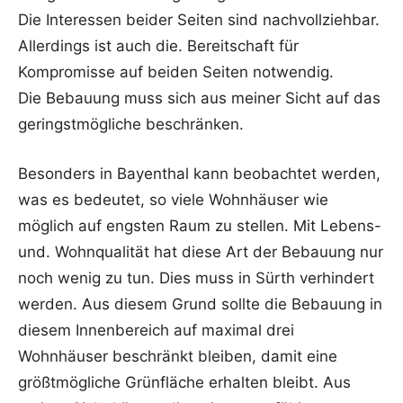
Die Interessen beider Seiten sind nachvollziehbar.
Allerdings ist auch die. Bereitschaft für
Kompromisse auf beiden Seiten notwendig.
Die Bebauung muss sich aus meiner Sicht auf das
geringstmögliche beschränken.
Besonders in Bayenthal kann beobachtet werden,
was es bedeutet, so viele Wohnhäuser wie
möglich auf engsten Raum zu stellen. Mit Lebens-
und. Wohnqualität hat diese Art der Bebauung nur
noch wenig zu tun. Dies muss in Sürth verhindert
werden. Aus diesem Grund sollte die Bebauung in
diesem Innenbereich auf maximal drei
Wohnhäuser beschränkt bleiben, damit eine
größtmögliche Grünfläche erhalten bleibt. Aus