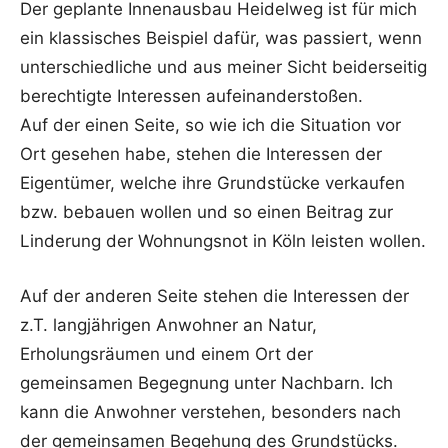
Der geplante Innenausbau Heidelweg ist für mich
ein klassisches Beispiel dafür, was passiert, wenn
unterschiedliche und aus meiner Sicht beiderseitig
berechtigte Interessen aufeinanderstoßen.
Auf der einen Seite, so wie ich die Situation vor
Ort gesehen habe, stehen die Interessen der
Eigentümer, welche ihre Grundstücke verkaufen
bzw. bebauen wollen und so einen Beitrag zur
Linderung der Wohnungsnot in Köln leisten wollen.
Auf der anderen Seite stehen die Interessen der
z.T. langjährigen Anwohner an Natur,
Erholungsräumen und einem Ort der
gemeinsamen Begegnung unter Nachbarn. Ich
kann die Anwohner verstehen, besonders nach
der gemeinsamen Begehung des Grundstücks.