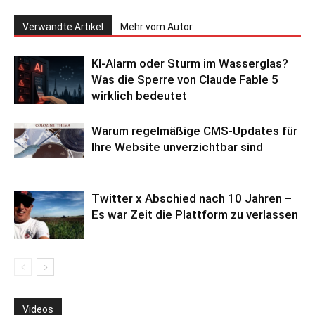
Verwandte Artikel
Mehr vom Autor
KI-Alarm oder Sturm im Wasserglas?
Was die Sperre von Claude Fable 5
wirklich bedeutet
Warum regelmäßige CMS-Updates für
Ihre Website unverzichtbar sind
Twitter x Abschied nach 10 Jahren –
Es war Zeit die Plattform zu verlassen
Videos