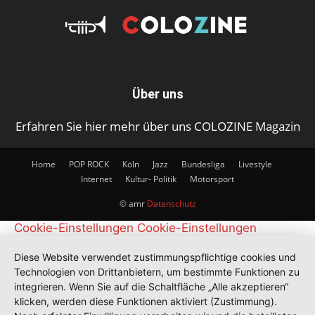
Über uns
Erfahren Sie hier mehr über uns COLOZINE Magazin
Home
POP ROCK
Köln
Jazz
Bundesliga
Livestyle
Internet
Kultur- Politik
Motorsport
© amr
Datenschutz
Cookie-Einstellungen
Cookie-Einstellungen
Diese Website verwendet zustimmungspflichtige cookies und
Technologien von Drittanbietern, um bestimmte Funktionen zu
integrieren. Wenn Sie auf die Schaltfläche „Alle akzeptieren“
klicken, werden diese Funktionen aktiviert (Zustimmung).