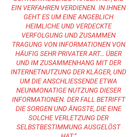
EIN VERFAHREN VERDIENEN. IN IHNEN
GEHT ES UM EINE ANGEBLICH
HEIMLICHE UND VERDECKTE
VERFOLGUNG UND ZUSAMMEN
TRAGUNG VON INFORMATIONEN VON
HÄUFIG SEHR PRIVATER ART… ÜBER
UND IM ZUSAMMENHANG MIT DER
INTERNETNUTZUNG DER KLÄGER, UND
UM DIE ANSCHLIESSENDE ETWA
NEUNMONATIGE NUTZUNG DIESER
INFORMATIONEN. DER FALL BETRIFFT
DIE SORGEN UND ÄNGSTE, DIE EINE
SOLCHE VERLETZUNG DER
SELBSTBESTIMMUNG AUSGELÖST
HAT.“