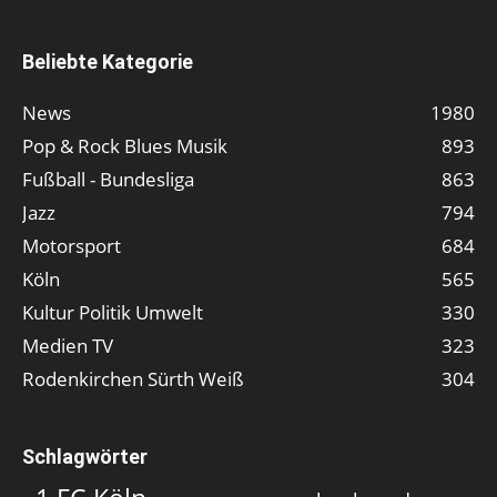
Beliebte Kategorie
News
1980
Pop & Rock Blues Musik
893
Fußball - Bundesliga
863
Jazz
794
Motorsport
684
Köln
565
Kultur Politik Umwelt
330
Medien TV
323
Rodenkirchen Sürth Weiß
304
Schlagwörter