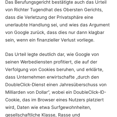
Das Berufungsgericht bestätigte auch das Urteil
von Richter Tugendhat des Obersten Gerichts,
dass die Verletzung der Privatsphäre eine
unerlaubte Handlung sei, und wies das Argument
von Google zurück, dass dies nur dann klagbar
sein, wenn ein finanzieller Verlust vorliege.
Das Urteil legte deutlich dar, wie Google von
seinen Werbediensten profitiert, die auf der
Verfolgung von Cookies beruhen, und erklärte,
dass Unternehmen erwirtschafte „durch den
DoubleClick-Dienst einen Jahresüberschuss von
Milliarden von Dollar“, wobei ein DoubleClick-ID-
Cookie, das im Browser eines Nutzers platziert
wird, Daten wie etwa Surfgewohnheiten,
gesellschaftliche Klasse, Rasse und