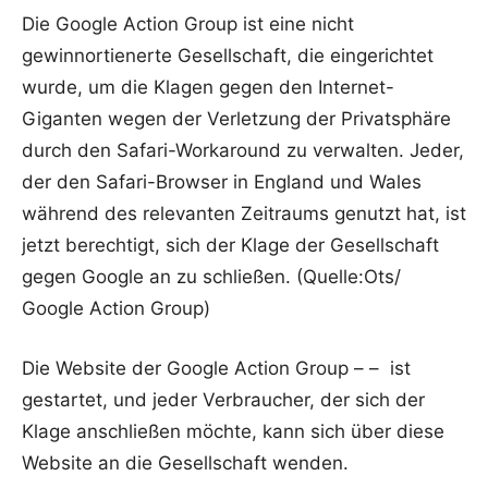
Die Google Action Group ist eine nicht
gewinnortienerte Gesellschaft, die eingerichtet
wurde, um die Klagen gegen den Internet-
Giganten wegen der Verletzung der Privatsphäre
durch den Safari-Workaround zu verwalten. Jeder,
der den Safari-Browser in England und Wales
während des relevanten Zeitraums genutzt hat, ist
jetzt berechtigt, sich der Klage der Gesellschaft
gegen Google an zu schließen. (Quelle:Ots/
Google Action Group)
Die Website der Google Action Group – – ist
gestartet, und jeder Verbraucher, der sich der
Klage anschließen möchte, kann sich über diese
Website an die Gesellschaft wenden.