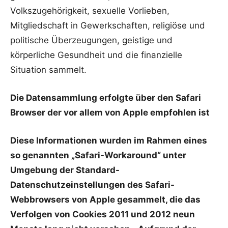
Volkszugehörigkeit, sexuelle Vorlieben,
Mitgliedschaft in Gewerkschaften, religiöse und
politische Überzeugungen, geistige und
körperliche Gesundheit und die finanzielle
Situation sammelt.
Die Datensammlung erfolgte über den Safari
Browser der vor allem von Apple empfohlen ist
Diese Informationen wurden im Rahmen eines
so genannten „Safari-Workaround“ unter
Umgebung der Standard-
Datenschutzeinstellungen des Safari-
Webbrowsers von Apple gesammelt, die das
Verfolgen von Cookies 2011 und 2012 neun