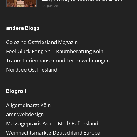
13. Juni 2015
andere Blogs
Colozine Ostfriesland Magazin
Feel Glück Feng Shui Raumberatung Köln
Traum Ferienhäuser und Ferienwohnungen
Nordsee Ostfriesland
Blogroll
Allgemeinarzt Köln
amr Webdesign
Massagepraxis Astrid Mull Ostfriesland
Weihnachtsmärkte Deutschland Europa