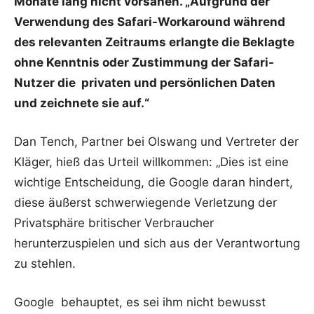
Monate lang nicht vorsahen. „Aufgrund der
Verwendung des Safari-Workaround während
des relevanten Zeitraums erlangte die Beklagte
ohne Kenntnis oder Zustimmung der Safari-
Nutzer die privaten und persönlichen Daten
und zeichnete sie auf.“
Dan Tench, Partner bei Olswang und Vertreter der
Kläger, hieß das Urteil willkommen: „Dies ist eine
wichtige Entscheidung, die Google daran hindert,
diese äußerst schwerwiegende Verletzung der
Privatsphäre britischer Verbraucher
herunterzuspielen und sich aus der Verantwortung
zu stehlen.
Google behauptet, es sei ihm nicht bewusst