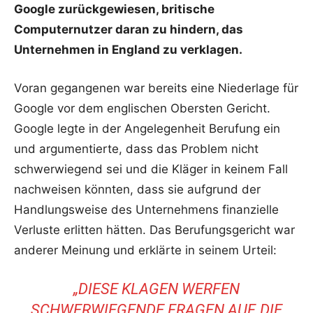
Google zurückgewiesen, britische
Computernutzer daran zu hindern, das
Unternehmen in England zu verklagen.
Voran gegangenen war bereits eine Niederlage für
Google vor dem englischen Obersten Gericht.
Google legte in der Angelegenheit Berufung ein
und argumentierte, dass das Problem nicht
schwerwiegend sei und die Kläger in keinem Fall
nachweisen könnten, dass sie aufgrund der
Handlungsweise des Unternehmens finanzielle
Verluste erlitten hätten. Das Berufungsgericht war
anderer Meinung und erklärte in seinem Urteil:
„DIESE KLAGEN WERFEN
SCHWERWIEGENDE FRAGEN AUF, DIE