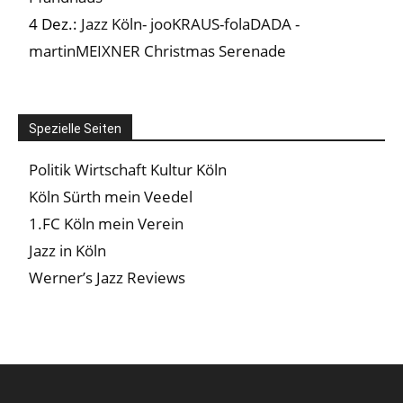
4 Dez.:
Jazz Köln- jooKRAUS-folaDADA -
martinMEIXNER Christmas Serenade
Spezielle Seiten
Politik Wirtschaft Kultur Köln
Köln Sürth mein Veedel
1.FC Köln mein Verein
Jazz in Köln
Werner’s Jazz Reviews