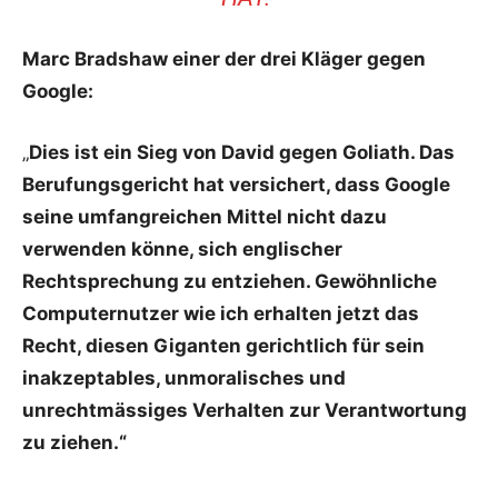
Marc Bradshaw einer der drei Kläger gegen
Google:
„
Dies ist ein Sieg von David gegen Goliath. Das
Berufungsgericht hat versichert, dass Google
seine umfangreichen Mittel nicht dazu
verwenden könne, sich englischer
Rechtsprechung zu entziehen. Gewöhnliche
Computernutzer wie ich erhalten jetzt das
Recht, diesen Giganten gerichtlich für sein
inakzeptables, unmoralisches und
unrechtmässiges Verhalten zur Verantwortung
zu ziehen.“