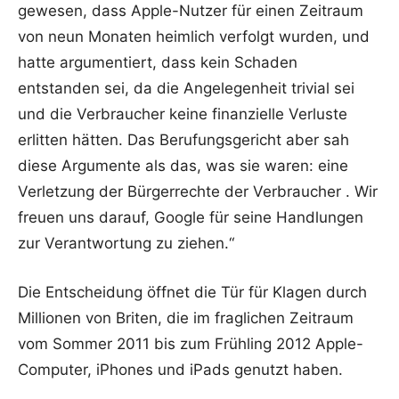
gewesen, dass Apple-Nutzer für einen Zeitraum
von neun Monaten heimlich verfolgt wurden, und
hatte argumentiert, dass kein Schaden
entstanden sei, da die Angelegenheit trivial sei
und die Verbraucher keine finanzielle Verluste
erlitten hätten. Das Berufungsgericht aber sah
diese Argumente als das, was sie waren: eine
Verletzung der Bürgerrechte der Verbraucher . Wir
freuen uns darauf, Google für seine Handlungen
zur Verantwortung zu ziehen.“
Die Entscheidung öffnet die Tür für Klagen durch
Millionen von Briten, die im fraglichen Zeitraum
vom Sommer 2011 bis zum Frühling 2012 Apple-
Computer, iPhones und iPads genutzt haben.