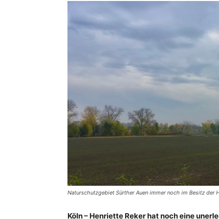
Naturschutzgebiet Sürther Auen immer noch im Besitz der
Köln – Henriette Reker hat noch eine unerl