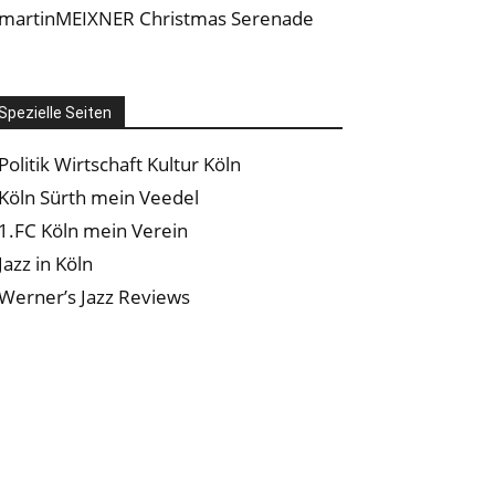
martinMEIXNER Christmas Serenade
Spezielle Seiten
Politik Wirtschaft Kultur Köln
Köln Sürth mein Veedel
1.FC Köln mein Verein
Jazz in Köln
Werner’s Jazz Reviews