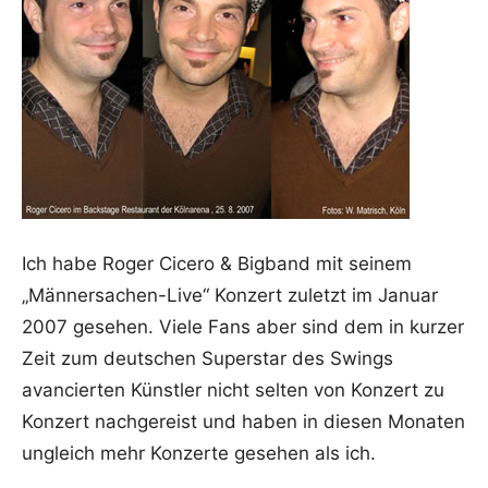
Ich habe Roger Cicero & Bigband mit seinem
„Männersachen-Live“ Konzert zuletzt im Januar
2007 gesehen. Viele Fans aber sind dem in kurzer
Zeit zum deutschen Superstar des Swings
avancierten Künstler nicht selten von Konzert zu
Konzert nachgereist und haben in diesen Monaten
ungleich mehr Konzerte gesehen als ich.