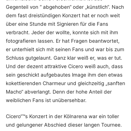
Gegenteil von “ abgehoben“ oder „künstlich“. Nach
dem fast dreistündigen Konzert hat er noch weit
über eine Stunde mit Signieren für die Fans
verbracht. Jeder der wollte, konnte sich mit ihm
fotografieren lassen. Er hat Fragen beantwortet,
er unterhielt sich mit seinen Fans und war bis zum
Schluss gutgelaunt. Ganz klar weiß er, was er tut.
Und der dezent attraktive Cicero weiß auch, dass
sein geschickt aufgebautes Image ihm den etwas
kokettierenden Charmeur und gleichzeitig „sanften
Macho“ abverlangt. Denn der hohe Anteil der
weiblichen Fans ist unübersehbar.
Cicero“™s Konzert in der Kölnarena war ein toller
und gelungener Abschied dieser langen Tournee.