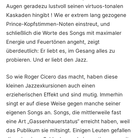
Augen geradezu lustvoll seinen virtuos-tonalen
Kaskaden hingibt ! Wie er extrem lang gezogene
Prince-Kopfstimmen-Noten einstreut, und
schließlich die Worte des Songs mit maximaler
Energie und Feuertönen angeht, zeigt
überdeutlich: Er liebt es, im Gesang alles zu
probieren. Und er liebt den Jazz.
So wie Roger Cicero das macht, haben diese
kleinen Jazzexkursionen auch einen
erzieherischen Effekt und sind mutig. Immerhin
singt er auf diese Weise gegen manche seiner
eigenen Songs an. Songs, die mittlerweile fast
eine Art „Gassenhauerstatus“ erreicht haben, weil
das Publikum sie mitsingt. Einigen Leuten gefallen