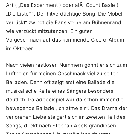
Art ( „Das Experiment“) oder alÃ Count Basie (
„Die Liste“ ). Der hitverdächtige Song „Die Möbel
verrückt“ zwingt die Fans vorne am Bühnenrand
wie verzückt mitzutanzen! Ein guter
Vorgeschmack auf das kommende Cicero-Album
im Oktober.
Nach vielen rastlosen Nummern gönnt er sich zum
Luftholen für meinen Geschmack viel zu selten
Balladen. Denn oft zeigt erst eine Ballade die
musikalische Reife eines Sängers besonders
deutlich. Paradebeispiel war da schon immer die
bewegende Ballade „Ich atme ein“. Das Drama der
verlorenen Liebe steigert sich im zweiten Teil des
Songs, direkt nach Stephan Abels grandiosen