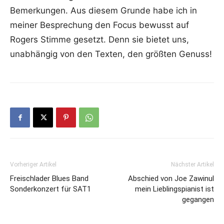
Bemerkungen. Aus diesem Grunde habe ich in
meiner Besprechung den Focus bewusst auf
Rogers Stimme gesetzt. Denn sie bietet uns,
unabhängig von den Texten, den größten Genuss!
Vorheriger Artikel
Nächster Artikel
Freischlader Blues Band
Abschied von Joe Zawinul
Sonderkonzert für SAT1
mein Lieblingspianist ist
gegangen