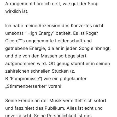
Arrangement höre ich erst, wie gut der Song
wirklich ist.
Ich habe meine Rezension des Konzertes nicht
umsonst “ High Energy“ betitelt. Es ist Roger
Cicero“™s ungehemmte Leidenschaft und
getriebene Energie, die er in jeden Song einbringt,
und die von den Massen so begeistert
aufgenommen wird. Oft genug stürmt er in seinen
zahlreichen schnellen Stücken (z.
B.“Kompromisse“) wie ein gutgelaunter
„Stimmenberserker“ voran!
Seine Freude an der Musik vermittelt sich sofort
und fasziniert das Publikum. Alles ist echt und
unverfälscht. Seine Persönlichkeit ist das