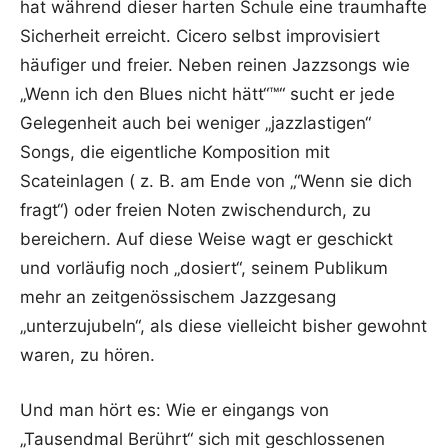
hat während dieser harten Schule eine traumhafte
Sicherheit erreicht. Cicero selbst improvisiert
häufiger und freier. Neben reinen Jazzsongs wie
„Wenn ich den Blues nicht hätt“™“ sucht er jede
Gelegenheit auch bei weniger „jazzlastigen“
Songs, die eigentliche Komposition mit
Scateinlagen ( z. B. am Ende von „“Wenn sie dich
fragt“) oder freien Noten zwischendurch, zu
bereichern. Auf diese Weise wagt er geschickt
und vorläufig noch „dosiert“, seinem Publikum
mehr an zeitgenössischem Jazzgesang
„unterzujubeln“, als diese vielleicht bisher gewohnt
waren, zu hören.
Und man hört es: Wie er eingangs von
„Tausendmal Berührt“ sich mit geschlossenen