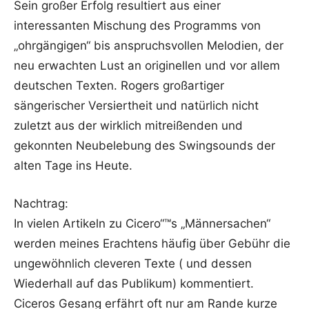
Sein großer Erfolg resultiert aus einer
interessanten Mischung des Programms von
„ohrgängigen“ bis anspruchsvollen Melodien, der
neu erwachten Lust an originellen und vor allem
deutschen Texten. Rogers großartiger
sängerischer Versiertheit und natürlich nicht
zuletzt aus der wirklich mitreißenden und
gekonnten Neubelebung des Swingsounds der
alten Tage ins Heute.
Nachtrag:
In vielen Artikeln zu Cicero“™s „Männersachen“
werden meines Erachtens häufig über Gebühr die
ungewöhnlich cleveren Texte ( und dessen
Wiederhall auf das Publikum) kommentiert.
Ciceros Gesang erfährt oft nur am Rande kurze