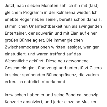
Jetzt, nach sieben Monaten sah ich ihn mit (fast)
gleichem Programm in der Kölnarena wieder. Ich
erlebte Roger neben seiner, bereits schon damals,
stimmlichen Unanfechtbarkeit nun als swingenden
Entertainer, der souverän und mit Elan auf einer
großen Bühne agiert. Die immer gleichen
Zwischenmoderationen wirkten lässiger, weniger
einstudiert, und waren treffend auf das
Wesentliche gekürzt. Diese neu gewonnene
Geschmeidigkeit überzeugt und unterstützt Cicero
in seiner sprühenden Bühnenpräsenz, die zudem
erfreulich natürlich rüberkommt.
Inzwischen haben er und seine Band ca. sechzig
Konzerte absolviert, und jeder einzelne Musiker