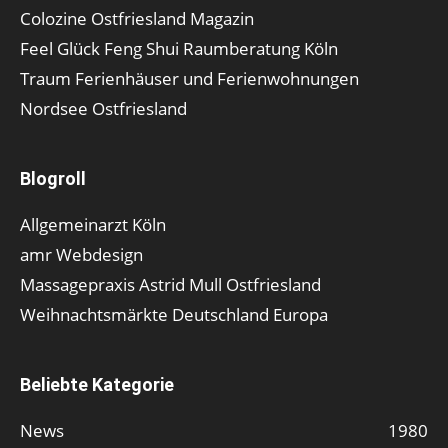
Colozine Ostfriesland Magazin
Feel Glück Feng Shui Raumberatung Köln
Traum Ferienhäuser und Ferienwohnungen
Nordsee Ostfriesland
Blogroll
Allgemeinarzt Köln
amr Webdesign
Massagepraxis Astrid Mull Ostfriesland
Weihnachtsmärkte Deutschland Europa
Beliebte Kategorie
News
1980