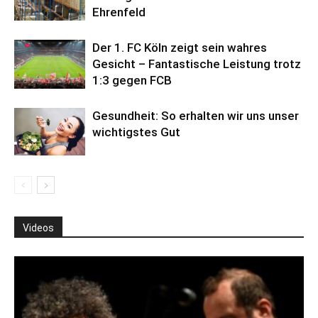
Ehrenfeld
Der 1. FC Köln zeigt sein wahres
Gesicht – Fantastische Leistung trotz
1:3 gegen FCB
Gesundheit: So erhalten wir uns unser
wichtigstes Gut
Videos