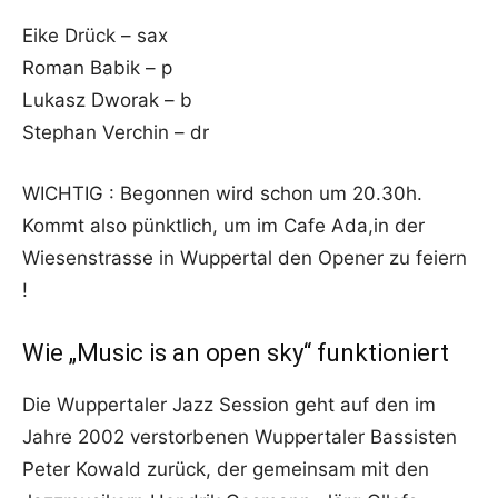
Eike Drück – sax
Roman Babik – p
Lukasz Dworak – b
Stephan Verchin – dr
WICHTIG : Begonnen wird schon um 20.30h.
Kommt also pünktlich, um im Cafe Ada,in der
Wiesenstrasse in Wuppertal den Opener zu feiern
!
Wie „Music is an open sky“ funktioniert
Die Wuppertaler Jazz Session geht auf den im
Jahre 2002 verstorbenen Wuppertaler Bassisten
Peter Kowald zurück, der gemeinsam mit den