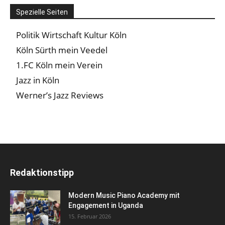
Spezielle Seiten
Politik Wirtschaft Kultur Köln
Köln Sürth mein Veedel
1.FC Köln mein Verein
Jazz in Köln
Werner’s Jazz Reviews
Redaktionstipp
Modern Music Piano Academy mit
Engagement in Uganda
15. Februar 2026