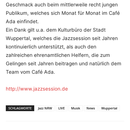
Geschmack auch beim mittlerweile recht jungen
Publikum, welches sich Monat für Monat im Café
Ada einfindet.
Ein Dank gilt u.a. dem Kulturbüro der Stadt
Wuppertal, welches die Jazzsession seit Jahren
kontinuierlich unterstützt, als auch den
zahlreichen ehrenamtlichen Helfern, die zum
Gelingen seit Jahren beitragen und natürlich dem
Team vom Café Ada.
http://www.jazzsession.de
SCHLAGWORTE
Jazz NRW
LIVE
Musik
News
Wuppertal