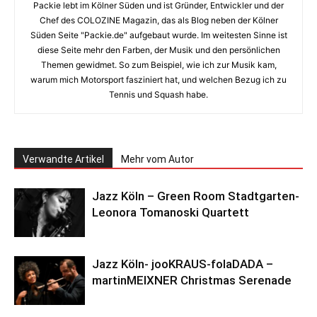
Packie lebt im Kölner Süden und ist Gründer, Entwickler und der
Chef des COLOZINE Magazin, das als Blog neben der Kölner
Süden Seite "Packie.de" aufgebaut wurde. Im weitesten Sinne ist
diese Seite mehr den Farben, der Musik und den persönlichen
Themen gewidmet. So zum Beispiel, wie ich zur Musik kam,
warum mich Motorsport fasziniert hat, und welchen Bezug ich zu
Tennis und Squash habe.
Verwandte Artikel
Mehr vom Autor
Jazz Köln – Green Room Stadtgarten-
Leonora Tomanoski Quartett
Jazz Köln- jooKRAUS-folaDADA –
martinMEIXNER Christmas Serenade