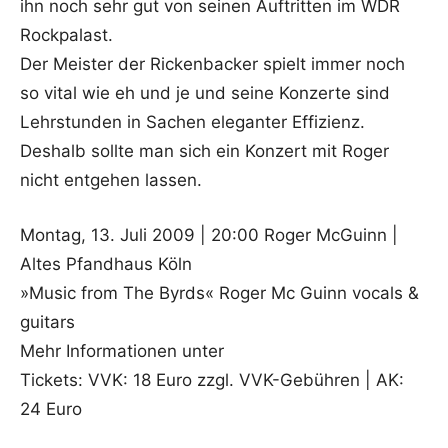
ihn noch sehr gut von seinen Auftritten im WDR
Rockpalast.
Der Meister der Rickenbacker spielt immer noch
so vital wie eh und je und seine Konzerte sind
Lehrstunden in Sachen eleganter Effizienz.
Deshalb sollte man sich ein Konzert mit Roger
nicht entgehen lassen.
Montag, 13. Juli 2009 | 20:00 Roger McGuinn |
Altes Pfandhaus Köln
»Music from The Byrds« Roger Mc Guinn vocals &
guitars
Mehr Informationen unter
Tickets: VVK: 18 Euro zzgl. VVK-Gebühren | AK:
24 Euro