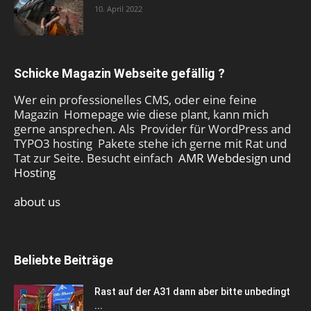
10. April 2022
Schicke Magazin Webseite gefällig ?
Wer ein professionelles CMS, oder eine feine
Magazin Homepage wie diese plant, kann mich
gerne ansprechen. Als Provider für WordPress and
TYPO3 hosting Pakete stehe ich gerne mit Rat und
Tat zur Seite. Besucht einfach
AMR Webdesign und
Hosting
about us
Beliebte Beiträge
Rast auf der A31 dann aber bitte unbedingt
...