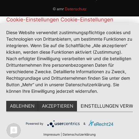
© amr
Datenschutz
Cookie-Einstellungen
Cookie-Einstellungen
Diese Website verwendet zustimmungspflichtige cookies und
Technologien von Drittanbietern, um bestimmte Funktionen zu
integrieren. Wenn Sie auf die Schaltfläche „Alle akzeptieren“
klicken, werden diese Funktionen aktiviert (Zustimmung).
Nach erfolgter Einwilligung verarbeiten wir und die beteiligten
Drittunternehmen Ihre personenbezogenen Daten für
verschiedene Zwecke. Detaillierte Informationen zu Zweck,
Rechtsgrundlage und Drittunternehmen finden Sie unter dem
Button „Mehr“ und in unserer Datenschutzerklärung. Sie
können Ihre Einwilligung jederzeit widerrufen.
ABLEHNEN
AKZEPTIEREN
EINSTELLUNGEN VERWAL
Powered by
&
Impressum
|
Datenschutzerklärung