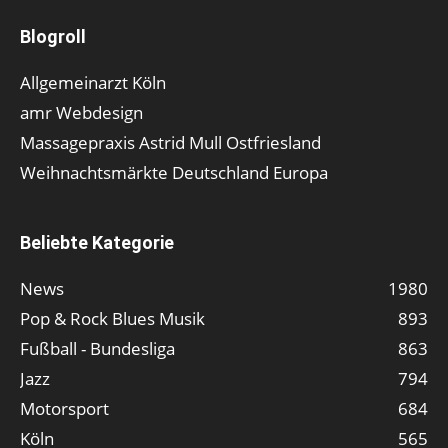
Blogroll
Allgemeinarzt Köln
amr Webdesign
Massagepraxis Astrid Mull Ostfriesland
Weihnachtsmärkte Deutschland Europa
Beliebte Kategorie
News
1980
Pop & Rock Blues Musik
893
Fußball - Bundesliga
863
Jazz
794
Motorsport
684
Köln
565