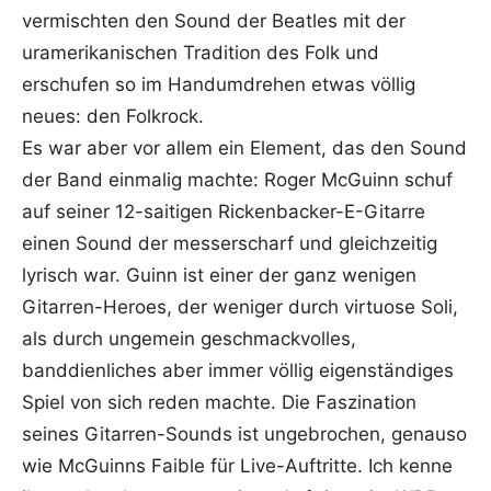
vermischten den Sound der Beatles mit der
uramerikanischen Tradition des Folk und
erschufen so im Handumdrehen etwas völlig
neues: den Folkrock.
Es war aber vor allem ein Element, das den Sound
der Band einmalig machte: Roger McGuinn schuf
auf seiner 12-saitigen Rickenbacker-E-Gitarre
einen Sound der messerscharf und gleichzeitig
lyrisch war. Guinn ist einer der ganz wenigen
Gitarren-Heroes, der weniger durch virtuose Soli,
als durch ungemein geschmackvolles,
banddienliches aber immer völlig eigenständiges
Spiel von sich reden machte. Die Faszination
seines Gitarren-Sounds ist ungebrochen, genauso
wie McGuinns Faible für Live-Auftritte. Ich kenne