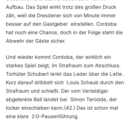
Aufbau. Das Spiel wirkt trotz des großen Druck
zäh, weil die Dresdener sich von Minute immer
besser auf den Gastgeber einstellen. Cordoba
hat noch eine Chance, doch in der Folge steht die
Abwehr der Gäste sicher.
Und wieder kommt Cordoba, der wirklich ein
starkes Spiel zeigt, im Strafraum zum Abschluss.
Torhüter Schubert lenkt das Leder über die Latte .
Kurz darauf dribbelt sich Louis Schaub durch den
Strafraum und schießt. Der vom Verteidiger
abgelenkte Ball landet bei Simon Terodde, der
locker einschieben kann.(42.) Das ist schon mal
eine klare 2:0-Pausenführung.