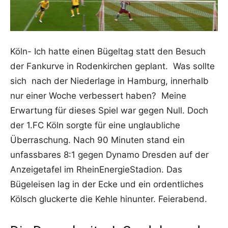
Köln- Ich hatte einen Bügeltag statt den Besuch
der Fankurve in Rodenkirchen geplant. Was sollte
sich nach der Niederlage in Hamburg, innerhalb
nur einer Woche verbessert haben? Meine
Erwartung für dieses Spiel war gegen Null. Doch
der 1.FC Köln sorgte für eine unglaubliche
Überraschung. Nach 90 Minuten stand ein
unfassbares 8:1 gegen Dynamo Dresden auf der
Anzeigetafel im RheinEnergieStadion. Das
Bügeleisen lag in der Ecke und ein ordentliches
Kölsch gluckerte die Kehle hinunter. Feierabend.