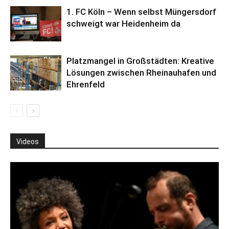
1. FC Köln – Wenn selbst Müngersdorf
schweigt war Heidenheim da
Platzmangel in Großstädten: Kreative
Lösungen zwischen Rheinauhafen und
Ehrenfeld
Videos