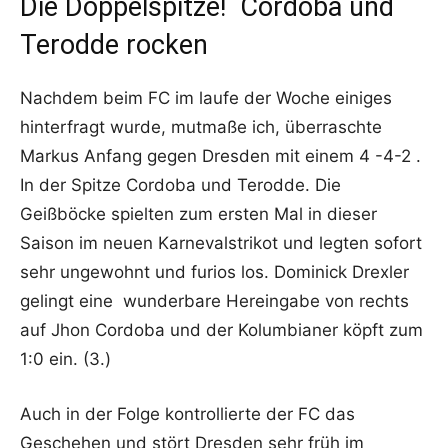
Die Doppelspitze! Cordoba und
Terodde rocken
Nachdem beim FC im laufe der Woche einiges
hinterfragt wurde, mutmaße ich, überraschte
Markus Anfang gegen Dresden mit einem 4 -4-2 .
In der Spitze Cordoba und Terodde. Die
Geißböcke spielten zum ersten Mal in dieser
Saison im neuen Karnevalstrikot und legten sofort
sehr ungewohnt und furios los. Dominick Drexler
gelingt eine wunderbare Hereingabe von rechts
auf Jhon Cordoba und der Kolumbianer köpft zum
1:0 ein. (3.)
Auch in der Folge kontrollierte der FC das
Geschehen und stört Dresden sehr früh im