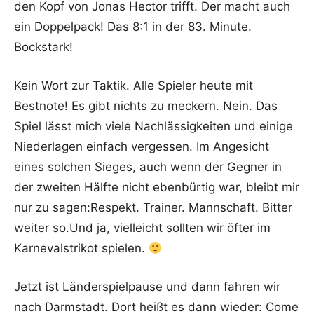
den Kopf von Jonas Hector trifft. Der macht auch
ein Doppelpack! Das 8:1 in der 83. Minute.
Bockstark!
Kein Wort zur Taktik. Alle Spieler heute mit
Bestnote! Es gibt nichts zu meckern. Nein. Das
Spiel lässt mich viele Nachlässigkeiten und einige
Niederlagen einfach vergessen. Im Angesicht
eines solchen Sieges, auch wenn der Gegner in
der zweiten Hälfte nicht ebenbürtig war, bleibt mir
nur zu sagen:Respekt. Trainer. Mannschaft. Bitter
weiter so.Und ja, vielleicht sollten wir öfter im
Karnevalstrikot spielen.
Jetzt ist Länderspielpause und dann fahren wir
nach Darmstadt. Dort heißt es dann wieder: Come