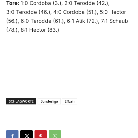
Tore:
1:0 Cordoba (3.), 2:0 Terodde (42.),
3:0 Terodde (46.), 4:0 Cordoba (51.), 5:0 Hector
(56.), 6:0 Terodde (61.), 6:1 Atik (72.), 7:1 Schaub
(78.), 8:1 Hector (83.)
SCHLAGWORTE
Bundesliga
Effzeh