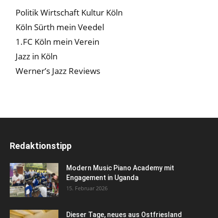
Politik Wirtschaft Kultur Köln
Köln Sürth mein Veedel
1.FC Köln mein Verein
Jazz in Köln
Werner’s Jazz Reviews
Redaktionstipp
Modern Music Piano Academy mit
Engagement in Uganda
15. Februar 2026
Dieser Tage, neues aus Ostfriesland