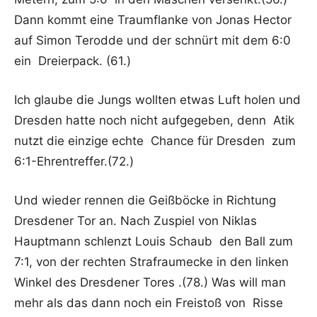
Dann kommt eine Traumflanke von Jonas Hector
auf Simon Terodde und der schnürt mit dem 6:0
ein Dreierpack. (61.)
Ich glaube die Jungs wollten etwas Luft holen und
Dresden hatte noch nicht aufgegeben, denn Atik
nutzt die einzige echte Chance für Dresden zum
6:1-Ehrentreffer.(72.)
Und wieder rennen die Geißböcke in Richtung
Dresdener Tor an. Nach Zuspiel von Niklas
Hauptmann schlenzt Louis Schaub den Ball zum
7:1, von der rechten Strafraumecke in den linken
Winkel des Dresdener Tores .(78.) Was will man
mehr als das dann noch ein Freistoß von Risse