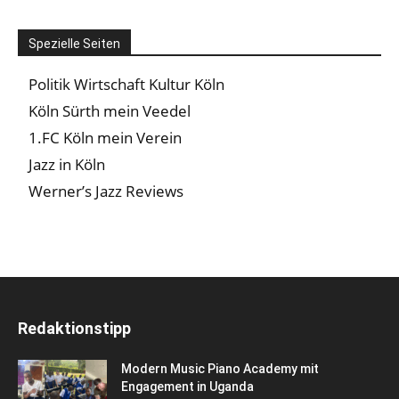
Spezielle Seiten
Politik Wirtschaft Kultur Köln
Köln Sürth mein Veedel
1.FC Köln mein Verein
Jazz in Köln
Werner’s Jazz Reviews
Redaktionstipp
Modern Music Piano Academy mit
Engagement in Uganda