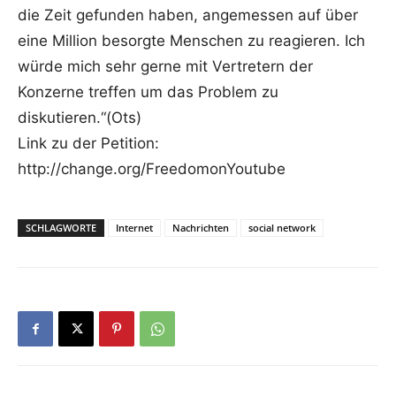
die Zeit gefunden haben, angemessen auf über
eine Million besorgte Menschen zu reagieren. Ich
würde mich sehr gerne mit Vertretern der
Konzerne treffen um das Problem zu
diskutieren.“(Ots)
Link zu der Petition:
http://change.org/FreedomonYoutube
SCHLAGWORTE
Internet
Nachrichten
social network