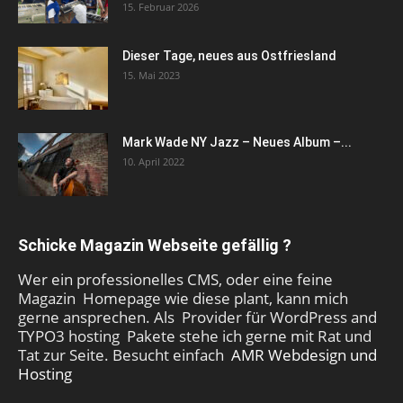
15. Februar 2026
Dieser Tage, neues aus Ostfriesland
15. Mai 2023
Mark Wade NY Jazz – Neues Album –...
10. April 2022
Schicke Magazin Webseite gefällig ?
Wer ein professionelles CMS, oder eine feine
Magazin Homepage wie diese plant, kann mich
gerne ansprechen. Als Provider für WordPress and
TYPO3 hosting Pakete stehe ich gerne mit Rat und
Tat zur Seite. Besucht einfach
AMR Webdesign und
Hosting