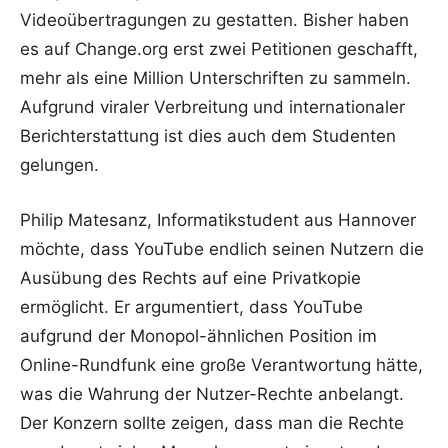
Videoübertragungen zu gestatten. Bisher haben
es auf Change.org erst zwei Petitionen geschafft,
mehr als eine Million Unterschriften zu sammeln.
Aufgrund viraler Verbreitung und internationaler
Berichterstattung ist dies auch dem Studenten
gelungen.
Philip Matesanz, Informatikstudent aus Hannover
möchte, dass YouTube endlich seinen Nutzern die
Ausübung des Rechts auf eine Privatkopie
ermöglicht. Er argumentiert, dass YouTube
aufgrund der Monopol-ähnlichen Position im
Online-Rundfunk eine große Verantwortung hätte,
was die Wahrung der Nutzer-Rechte anbelangt.
Der Konzern sollte zeigen, dass man die Rechte