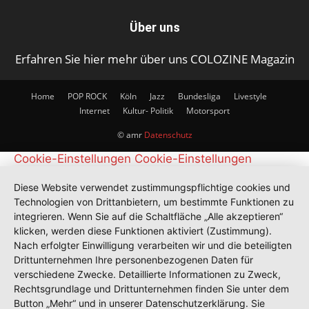
Über uns
Erfahren Sie hier mehr über uns COLOZINE Magazin
Home
POP ROCK
Köln
Jazz
Bundesliga
Livestyle
Internet
Kultur- Politik
Motorsport
© amr
Datenschutz
Cookie-Einstellungen
Cookie-Einstellungen
Diese Website verwendet zustimmungspflichtige cookies und
Technologien von Drittanbietern, um bestimmte Funktionen zu
integrieren. Wenn Sie auf die Schaltfläche „Alle akzeptieren“
klicken, werden diese Funktionen aktiviert (Zustimmung).
Nach erfolgter Einwilligung verarbeiten wir und die beteiligten
Drittunternehmen Ihre personenbezogenen Daten für
verschiedene Zwecke. Detaillierte Informationen zu Zweck,
Rechtsgrundlage und Drittunternehmen finden Sie unter dem
Button „Mehr“ und in unserer Datenschutzerklärung. Sie