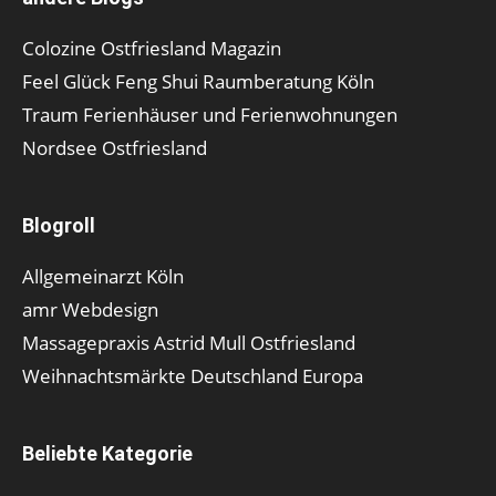
Colozine Ostfriesland Magazin
Feel Glück Feng Shui Raumberatung Köln
Traum Ferienhäuser und Ferienwohnungen
Nordsee Ostfriesland
Blogroll
Allgemeinarzt Köln
amr Webdesign
Massagepraxis Astrid Mull Ostfriesland
Weihnachtsmärkte Deutschland Europa
Beliebte Kategorie