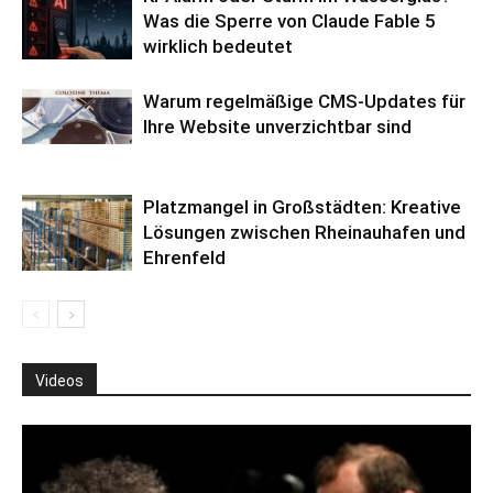
Was die Sperre von Claude Fable 5
wirklich bedeutet
Warum regelmäßige CMS-Updates für
Ihre Website unverzichtbar sind
Platzmangel in Großstädten: Kreative
Lösungen zwischen Rheinauhafen und
Ehrenfeld
Videos