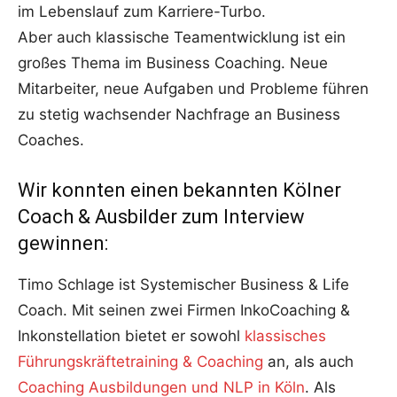
im Lebenslauf zum Karriere-Turbo.
Aber auch klassische Teamentwicklung ist ein
großes Thema im Business Coaching. Neue
Mitarbeiter, neue Aufgaben und Probleme führen
zu stetig wachsender Nachfrage an Business
Coaches.
Wir konnten einen bekannten Kölner
Coach & Ausbilder zum Interview
gewinnen:
Timo Schlage ist Systemischer Business & Life
Coach. Mit seinen zwei Firmen InkoCoaching &
Inkonstellation bietet er sowohl
klassisches
Führungskräftetraining & Coaching
an, als auch
Coaching Ausbildungen und NLP in Köln
. Als