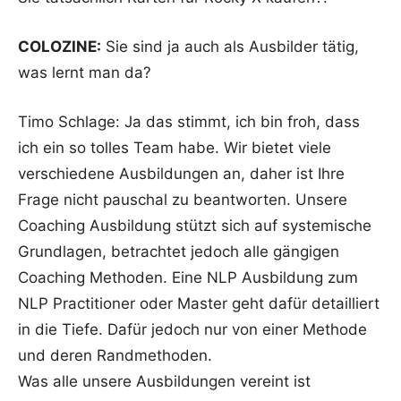
COLOZINE:
Sie sind ja auch als Ausbilder tätig,
was lernt man da?
Timo Schlage: Ja das stimmt, ich bin froh, dass
ich ein so tolles Team habe. Wir bietet viele
verschiedene Ausbildungen an, daher ist Ihre
Frage nicht pauschal zu beantworten. Unsere
Coaching Ausbildung stützt sich auf systemische
Grundlagen, betrachtet jedoch alle gängigen
Coaching Methoden. Eine NLP Ausbildung zum
NLP Practitioner oder Master geht dafür detailliert
in die Tiefe. Dafür jedoch nur von einer Methode
und deren Randmethoden.
Was alle unsere Ausbildungen vereint ist