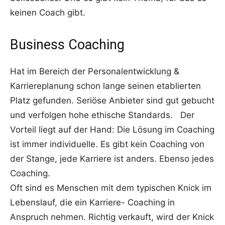
keinen Coach gibt.
Business Coaching
Hat im Bereich der Personalentwicklung &
Karriereplanung schon lange seinen etablierten
Platz gefunden. Seriöse Anbieter sind gut gebucht
und verfolgen hohe ethische Standards. Der
Vorteil liegt auf der Hand: Die Lösung im Coaching
ist immer individuelle. Es gibt kein Coaching von
der Stange, jede Karriere ist anders. Ebenso jedes
Coaching.
Oft sind es Menschen mit dem typischen Knick im
Lebenslauf, die ein Karriere- Coaching in
Anspruch nehmen. Richtig verkauft, wird der Knick