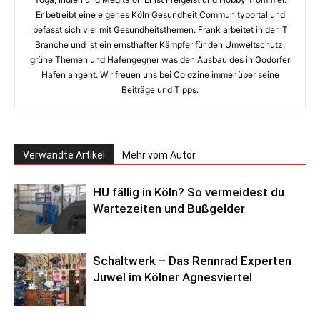
Er betreibt eine eigenes Köln Gesundheit Communityportal und
befasst sich viel mit Gesundheitsthemen. Frank arbeitet in der IT
Branche und ist ein ernsthafter Kämpfer für den Umweltschutz,
grüne Themen und Hafengegner was den Ausbau des in Godorfer
Hafen angeht. Wir freuen uns bei Colozine immer über seine
Beiträge und Tipps.
Verwandte Artikel
Mehr vom Autor
HU fällig in Köln? So vermeidest du
Wartezeiten und Bußgelder
Schaltwerk – Das Rennrad Experten
Juwel im Kölner Agnesviertel