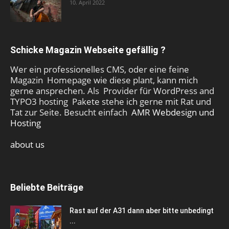
10. April 2022
Schicke Magazin Webseite gefällig ?
Wer ein professionelles CMS, oder eine feine
Magazin Homepage wie diese plant, kann mich
gerne ansprechen. Als Provider für WordPress and
TYPO3 hosting Pakete stehe ich gerne mit Rat und
Tat zur Seite. Besucht einfach
AMR Webdesign und
Hosting
about us
Beliebte Beiträge
Rast auf der A31 dann aber bitte unbedingt
...