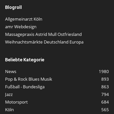
Blogroll
Allgemeinarzt Köln
amr Webdesign
Massagepraxis Astrid Mull Ostfriesland
Weihnachtsmärkte Deutschland Europa
Beliebte Kategorie
News
1980
Pop & Rock Blues Musik
893
Fußball - Bundesliga
863
Jazz
794
Motorsport
684
Köln
565