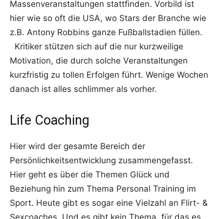
Massenveranstaltungen stattfinden. Vorbild ist
hier wie so oft die USA, wo Stars der Branche wie
z.B. Antony Robbins ganze Fußballstadien füllen.
Kritiker stützen sich auf die nur kurzweilige
Motivation, die durch solche Veranstaltungen
kurzfristig zu tollen Erfolgen führt. Wenige Wochen
danach ist alles schlimmer als vorher.
Life Coaching
Hier wird der gesamte Bereich der
Persönlichkeitsentwicklung zusammengefasst.
Hier geht es über die Themen Glück und
Beziehung hin zum Thema Personal Training im
Sport. Heute gibt es sogar eine Vielzahl an Flirt- &
Sexcoaches. Und es gibt kein Thema, für das es