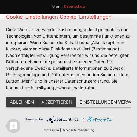
© amr
Datenschutz
Cookie-Einstellungen
Cookie-Einstellungen
Diese Website verwendet zustimmungspflichtige cookies und
Technologien von Drittanbietern, um bestimmte Funktionen zu
integrieren. Wenn Sie auf die Schaltfläche „Alle akzeptieren“
klicken, werden diese Funktionen aktiviert (Zustimmung).
Nach erfolgter Einwilligung verarbeiten wir und die beteiligten
Drittunternehmen Ihre personenbezogenen Daten für
verschiedene Zwecke. Detaillierte Informationen zu Zweck,
Rechtsgrundlage und Drittunternehmen finden Sie unter dem
Button „Mehr“ und in unserer Datenschutzerklärung. Sie
können Ihre Einwilligung jederzeit widerrufen.
ABLEHNEN
AKZEPTIEREN
EINSTELLUNGEN VERWAL
Powered by
&
Impressum
|
Datenschutzerklärung