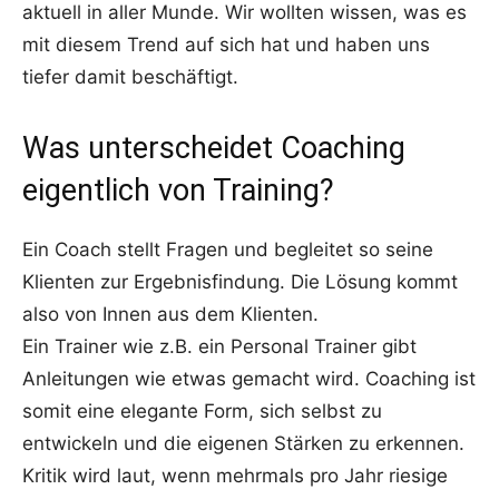
aktuell in aller Munde. Wir wollten wissen, was es
mit diesem Trend auf sich hat und haben uns
tiefer damit beschäftigt.
Was unterscheidet Coaching
eigentlich von Training?
Ein Coach stellt Fragen und begleitet so seine
Klienten zur Ergebnisfindung. Die Lösung kommt
also von Innen aus dem Klienten.
Ein Trainer wie z.B. ein Personal Trainer gibt
Anleitungen wie etwas gemacht wird. Coaching ist
somit eine elegante Form, sich selbst zu
entwickeln und die eigenen Stärken zu erkennen.
Kritik wird laut, wenn mehrmals pro Jahr riesige