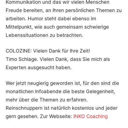
Kommunikation und das wir vielen Menschen
Freude bereiten, an Ihren persönlichen Themen zu
arbeiten. Humor steht dabei ebenso im
Mittelpunkt, wie auch gemeinsam schwierige
Lebenssituationen zu betrachten.
COLOZINE: Vielen Dank für Ihre Zeit!
Timo Schlage. Vielen Dank, dass Sie mich als
Experten ausgesucht haben.
Wer jetzt neugierig geworden ist, für den sind die
monatlichen Infoabende die beste Gelegenheit,
mehr über die Themen zu erfahren.
Reinschnuppern ist natürlich kostenlos und jeder
gern gesehen. Zur Webseite:
INKO Coaching