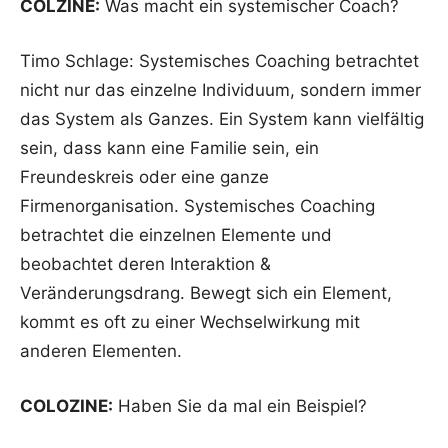
COLZINE:
Was macht ein systemischer Coach?
Timo Schlage: Systemisches Coaching betrachtet
nicht nur das einzelne Individuum, sondern immer
das System als Ganzes. Ein System kann vielfältig
sein, dass kann eine Familie sein, ein
Freundeskreis oder eine ganze
Firmenorganisation. Systemisches Coaching
betrachtet die einzelnen Elemente und
beobachtet deren Interaktion &
Veränderungsdrang. Bewegt sich ein Element,
kommt es oft zu einer Wechselwirkung mit
anderen Elementen.
COLOZINE:
Haben Sie da mal ein Beispiel?