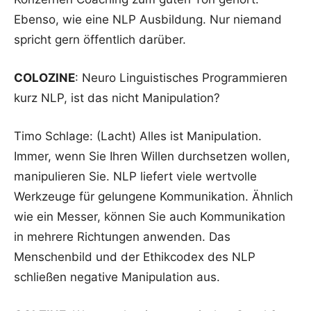
Ebenso, wie eine NLP Ausbildung. Nur niemand
spricht gern öffentlich darüber.
COLOZINE
: Neuro Linguistisches Programmieren
kurz NLP, ist das nicht Manipulation?
Timo Schlage: (Lacht) Alles ist Manipulation.
Immer, wenn Sie Ihren Willen durchsetzen wollen,
manipulieren Sie. NLP liefert viele wertvolle
Werkzeuge für gelungene Kommunikation. Ähnlich
wie ein Messer, können Sie auch Kommunikation
in mehrere Richtungen anwenden. Das
Menschenbild und der Ethikcodex des NLP
schließen negative Manipulation aus.