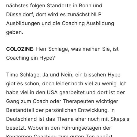
nächstes folgen Standorte in Bonn und
Düsseldorf, dort wird es zunächst NLP
Ausbildungen und die Coaching Ausbildung
geben.
COLOZINE
: Herr Schlage, was meinen Sie, ist
Coaching ein Hype?
Timo Schlage: Ja und Nein, ein bisschen Hype
gibt es schon, doch leider noch viel zu wenig. Ich
habe viel in den USA gearbeitet und dort ist der
Gang zum Coach oder Therapeuten wichtiger
Bestandteil der persönlichen Entwicklung. In
Deutschland ist das Thema eher noch mit Skepsis
besetzt. Wobei in den Führungsetagen der
Konzernen Coaching zum guten Ton gehört.