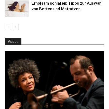
Erholsam schlafen: Tipps zur Auswahl
von Betten und Matratzen
Videos