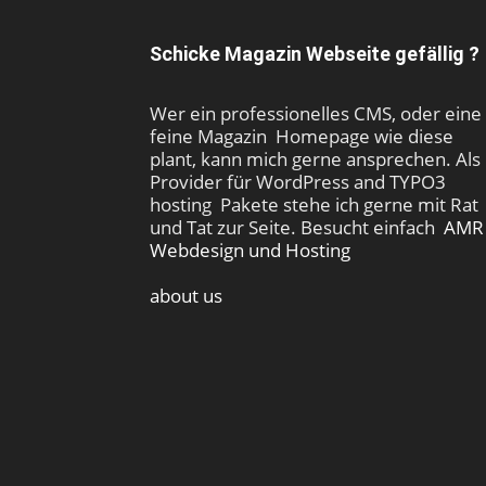
Schicke Magazin Webseite gefällig ?
Wer ein professionelles CMS, oder eine
feine Magazin Homepage wie diese
plant, kann mich gerne ansprechen. Als
Provider für WordPress and TYPO3
hosting Pakete stehe ich gerne mit Rat
und Tat zur Seite. Besucht einfach
AMR
Webdesign und Hosting
about us