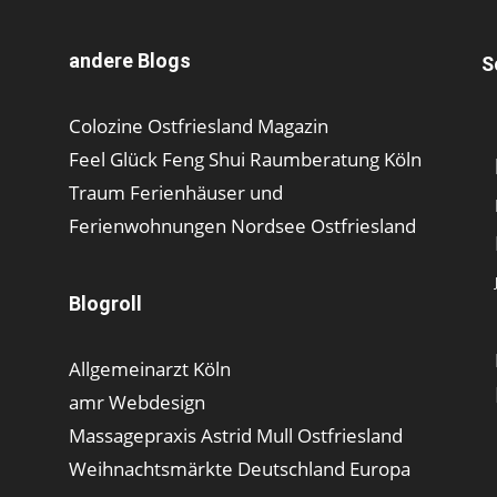
andere Blogs
S
Colozine Ostfriesland Magazin
Feel Glück Feng Shui Raumberatung Köln
Traum Ferienhäuser und
Ferienwohnungen Nordsee Ostfriesland
Blogroll
Allgemeinarzt Köln
amr Webdesign
Massagepraxis Astrid Mull Ostfriesland
Weihnachtsmärkte Deutschland Europa