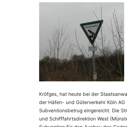
Kröfges, hat heute bei der Staatsanwa
der Häfen- und Güterverkehr Köln AG
Subventionsbetrug eingereicht. Die St
und Schifffahrtsdirektion West (Münst