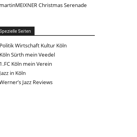
martinMEIXNER Christmas Serenade
Spezielle Seiten
Politik Wirtschaft Kultur Köln
Köln Sürth mein Veedel
1.FC Köln mein Verein
Jazz in Köln
Werner’s Jazz Reviews