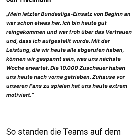
„
Mein letzter Bundesliga-Einsatz von Beginn an
war schon etwas her. Ich bin heute gut
reingekommen und war froh über das Vertrauen
und, dass ich aufgestellt wurde. Mit der
Leistung, die wir heute alle abgerufen haben,
können wir gespannt sein, was uns nächste
Woche erwartet. Die 10.000 Zuschauer haben
uns heute nach vorne getrieben. Zuhause vor
unseren Fans zu spielen hat uns heute extrem
motiviert.“
So standen die Teams auf dem