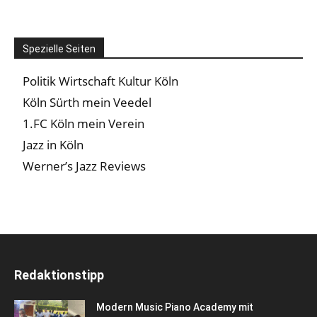
Spezielle Seiten
Politik Wirtschaft Kultur Köln
Köln Sürth mein Veedel
1.FC Köln mein Verein
Jazz in Köln
Werner’s Jazz Reviews
Redaktionstipp
Modern Music Piano Academy mit