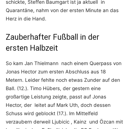
schickte, Steffen Baumgart ist ja aktuell in
Quarantäne, nahm von der ersten Minute an das
Herz in die Hand.
Zauberhafter Fußball in der
ersten Halbzeit
So kam Jan Thielmann nach einem Querpass von
Jonas Hector zum ersten Abschluss aus 18
Metern. Leider fehlte noch etwas Zunder auf den
Ball. (12.). Timo Hübers, der gestern eine
großartige Leistung zeigte, passt auf Jonas
Hector, der leitet auf Mark Uth, doch dessen
Schuss wird geblockt (17.). Im Mittelfeld
verzaubern derweil Ljubicic , Kainz und Özcan mit