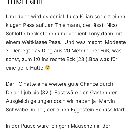
Thielmann
Und dann wird es genial. Luca Kilian schickt einen
klugen Pass auf Jan Thielmann, der lässt Nico
Schlotterbeck stehen und bedient Tony dann mit
einem Weltklasse Pass. Und was macht Modeste
? Der legt das Ding aus 20 Metern, per Fuß, was
sonst, zum 1:0 ins rechte Eck (23.).Boa was für
eine geile Hütte
Der FC hatte eine weitere gute Chance durch
Dejan Ljubicic (32.). Fast wäre den Gästen der
Ausgleich gelungen doch wir haben ja Marvin
Schwäbe im Tor, der einen Eggestein Schuss klärt.
In der Pause wäre ich gern Mäuschen in der