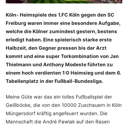
Köln- Heimspiele des 1.FC Köln gegen den SC
Freiburg waren immer eine besondere Aufgabe,
welche die Kölner zumindest gestern, bestens
erledigt haben. Eine spielerisch starke erste
Halbzeit, den Gegner pressen bis der Arzt
kommt und eine super Torkombination von Jan
Thielmann und Anthony Modeste führten zu
einem hoch verdienten 1:0 Heimsieg und dem 6.
Tabellenplatz in der Fußball-Bundesliga.
Meine Güte war das ein tolles Fußballspiel der
Geißböcke, die von den 10000 Zuschauern in Köln
Müngersdorf kräftig angefeuert wurden. Die
Mannschaft die André Pawlak auf den Rasen