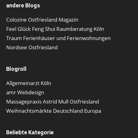
andere Blogs
Colozine Ostfriesland Magazin
Feel Glück Feng Shui Raumberatung Köln
Traum Ferienhäuser und Ferienwohnungen
Nordsee Ostfriesland
Blogroll
Allgemeinarzt Köln
amr Webdesign
Massagepraxis Astrid Mull Ostfriesland
Weihnachtsmärkte Deutschland Europa
Beliebte Kategorie