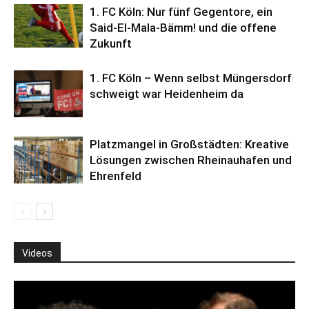
1. FC Köln: Nur fünf Gegentore, ein
Said-El-Mala-Bämm! und die offene
Zukunft
1. FC Köln – Wenn selbst Müngersdorf
schweigt war Heidenheim da
Platzmangel in Großstädten: Kreative
Lösungen zwischen Rheinauhafen und
Ehrenfeld
Videos