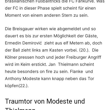
brasilianischen Fußballtricks die FC Fankurve. Was
der FC in dieser Phase spielt scheint für einen
Moment von einem anderen Stern zu sein.
Die Breisgauer wirken wie abgemeldet und so
dauert es bis zur ersten Möglichkeit der Gäste,
Ermedin Demirović zieht aus elf Metern ab, doch
der Ball zieht links am Kasten vorbei. (20.). Die
Kölner pressen hoch und jeder Freiburger Angriff
wird im Keim erstickt. Jan Thielmann scheint
heute besonders on fire zu sein. Flanke und
Anthony Modeste kann knapp neben das Tor
köpfen(22.).
Traumtor von Modeste und