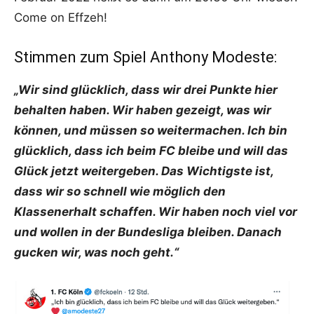
Come on Effzeh!
Stimmen zum Spiel Anthony Modeste:
„Wir sind glücklich, dass wir drei Punkte hier
behalten haben. Wir haben gezeigt, was wir
können, und müssen so weitermachen. Ich bin
glücklich, dass ich beim FC bleibe und will das
Glück jetzt weitergeben. Das Wichtigste ist,
dass wir so schnell wie möglich den
Klassenerhalt schaffen. Wir haben noch viel vor
und wollen in der Bundesliga bleiben. Danach
gucken wir, was noch geht.“