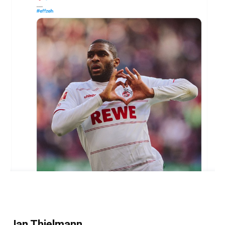
Jan Thielmann