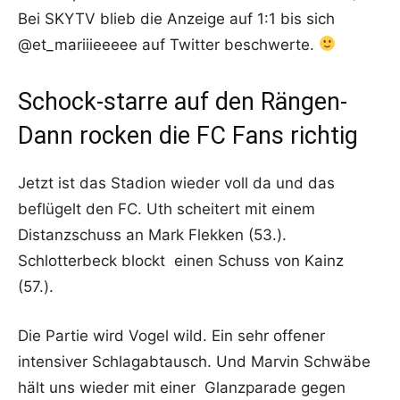
Bei SKYTV blieb die Anzeige auf 1:1 bis sich
@et_mariiieeeee auf Twitter beschwerte.
Schock-starre auf den Rängen-
Dann rocken die FC Fans richtig
Jetzt ist das Stadion wieder voll da und das
beflügelt den FC. Uth scheitert mit einem
Distanzschuss an Mark Flekken (53.).
Schlotterbeck blockt einen Schuss von Kainz
(57.).
Die Partie wird Vogel wild. Ein sehr offener
intensiver Schlagabtausch. Und Marvin Schwäbe
hält uns wieder mit einer Glanzparade gegen