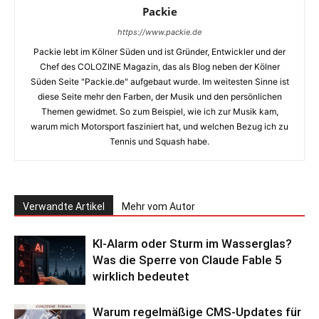
Packie
https://www.packie.de
Packie lebt im Kölner Süden und ist Gründer, Entwickler und der
Chef des COLOZINE Magazin, das als Blog neben der Kölner
Süden Seite "Packie.de" aufgebaut wurde. Im weitesten Sinne ist
diese Seite mehr den Farben, der Musik und den persönlichen
Themen gewidmet. So zum Beispiel, wie ich zur Musik kam,
warum mich Motorsport fasziniert hat, und welchen Bezug ich zu
Tennis und Squash habe.
Verwandte Artikel
Mehr vom Autor
KI-Alarm oder Sturm im Wasserglas?
Was die Sperre von Claude Fable 5
wirklich bedeutet
Warum regelmäßige CMS-Updates für