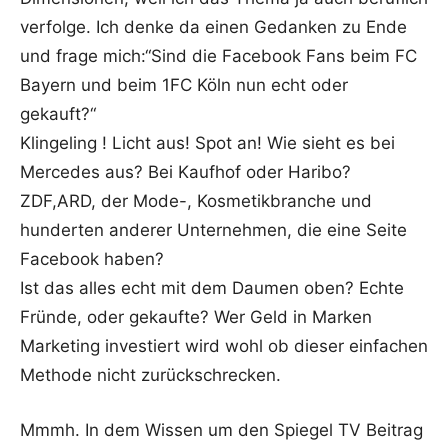
verfolge. Ich denke da einen Gedanken zu Ende
und frage mich:“Sind die Facebook Fans beim FC
Bayern und beim 1FC Köln nun echt oder
gekauft?“
Klingeling ! Licht aus! Spot an! Wie sieht es bei
Mercedes aus? Bei Kaufhof oder Haribo?
ZDF,ARD, der Mode-, Kosmetikbranche und
hunderten anderer Unternehmen, die eine Seite
Facebook haben?
Ist das alles echt mit dem Daumen oben? Echte
Fründe, oder gekaufte? Wer Geld in Marken
Marketing investiert wird wohl ob dieser einfachen
Methode nicht zurückschrecken.
Mmmh. In dem Wissen um den Spiegel TV Beitrag