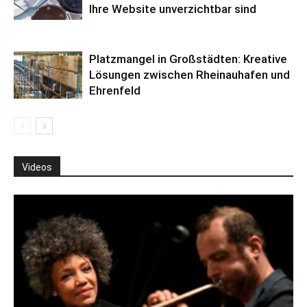
Ihre Website unverzichtbar sind
Platzmangel in Großstädten: Kreative
Lösungen zwischen Rheinauhafen und
Ehrenfeld
Videos