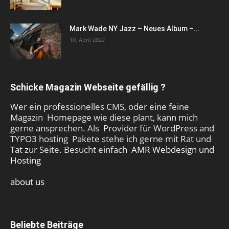
Mark Wade NY Jazz – Neues Album –...
10. April 2022
Schicke Magazin Webseite gefällig ?
Wer ein professionelles CMS, oder eine feine
Magazin Homepage wie diese plant, kann mich
gerne ansprechen. Als Provider für WordPress and
TYPO3 hosting Pakete stehe ich gerne mit Rat und
Tat zur Seite. Besucht einfach
AMR Webdesign und
Hosting
about us
Beliebte Beiträge