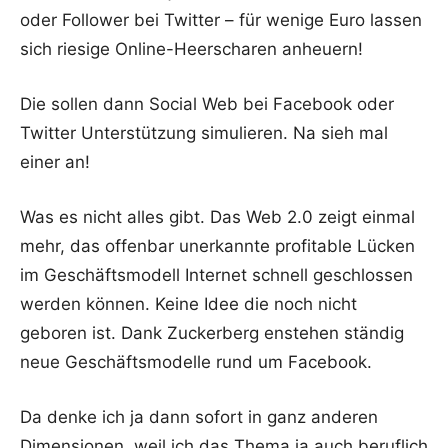
oder Follower bei Twitter – für wenige Euro lassen
sich riesige Online-Heerscharen anheuern!
Die sollen dann Social Web bei Facebook oder
Twitter Unterstützung simulieren. Na sieh mal
einer an!
Was es nicht alles gibt. Das Web 2.0 zeigt einmal
mehr, das offenbar unerkannte profitable Lücken
im Geschäftsmodell Internet schnell geschlossen
werden können. Keine Idee die noch nicht
geboren ist. Dank Zuckerberg enstehen ständig
neue Geschäftsmodelle rund um Facebook.
Da denke ich ja dann sofort in ganz anderen
Dimensionen, weil ich das Thema ja auch beruflich