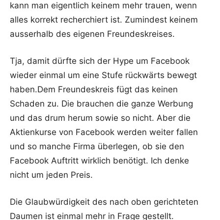
kann man eigentlich keinem mehr trauen, wenn
alles korrekt recherchiert ist. Zumindest keinem
ausserhalb des eigenen Freundeskreises.
Tja, damit dürfte sich der Hype um Facebook
wieder einmal um eine Stufe rückwärts bewegt
haben.Dem Freundeskreis fügt das keinen
Schaden zu. Die brauchen die ganze Werbung
und das drum herum sowie so nicht. Aber die
Aktienkurse von Facebook werden weiter fallen
und so manche Firma überlegen, ob sie den
Facebook Auftritt wirklich benötigt. Ich denke
nicht um jeden Preis.
Die Glaubwürdigkeit des nach oben gerichteten
Daumen ist einmal mehr in Frage gestellt.