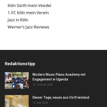
Köln Sürth mein Veedel
1.FC Köln mein Verein
Jazz in Köln
Werner’s Jazz Reviews
Redaktionstipp
Modern Music Piano Academy mit
Engagement in Uganda
15. Februar 2026
Dieser Tage, neues aus Ostfriesland
15. Mai 2023