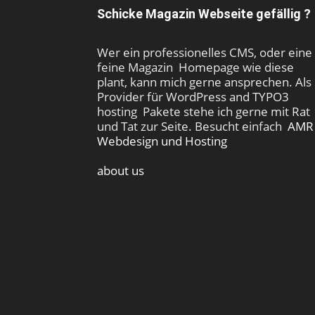
Schicke Magazin Webseite gefällig ?
Wer ein professionelles CMS, oder eine
feine Magazin Homepage wie diese
plant, kann mich gerne ansprechen. Als
Provider für WordPress and TYPO3
hosting Pakete stehe ich gerne mit Rat
und Tat zur Seite. Besucht einfach
AMR
Webdesign und Hosting
about us