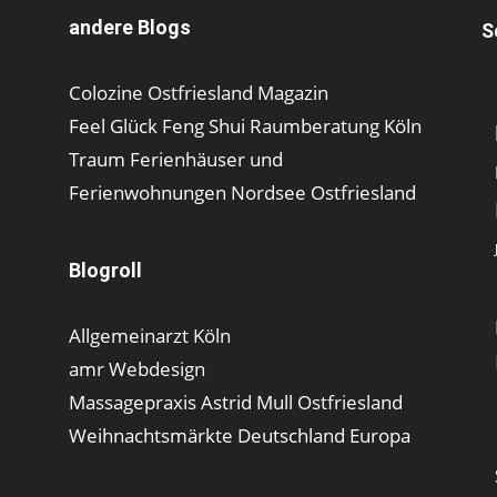
andere Blogs
S
Colozine Ostfriesland Magazin
Feel Glück Feng Shui Raumberatung Köln
Traum Ferienhäuser und
Ferienwohnungen Nordsee Ostfriesland
Blogroll
Allgemeinarzt Köln
amr Webdesign
Massagepraxis Astrid Mull Ostfriesland
Weihnachtsmärkte Deutschland Europa