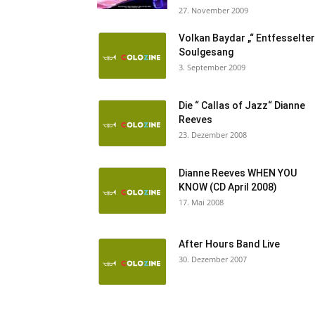
27. November 2009
Volkan Baydar „“ Entfesselter
Soulgesang
3. September 2009
Die “ Callas of Jazz“ Dianne
Reeves
23. Dezember 2008
Dianne Reeves WHEN YOU
KNOW (CD April 2008)
17. Mai 2008
After Hours Band Live
30. Dezember 2007