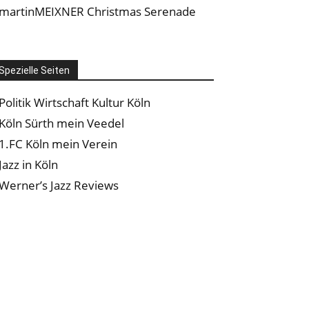
martinMEIXNER Christmas Serenade
Spezielle Seiten
Politik Wirtschaft Kultur Köln
Köln Sürth mein Veedel
1.FC Köln mein Verein
Jazz in Köln
Werner’s Jazz Reviews