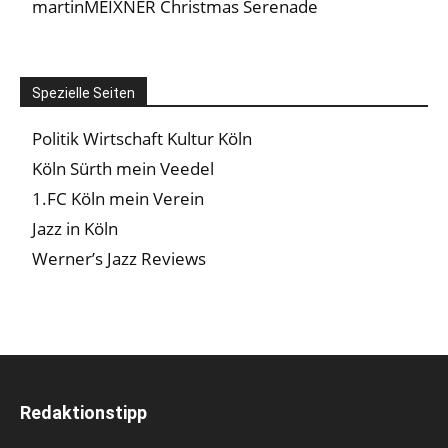
martinMEIXNER Christmas Serenade
Spezielle Seiten
Politik Wirtschaft Kultur Köln
Köln Sürth mein Veedel
1.FC Köln mein Verein
Jazz in Köln
Werner’s Jazz Reviews
Redaktionstipp