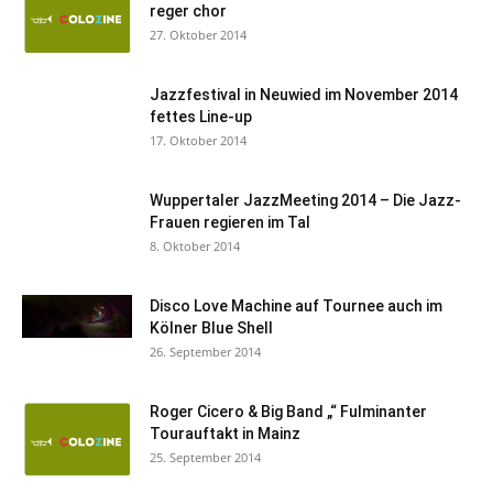
reger chor
27. Oktober 2014
Jazzfestival in Neuwied im November 2014
fettes Line-up
17. Oktober 2014
Wuppertaler JazzMeeting 2014 – Die Jazz-
Frauen regieren im Tal
8. Oktober 2014
Disco Love Machine auf Tournee auch im
Kölner Blue Shell
26. September 2014
Roger Cicero & Big Band „“ Fulminanter
Tourauftakt in Mainz
25. September 2014