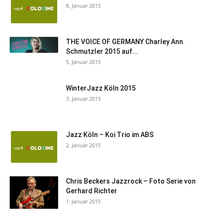
8. Januar 2015
THE VOICE OF GERMANY Charley Ann
Schmutzler 2015 auf...
5. Januar 2015
WinterJazz Köln 2015
3. Januar 2015
Jazz Köln – Koi Trio im ABS
2. Januar 2015
Chris Beckers Jazzrock – Foto Serie von
Gerhard Richter
1. Januar 2015