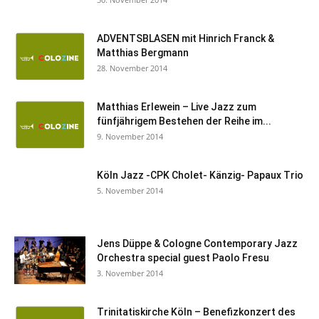
ADVENTSBLASEN mit Hinrich Franck &
Matthias Bergmann
28. November 2014
Matthias Erlewein – Live Jazz zum
fünfjährigem Bestehen der Reihe im...
9. November 2014
Köln Jazz -CPK Cholet- Känzig- Papaux Trio
5. November 2014
Jens Düppe & Cologne Contemporary Jazz
Orchestra special guest Paolo Fresu
3. November 2014
Trinitatiskirche Köln – Benefizkonzert des