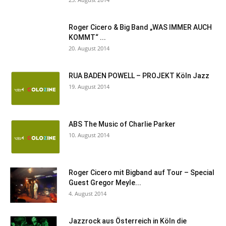
Roger Cicero & Big Band „WAS IMMER AUCH
KOMMT“ ...
20. August 2014
RUA BADEN POWELL – PROJEKT Köln Jazz
19. August 2014
ABS The Music of Charlie Parker
10. August 2014
Roger Cicero mit Bigband auf Tour – Special
Guest Gregor Meyle...
4. August 2014
Jazzrock aus Österreich in Köln die