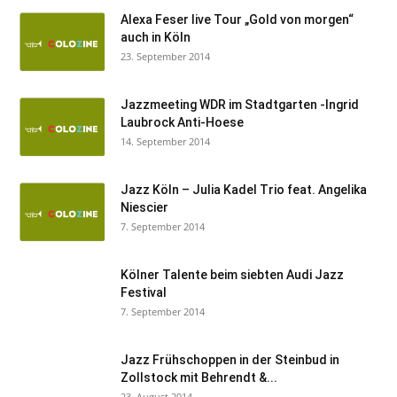
Alexa Feser live Tour „Gold von morgen“
auch in Köln
23. September 2014
Jazzmeeting WDR im Stadtgarten -Ingrid
Laubrock Anti-Hoese
14. September 2014
Jazz Köln – Julia Kadel Trio feat. Angelika
Niescier
7. September 2014
Kölner Talente beim siebten Audi Jazz
Festival
7. September 2014
Jazz Frühschoppen in der Steinbud in
Zollstock mit Behrendt &...
23. August 2014