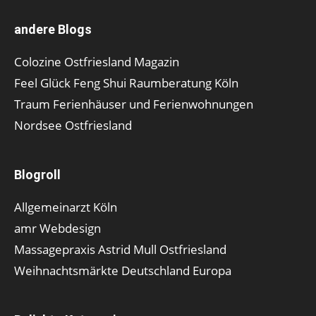
andere Blogs
Colozine Ostfriesland Magazin
Feel Glück Feng Shui Raumberatung Köln
Traum Ferienhäuser und Ferienwohnungen
Nordsee Ostfriesland
Blogroll
Allgemeinarzt Köln
amr Webdesign
Massagepraxis Astrid Mull Ostfriesland
Weihnachtsmärkte Deutschland Europa