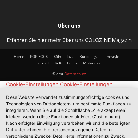
Über uns
Erfahren Sie hier mehr über uns COLOZINE Magazin
Home
POP ROCK
Köln
Jazz
Bundesliga
Livestyle
Internet
Kultur- Politik
Motorsport
© amr
Datenschutz
Cookie-Einstellungen
Cookie-Einstellungen
Diese Website verwendet zustimmungspflichtige cookies und
Technologien von Drittanbietern, um bestimmte Funktionen zu
integrieren. Wenn Sie auf die Schaltfläche „Alle akzeptieren“
klicken, werden diese Funktionen aktiviert (Zustimmung).
Nach erfolgter Einwilligung verarbeiten wir und die beteiligten
Drittunternehmen Ihre personenbezogenen Daten für
verschiedene Zwecke. Detaillierte Informationen zu Zweck,