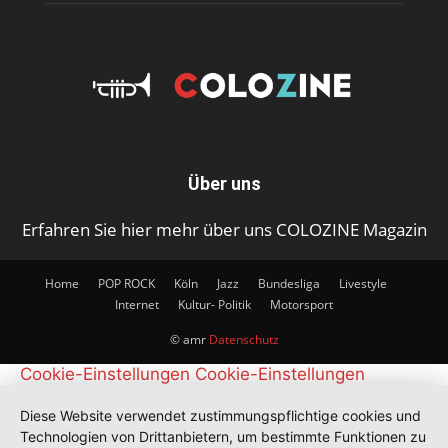
Über uns
Erfahren Sie hier mehr über uns COLOZINE Magazin
Home
POP ROCK
Köln
Jazz
Bundesliga
Livestyle
Internet
Kultur- Politik
Motorsport
© amr
Datenschutz
Cookie-Einstellungen
Cookie-Einstellungen
Diese Website verwendet zustimmungspflichtige cookies und
Technologien von Drittanbietern, um bestimmte Funktionen zu