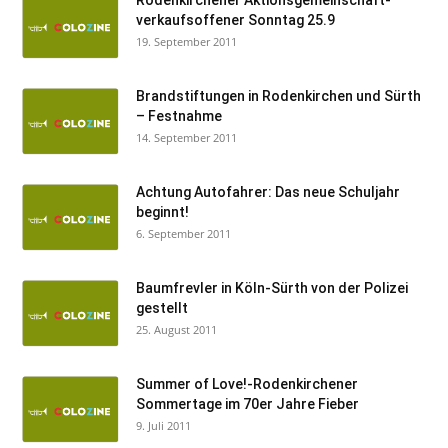
Rodenkirchener Aktionsgemeinschaft-
verkaufsoffener Sonntag 25.9
19. September 2011
Brandstiftungen in Rodenkirchen und Sürth
– Festnahme
14. September 2011
Achtung Autofahrer: Das neue Schuljahr
beginnt!
6. September 2011
Baumfrevler in Köln-Sürth von der Polizei
gestellt
25. August 2011
Summer of Love!-Rodenkirchener
Sommertage im 70er Jahre Fieber
9. Juli 2011