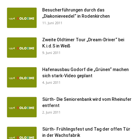
Besucherführungen durch das
„Diakonieveedel“ in Rodenkirchen
11. Juni 2011
Zweite Oldtimer Tour „Dream-Driver“ bei
K.i.d.S in Weiß
9. Juni 2011
Hafenausbau Godorf die „Grünen“ machen
sich stark-Video geplant
4. Juni 2011
Sürth- Die Seniorenbank wird vom Rheinufer
entfernt
2. Juni 2011
Sürth- Frühlingsfest und Tag der offen Tür
in der Wachsfabrik