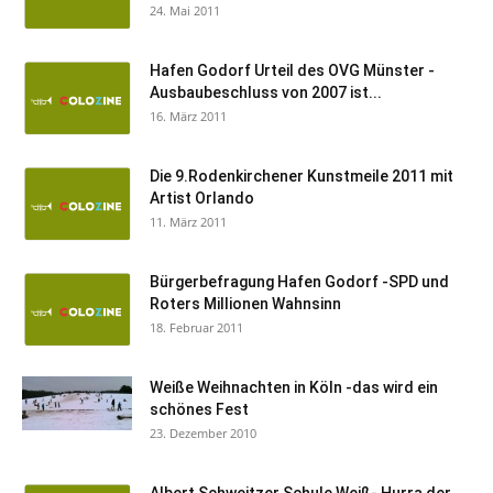
24. Mai 2011
Hafen Godorf Urteil des OVG Münster -
Ausbaubeschluss von 2007 ist...
16. März 2011
Die 9.Rodenkirchener Kunstmeile 2011 mit
Artist Orlando
11. März 2011
Bürgerbefragung Hafen Godorf -SPD und
Roters Millionen Wahnsinn
18. Februar 2011
Weiße Weihnachten in Köln -das wird ein
schönes Fest
23. Dezember 2010