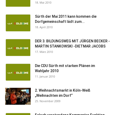
18. Mai 2010
Sürth der Mai 2011 kann kommen die
Dorfgemeinschaft lädt zum...
18. April 2010
DER 3. BILDUNGSWEG MIT JÜRGEN BECKER -
MARTIN STANKOWSKI -DIETMAR JACOBS
17. März 2010
Die CDU Sürth mit starken Plänen im
Wahljahr 2010
11. Januar 2010
2. Weihnachtsmarkt in Köln-Weiß
„Weihnachten im Dorf“
25. November 2009