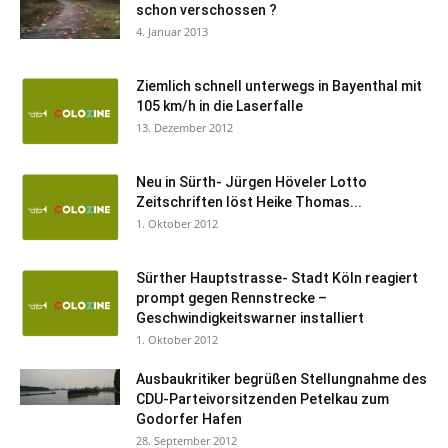
schon verschossen ?
4. Januar 2013
Ziemlich schnell unterwegs in Bayenthal mit
105 km/h in die Laserfalle
13. Dezember 2012
Neu in Sürth- Jürgen Höveler Lotto
Zeitschriften löst Heike Thomas...
1. Oktober 2012
Sürther Hauptstrasse- Stadt Köln reagiert
prompt gegen Rennstrecke –
Geschwindigkeitswarner installiert
1. Oktober 2012
Ausbaukritiker begrüßen Stellungnahme des
CDU-Parteivorsitzenden Petelkau zum
Godorfer Hafen
28. September 2012