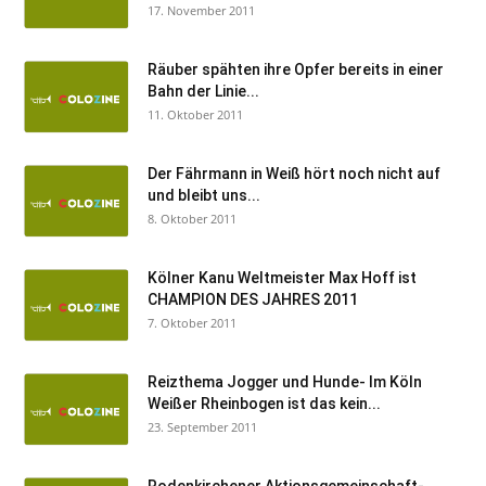
17. November 2011
Räuber spähten ihre Opfer bereits in einer
Bahn der Linie...
11. Oktober 2011
Der Fährmann in Weiß hört noch nicht auf
und bleibt uns...
8. Oktober 2011
Kölner Kanu Weltmeister Max Hoff ist
CHAMPION DES JAHRES 2011
7. Oktober 2011
Reizthema Jogger und Hunde- Im Köln
Weißer Rheinbogen ist das kein...
23. September 2011