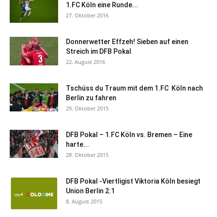
1.FC Köln eine Runde...
27. Oktober 2016
Donnerwetter Effzeh! Sieben auf einen
Streich im DFB Pokal
22. August 2016
Tschüss du Traum mit dem 1.FC Köln nach
Berlin zu fahren
29. Oktober 2015
DFB Pokal – 1.FC Köln vs. Bremen – Eine
harte...
28. Oktober 2015
DFB Pokal -Viertligist Viktoria Köln besiegt
Union Berlin 2:1
8. August 2015