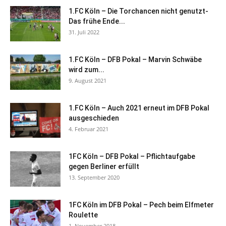
1.FC Köln – Die Torchancen nicht genutzt-
Das frühe Ende...
31. Juli 2022
1.FC Köln – DFB Pokal – Marvin Schwäbe
wird zum...
9. August 2021
1.FC Köln – Auch 2021 erneut im DFB Pokal
ausgeschieden
4. Februar 2021
1FC Köln – DFB Pokal – Pflichtaufgabe
gegen Berliner erfüllt
13. September 2020
1FC Köln im DFB Pokal – Pech beim Elfmeter
Roulette
1. November 2018