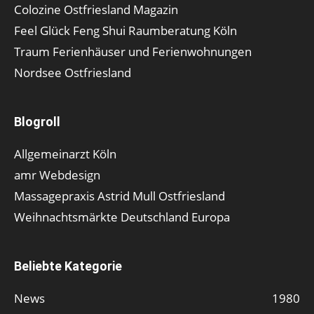
Colozine Ostfriesland Magazin
Feel Glück Feng Shui Raumberatung Köln
Traum Ferienhäuser und Ferienwohnungen
Nordsee Ostfriesland
Blogroll
Allgemeinarzt Köln
amr Webdesign
Massagepraxis Astrid Mull Ostfriesland
Weihnachtsmärkte Deutschland Europa
Beliebte Kategorie
News
1980