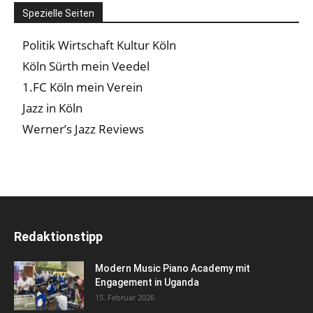
Spezielle Seiten
Politik Wirtschaft Kultur Köln
Köln Sürth mein Veedel
1.FC Köln mein Verein
Jazz in Köln
Werner’s Jazz Reviews
Redaktionstipp
Modern Music Piano Academy mit
Engagement in Uganda
15. Februar 2026