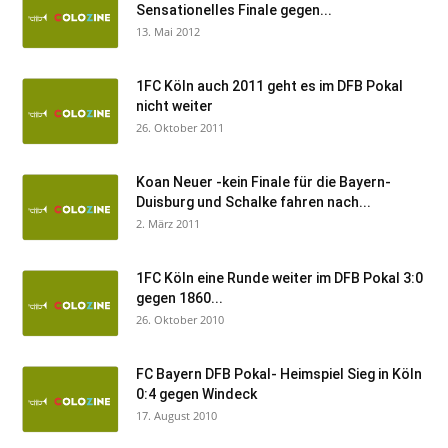
Sensationelles Finale gegen...
13. Mai 2012
1FC Köln auch 2011 geht es im DFB Pokal
nicht weiter
26. Oktober 2011
Koan Neuer -kein Finale für die Bayern-
Duisburg und Schalke fahren nach...
2. März 2011
1FC Köln eine Runde weiter im DFB Pokal 3:0
gegen 1860...
26. Oktober 2010
FC Bayern DFB Pokal- Heimspiel Sieg in Köln
0:4 gegen Windeck
17. August 2010