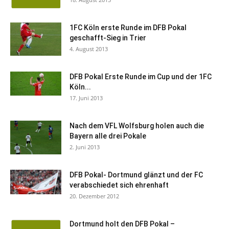
1FC Köln erste Runde im DFB Pokal
geschafft-Sieg in Trier
4. August 2013
DFB Pokal Erste Runde im Cup und der 1FC
Köln...
17. Juni 2013
Nach dem VFL Wolfsburg holen auch die
Bayern alle drei Pokale
2. Juni 2013
DFB Pokal- Dortmund glänzt und der FC
verabschiedet sich ehrenhaft
20. Dezember 2012
Dortmund holt den DFB Pokal –