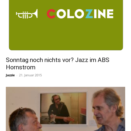
Sonntag noch nichts vor? Jazz im ABS
Hornstrom
Jazzie
-
21. Januar 2015