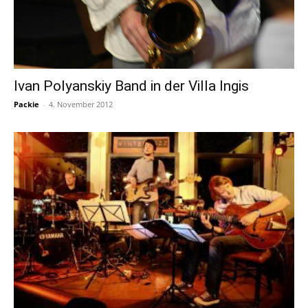
Ivan Polyanskiy Band in der Villa Ingis
Packie
-
4. November 2012