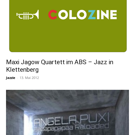
Maxi Jagow Quartett im ABS – Jazz in
Klettenberg
Jazzie
-
13. Mai 2012