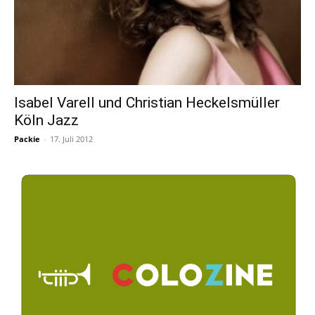
Isabel Varell und Christian Heckelsmüller
Köln Jazz
Packie
-
17. Juli 2012