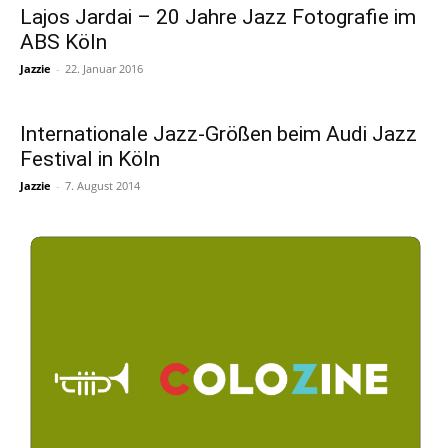
Lajos Jardai – 20 Jahre Jazz Fotografie im
ABS Köln
Jazzie
-
22. Januar 2016
Internationale Jazz-Größen beim Audi Jazz
Festival in Köln
Jazzie
-
7. August 2014