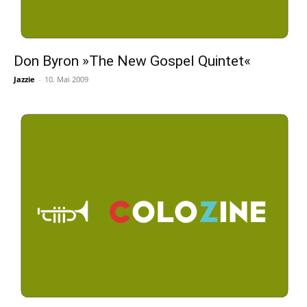
Don Byron »The New Gospel Quintet«
Jazzie
-
10. Mai 2009