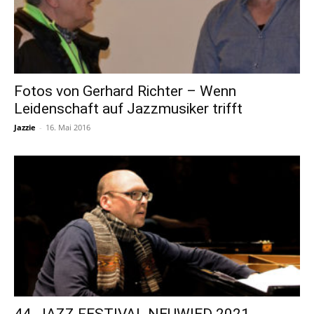
Fotos von Gerhard Richter – Wenn
Leidenschaft auf Jazzmusiker trifft
Jazzie
-
16. Mai 2016