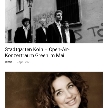
Stadtgarten Köln – Open-Air-
Konzertraum Green im Mai
Jazzie
-
5. April 2021