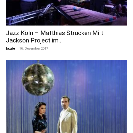
Jazz Köln – Matthias Strucken Milt
Jackson Project im...
Jazzie
-
16. Dezember 2017