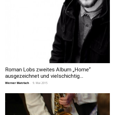
Roman Lobs zweites Album „Home“
ausgezeichnet und vielschichtig…
Werner Matrisch
-
9. Mai 2015