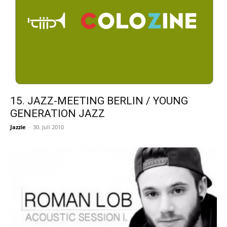
15. JAZZ-MEETING BERLIN / YOUNG
GENERATION JAZZ
Jazzie
-
30. Juli 2010