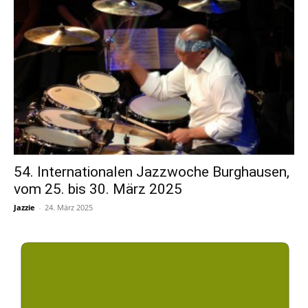
54. Internationalen Jazzwoche Burghausen,
vom 25. bis 30. März 2025
Jazzie
-
24. März 2025