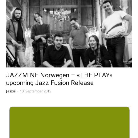
JAZZMINE Norwegen – «THE PLAY»
upcoming Jazz Fusion Release
Jazzie
-
13. September 2015