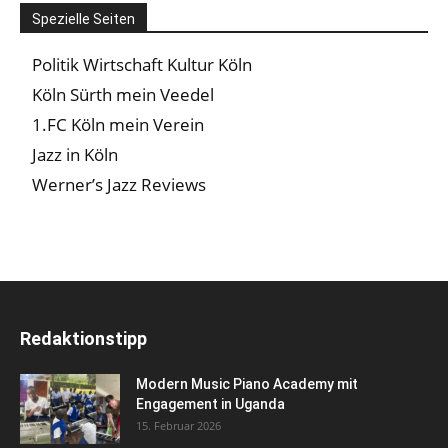
Spezielle Seiten
Politik Wirtschaft Kultur Köln
Köln Sürth mein Veedel
1.FC Köln mein Verein
Jazz in Köln
Werner’s Jazz Reviews
Redaktionstipp
Modern Music Piano Academy mit
Engagement in Uganda
15. Februar 2026