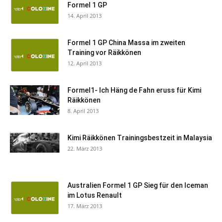
Formel 1 GP
14. April 2013
Formel 1 GP China Massa im zweiten
Training vor Räikkönen
12. April 2013
Formel1- Ich Häng de Fahn eruss für Kimi
Räikkönen
8. April 2013
Kimi Räikkönen Trainingsbestzeit in Malaysia
22. März 2013
Australien Formel 1 GP Sieg für den Iceman
im Lotus Renault
17. März 2013