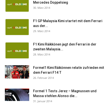
Mercedes Doppelsieg
30. März 2014
F1 GP Malaysia Kimi startet mit dem Ferrari
aus der...
29. März 2014
F1 Kimi Räikkönen jagt den Ferrari in der
zweiten Malaysia...
28. März 2014
Formel1 Kimi Räikönnen relativ zufrieden mit
dem Ferrari F14 T
26. Februar 2014
Formel 1 Tests Jerez – Magnussen und
Massa stehlen Alonso die...
31. Januar 2014