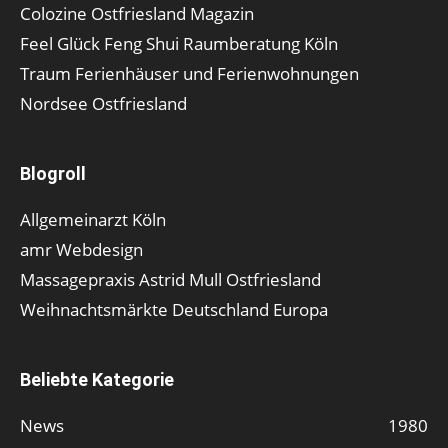
Colozine Ostfriesland Magazin
Feel Glück Feng Shui Raumberatung Köln
Traum Ferienhäuser und Ferienwohnungen
Nordsee Ostfriesland
Blogroll
Allgemeinarzt Köln
amr Webdesign
Massagepraxis Astrid Mull Ostfriesland
Weihnachtsmärkte Deutschland Europa
Beliebte Kategorie
News
1980