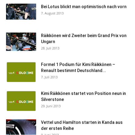
Bei Lotus blickt man optimistisch nach vorn
7. August 2013
Räikkönen wird Zweiter beim Grand Prix von
Ungarn
28. Juli 2013
Formel 1 Podium für Kimi Räikkönen –
Renault bestimmt Deutschland...
7. Juli 2013
Kimi Räikkönen startet von Position neun in
Silverstone
29. Juni 2013
Vettel und Hamilton starten in Kanda aus
der ersten Reihe
9. Juni 2013