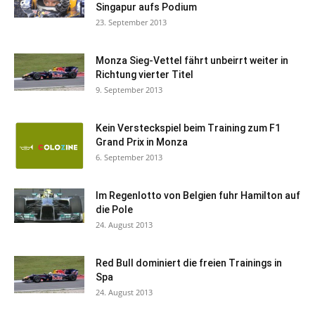
Singapur aufs Podium
23. September 2013
Monza Sieg-Vettel fährt unbeirrt weiter in
Richtung vierter Titel
9. September 2013
Kein Versteckspiel beim Training zum F1
Grand Prix in Monza
6. September 2013
Im Regenlotto von Belgien fuhr Hamilton auf
die Pole
24. August 2013
Red Bull dominiert die freien Trainings in
Spa
24. August 2013