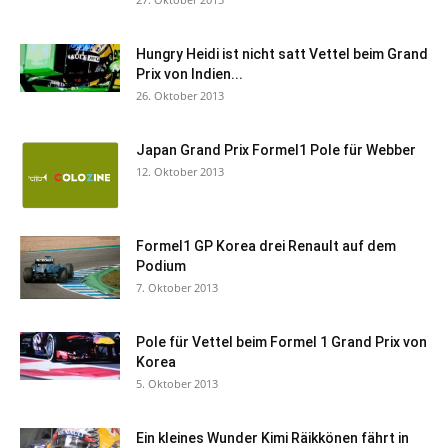
Hungry Heidi ist nicht satt Vettel beim Grand
Prix von Indien...
26. Oktober 2013
Japan Grand Prix Formel1 Pole für Webber
12. Oktober 2013
Formel1 GP Korea drei Renault auf dem
Podium
7. Oktober 2013
Pole für Vettel beim Formel 1 Grand Prix von
Korea
5. Oktober 2013
Ein kleines Wunder Kimi Räikkönen fährt in